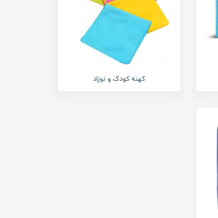
کهنه کودک و نوزاد