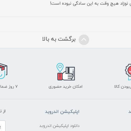
 نوزاد هیچ وقت به این سادگی نبوده است!
برگشت به بالا
ودن کالا
امکان خرید حضوری
۷ روز ضمانت بازگشت
د
اپلیکیشن اندروید
از 
دانلود اپلیکیشن اندروبد