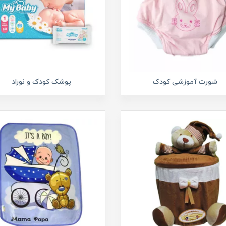
شورت آموزشی کودک
پوشک کودک و نوزاد