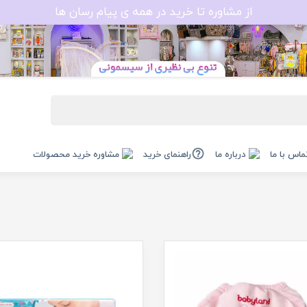
از مشاوره تا خرید در همه ی پیام رسان ها
ماس با ما
درباره ما
راهنمای خرید
مشاوره خرید محصولات