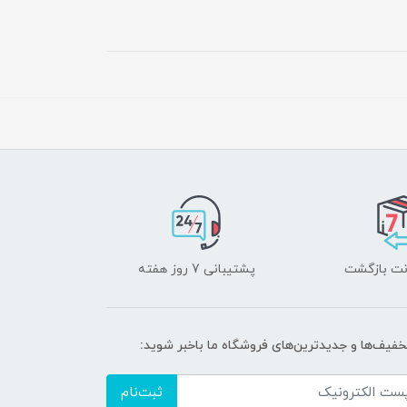
پشتیبانی 7 روز هفته
تخفیف‌ها و جدیدترین‌های فروشگاه ما باخبر شوید:
ثبت‌نام