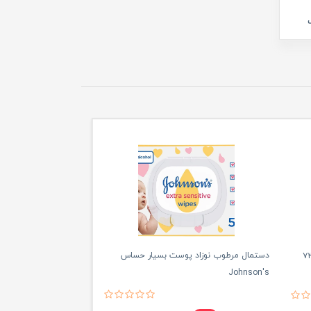
دستمال مرطوب نوزاد پوست بسیار حساس
ل مرطوب مراقبت از پوست کودک ۷۲
Johnson's