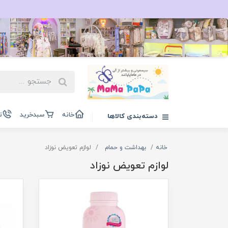
خانه
سبدخرید
ت
دسته‌بندی کالاها
خانه
بهداشت و حمام
لوازم تعویض نوزاد
لوازم تعویض نوزاد