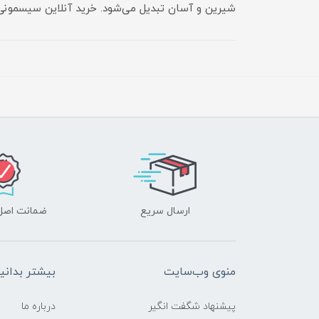
شیرین و آسان تبدیل می‌شود. خرید آنلاین سیسمونی
ارسال سریع
ضمانت اصل‌ب
منوی وب‌سایت
بیشتر بدانی
پیشنهاد شگفت انگیر
درباره ما