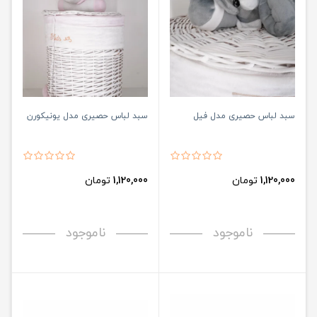
سبد لباس حصیری مدل فیل
سبد لباس حصیری مدل یونیکورن
1,120,000
تومان
1,120,000
تومان
ناموجود
ناموجود