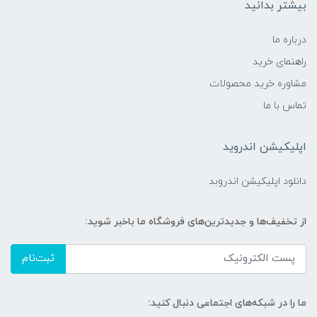
بیشتر بدانید
درباره ما
راهنمای خرید
مشاوره خرید محصولات
تماس با ما
اپلیکیشن اندروید
دانلود اپلیکیشن اندروبد
از تخفیف‌ها و جدیدترین‌های فروشگاه ما باخبر شوید:
ثبت‌نام
ما را در شبکه‌های اجتماعی دنبال کنید: