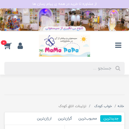
از مشاوره تا خرید در همه ی پیام رسان ها
0
خانه
خواب کودک
تزئینات اتاق کودک
جدیدترین
محبوب‌ترین
گران‌ترین
ارزان‌ترین