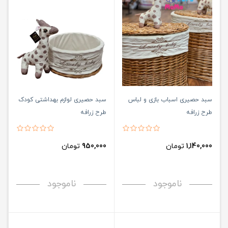
سبد حصیری اسباب بازی و لباس
سبد حصیری لوازم بهداشتی کودک
طرح زرافه
طرح زرافه
1,140,000
تومان
950,000
تومان
ناموجود
ناموجود