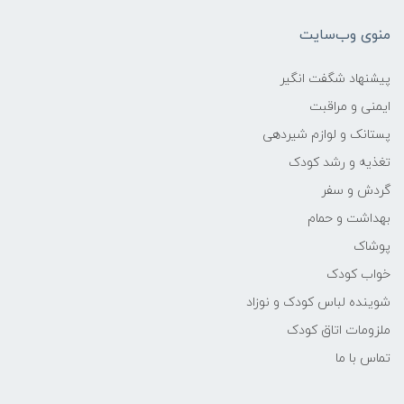
منوی وب‌سایت
پیشنهاد شگفت انگیر
ایمنی و مراقبت
پستانک و لوازم شیردهی
تغذیه و رشد کودک
گردش و سفر
بهداشت و حمام
پوشاک
خواب کودک
شوینده لباس کودک و نوزاد
ملزومات اتاق کودک
تماس با ما