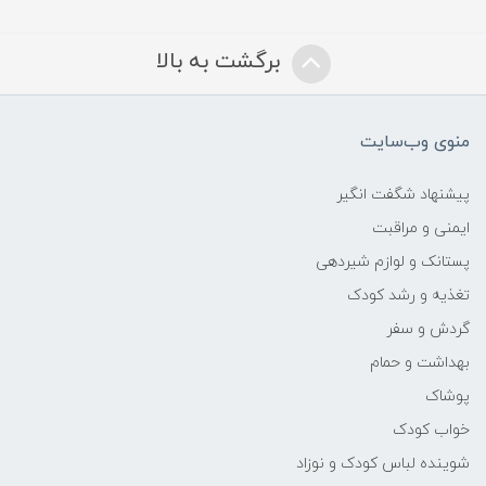
برگشت به بالا
منوی وب‌سایت
پیشنهاد شگفت انگیر
ایمنی و مراقبت
پستانک و لوازم شیردهی
تغذیه و رشد کودک
گردش و سفر
بهداشت و حمام
پوشاک
خواب کودک
شوینده لباس کودک و نوزاد