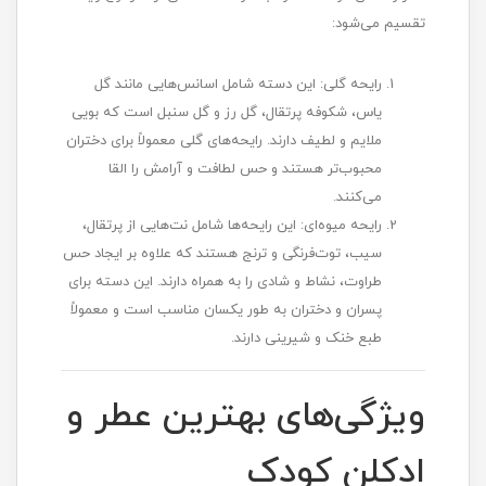
تقسیم می‌شود:
رایحه گلی: این دسته شامل اسانس‌هایی مانند گل
یاس، شکوفه پرتقال، گل رز و گل سنبل است که بویی
ملایم و لطیف دارند. رایحه‌های گلی معمولاً برای دختران
محبوب‌تر هستند و حس لطافت و آرامش را القا
می‌کنند.
رایحه میوه‌ای: این رایحه‌ها شامل نت‌هایی از پرتقال،
سیب، توت‌فرنگی و ترنج هستند که علاوه بر ایجاد حس
طراوت، نشاط و شادی را به همراه دارند. این دسته برای
پسران و دختران به طور یکسان مناسب است و معمولاً
طبع خنک و شیرینی دارند.
ویژگی‌های بهترین عطر و
ادکلن کودک