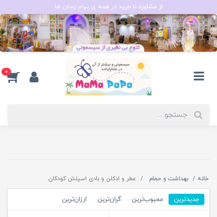
از مشاوره تا خرید در همه ی پیام رسان ها
0
خانه
بهداشت و حمام
عطر و ادکلن و بادی اسپلش کودکان
جدیدترین
محبوب‌ترین
گران‌ترین
ارزان‌ترین