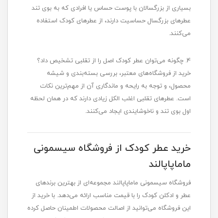
بسیاری از بزرگسالان با پوست حساس یا افرادی که به بوی تند
عطرهای بزرگسال حساسیت دارند، از عطرهای کودک استفاده
می‌کنند.
4. چگونه می‌توان عطر کودک اصل را از تقلبی تشخیص داد؟
خرید از فروشگاه‌های معتبر، بررسی بسته‌بندی و شیشه
محصول، و توجه به رایحه و ماندگاری آن از مهم‌ترین نکات
است. عطرهای تقلبی اغلب الکل زیادی دارند که در همان لحظه
اول بوی تند و ناخوشایندی ایجاد می‌کنند.
خرید عطر کودک از فروشگاه سیسمونی
ماماپاپالند
فروشگاه سیسمونی ماماپاپالند مجموعه‌ای از بهترین برندهای
عطر و ادکلن کودک را با قیمت مناسب ارائه می‌دهد. با خرید از
این فروشگاه می‌توانید از اصالت محصولات اطمینان حاصل کرده