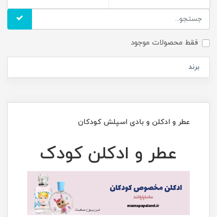
فقط محصولات موجود
برند
عطر و ادکلن و بادی اسپلش کودکان
عطر و ادکلن کودک