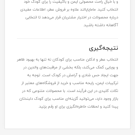
و با خیال راحت محصولی ایمن و باکیفیت را برای کودک خود
انتخاب کنید. ماماپاپالند علاوه بر فروش عطر، اطلاعات مفیدی
درباره محصولات در اختیار مشتریان قرار می‌دهد تا انتخابی
آگاهانه داشته باشید.
نتیجه‌گیری
انتخاب عطر و ادکلن مناسب برای کودکان نه تنها به بهبود ظاهر
و بویایی کمک می‌کند، بلکه بخشی از مراقبت‌های والدین در
جهت ایجاد حس شادی و آرامش در کودک است. توجه به
ترکیبات ایمن، رایحه مناسب و خرید از فروشگاه‌های معتبر از
نکات کلیدی در این فرآیند است. با محصولات متنوعی که در
بازار وجود دارد، می‌توانید گزینه‌ای مناسب برای کودک دلبندتان
پیدا کنید و لحظات خاطره‌انگیزی برای او رقم بزنید.