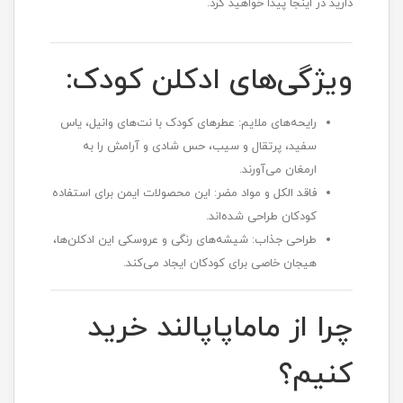
دارید در اینجا پیدا خواهید کرد.
ویژگی‌های ادکلن کودک:
رایحه‌های ملایم: عطرهای کودک با نت‌های وانیل، یاس
سفید، پرتقال و سیب، حس شادی و آرامش را به
ارمغان می‌آورند.
فاقد الکل و مواد مضر: این محصولات ایمن برای استفاده
کودکان طراحی شده‌اند.
طراحی جذاب: شیشه‌های رنگی و عروسکی این ادکلن‌ها،
هیجان خاصی برای کودکان ایجاد می‌کند.
چرا از ماماپاپالند خرید
کنیم؟