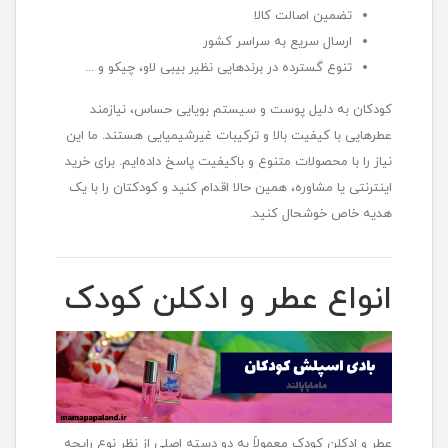
تضمین اصالت کالا
ارسال سریع به سراسر کشور
تنوع گسترده در برندهایی نظیر بیبی لاو، چیکو و ...
کودکان به دلیل پوست و سیستم بویایی حساس، نیازمند
عطرهایی با کیفیت بالا و ترکیبات غیرشیمیایی هستند. ما این
نیاز را با محصولات متنوع و باکیفیت پاسخ داده‌ایم. برای خرید
اینترنتی یا مشاوره، همین حالا اقدام کنید و کودکتان را با یک
هدیه خاص خوشحال کنید.
انواع عطر و ادکلن کودک
عطر و ادکلن کودک معمولاً به دو دسته اصلی از نظر نوع رایحه