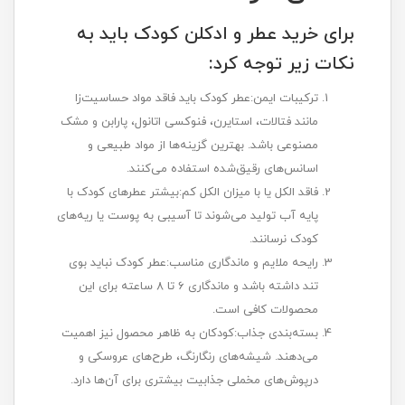
برای خرید عطر و ادکلن کودک باید به
نکات زیر توجه کرد:
ترکیبات ایمن:عطر کودک باید فاقد مواد حساسیت‌زا
مانند فتالات، استایرن، فنوکسی اتانول، پارابن و مشک
مصنوعی باشد. بهترین گزینه‌ها از مواد طبیعی و
اسانس‌های رقیق‌شده استفاده می‌کنند.
فاقد الکل یا با میزان الکل کم:بیشتر عطرهای کودک با
پایه آب تولید می‌شوند تا آسیبی به پوست یا ریه‌های
کودک نرسانند.
رایحه ملایم و ماندگاری مناسب:عطر کودک نباید بوی
تند داشته باشد و ماندگاری 6 تا 8 ساعته برای این
محصولات کافی است.
بسته‌بندی جذاب:کودکان به ظاهر محصول نیز اهمیت
می‌دهند. شیشه‌های رنگارنگ، طرح‌های عروسکی و
درپوش‌های مخملی جذابیت بیشتری برای آن‌ها دارد.