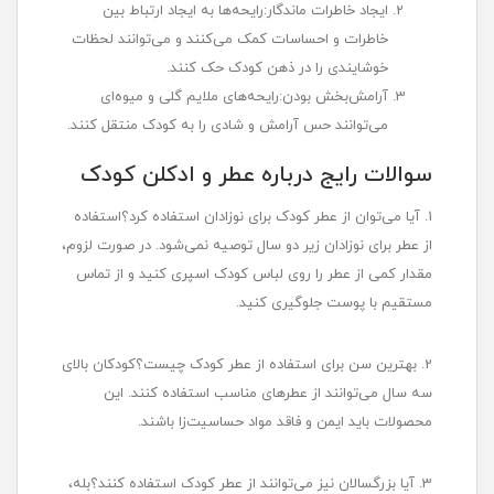
ایجاد خاطرات ماندگار:رایحه‌ها به ایجاد ارتباط بین
خاطرات و احساسات کمک می‌کنند و می‌توانند لحظات
خوشایندی را در ذهن کودک حک کنند.
آرامش‌بخش بودن:رایحه‌های ملایم گلی و میوه‌ای
می‌توانند حس آرامش و شادی را به کودک منتقل کنند.
سوالات رایج درباره عطر و ادکلن کودک
1. آیا می‌توان از عطر کودک برای نوزادان استفاده کرد؟استفاده
از عطر برای نوزادان زیر دو سال توصیه نمی‌شود. در صورت لزوم،
مقدار کمی از عطر را روی لباس کودک اسپری کنید و از تماس
مستقیم با پوست جلوگیری کنید.
2. بهترین سن برای استفاده از عطر کودک چیست؟کودکان بالای
سه سال می‌توانند از عطرهای مناسب استفاده کنند. این
محصولات باید ایمن و فاقد مواد حساسیت‌زا باشند.
3. آیا بزرگسالان نیز می‌توانند از عطر کودک استفاده کنند؟بله،