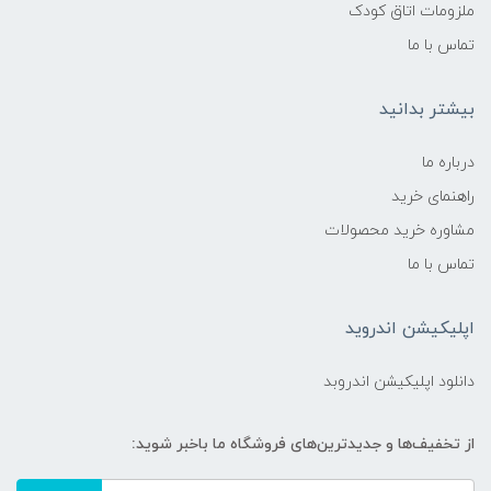
ملزومات اتاق کودک
تماس با ما
بیشتر بدانید
درباره ما
راهنمای خرید
مشاوره خرید محصولات
تماس با ما
اپلیکیشن اندروید
دانلود اپلیکیشن اندروبد
از تخفیف‌ها و جدیدترین‌های فروشگاه ما باخبر شوید: