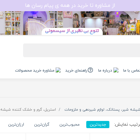
از مشاوره تا خرید در همه ی پیام رسان ها
ماس با ما
درباره ما
راهنمای خرید
مشاوره خرید محصولات
یشه شیر، پستانک، لوازم شیردهی و ملزومات
استریل، گرم و خشک کننده شیشه 
تیب نمایش:
جدیدترین
محبوب‌ترین
گران‌ترین
ارزان‌ترین