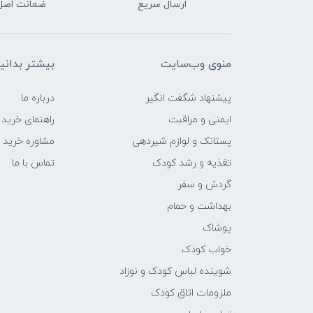
ارسال سریع
ضمانت اصل‌ب
منوی وب‌سایت
بیشتر بدانی
پیشنهاد شگفت انگیر
درباره ما
ایمنی و مراقبت
راهنمای خرید
پستانک و لوازم شیردهی
مشاوره خرید
تغذیه و رشد کودک
تماس با ما
گردش و سفر
بهداشت و حمام
پوشاک
خواب کودک
شوینده لباس کودک و نوزاد
ملزومات اتاق کودک