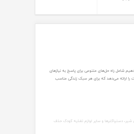
هیم شامل راه حل‌های متنوعی برای پاسخ به نیازهای
ت را ارائه می‌دهد که برای هر سبک زندگی مناسب
های شیر، دستپاکترها و سایر لوازم تغذیه کودک حذف