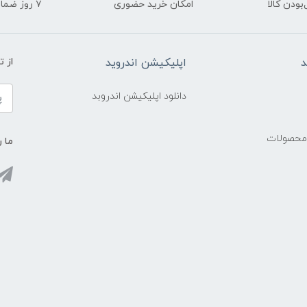
ودن کالا
امکان خرید حضوری
۷ روز ضمانت بازگشت
د
اپلیکیشن اندروید
از 
دانلود اپلیکیشن اندروبد
 محصولات
ما ر