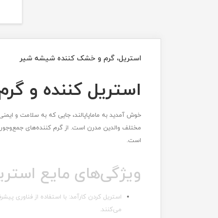
استریل، گرم و خشک کننده شیشه شیر
استریل کننده و گر
خوش آمدید به ماماپاپالند، جایی که به سلامت و ایمنی
مختلف والدین مدرن است. از گرم کننده‌های جمع‌وجور م
است.
ویژگی‌های مایع استری
استریل کردن کارآمد: با استفاده از فناوری پیش
می‌کنند.