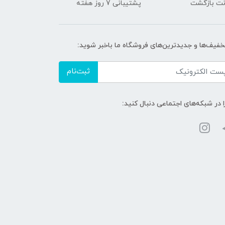
پشتیبانی 7 روز هفته
تخفیف‌ها و جدیدترین‌های فروشگاه ما باخبر شوید:
ثبت‌نام
ا در شبکه‌های اجتماعی دنبال کنید: