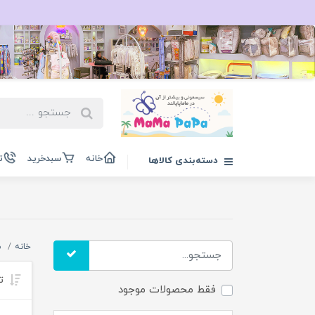
خانه
سبدخرید
ت
دسته‌بندی کالاها
خانه
ش
تر
فقط محصولات موجود