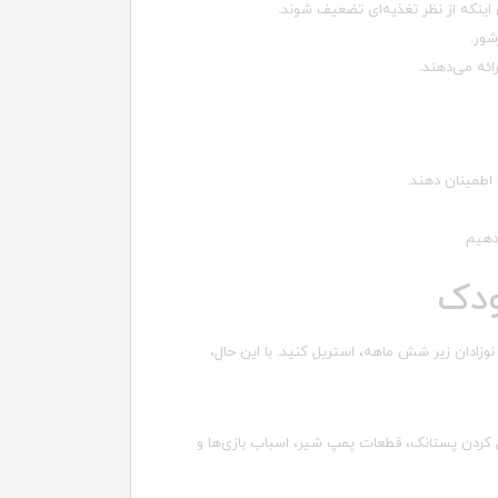
اینکه از نظر تغذیه‌ای تضعیف شوند.
شور.
ائه می‌دهند.
 اطمینان دهند.
دهیم.
ودک
وزادان زیر شش ماهه، استریل کنید. با این حال،
ل کردن پستانک، قطعات پمپ شیر، اسباب بازی‌ها و