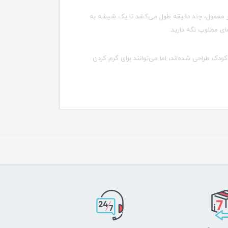
ور معمول، چند دقیقه طول می‌کشد تا یک شیشه به
ی مطلوب نگه دارید.
ودک طراحی شده‌اند، اما می‌توانند برای گرم کردن