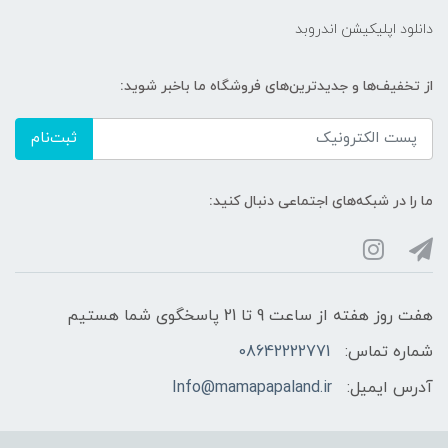
دانلود اپلیکیشن اندروبد
از تخفیف‌ها و جدیدترین‌های فروشگاه ما باخبر شوید:
ثبت‌نام
ما را در شبکه‌های اجتماعی دنبال کنید:
هفت روز هفته از ساعت 9 تا 21 پاسخگوی شما هستیم
شماره تماس:
08642222771
آدرس ایمیل:
Info@mamapapaland.ir