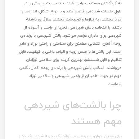
به کودکشان هستند. طراحی شده‌اند تا حمایت و راحتی را در
طول جلسات شیردهی فراهم کنند و با انواع اشکال، اندازه‌ها و
مواد مختلف، به نیازها و ترجیحات مختلف سازگاری داشته
باشند. با انتخاب بالش شیردهی، تجربه‌ای راحت و آسوده از
شیردهی برای مادران فراهم می‌شود. بالش شیردهی با برند دی
روحه آلمان، انتخابی مطمئن برای سلامتی و راحتی نوزاد و مادر
است. این بالش‌ها با جنس رویه و الیاف داخلی با کیفیت، قابل
تنظیم و قابل شستشو، بهترین گزینه برای سلامتی نوزادان
می‌باشند. انتخاب بالش شیردهی با برند دی روحه آلمان، گامی
مهم در جهت اطمینان از راحتی شیردهی و سلامتی نوزاد
شماست.
چرا بالشت‌های شیردهی
مهم هستند
برای مادران جوان، شیردهی می‌تواند یک تجربه شادمان‌کننده و