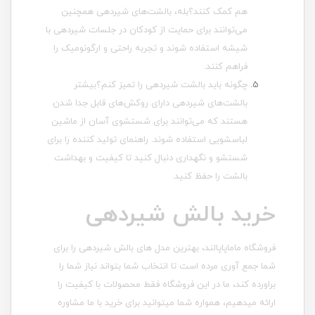
هم کمک کنند؟بله، بالشت‌های شیردهی همچنین
می‌توانند برای حمایت از کودکان در جلسات شیردهی با
شیشه استفاده شوند و تجربه راحتی و ارگونومیک را
فراهم کنند.
چگونه باید بالشت شیردهی را تمیز کنم؟بیشتر
بالشت‌های شیردهی دارای روکش‌های قابل جدا شدن
هستند که می‌توانند برای شستشوی آسان از ماشین
لباسشویی استفاده شوند. راهنمای تولید کننده را برای
شستشو و نگهداری دنبال کنید تا کیفیت و بهداشت
بالشت را حفظ کنید.
خرید بالش شیردهی
فروشگاه ماماپاپالند، بهترین مدل های بالش شیردهی را برای
شما جمع آوری مرده است تا انتخاب شما بتواند نیاز شما را
براورده کند، ما در این فروشگاه فقط محصولات با کیفیت را
ارائه میدهیم، همواره شما میتوانید برای خرید با ما مشاوره