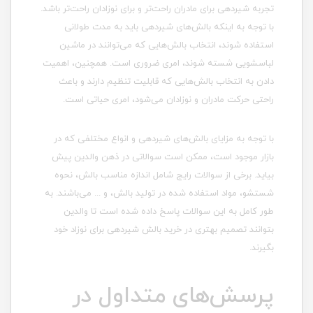
تجربه شیردهی برای مادران راحت‌تر و برای نوزادان راحت‌تر باشد.
با توجه به اینکه بالش‌های شیردهی باید به مدت طولانی
استفاده شوند، انتخاب بالش‌هایی که می‌توانند در ماشین
لباسشویی شسته شوند، امری ضروری است. همچنین، اهمیت
دادن به انتخاب بالش‌هایی که قابلیت تنظیم دارند و باعث
راحتی حرکت مادران و نوزادان می‌شود، امری حیاتی است.
با توجه به مزایای بالش‌های شیردهی و انواع مختلفی که در
بازار موجود است، ممکن است سوالاتی در ذهن والدین پیش
بیاید. برخی از سوالات رایج شامل اندازه مناسب بالش، نحوه
شستشو، مواد استفاده شده در تولید بالش، و ... می‌باشند. به
طور کامل به این سوالات پاسخ داده شده است تا والدین
بتوانند تصمیم بهتری در خرید بالش شیردهی برای نوزاد خود
بگیرند.
پرسش‌های متداول در