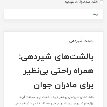
فقط محصولات موجود
برند
بالشت شیردهی
بالشت‌های شیردهی:
همراه راحتی بی‌نظیر
برای مادران جوان
بالشت‌های شیردهی بیشتر از یک بالشت نرم هستند؛ آن‌ها
ابزارهای ضروری برای مادران جوانی هستند که در سفر شیردهی