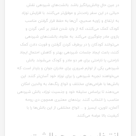
در عین حال چالش‌برانگیز باشد. بالشت‌های شیردهی نقش
حیاتی در این سفر راحت‌تر و موفق‌تر می‌کنند. با افزایش نوزاد
به ارتفاع و زاویه صحیح، آن‌ها به حفظ قرار گرفتن مناسب
کودک کمک می‌کنند، که از وارد شدن فشار بر کمر، گردن و
بازوی مادر جلوگیری می‌کند. به علاوه، بالشت‌های شیردهی
می‌توانند کودکان را در برطرف کردن گرفتن و قورت دادن کمک
کنند، باعث ایجاد جلسات شیردهی بهتر و کاهش احتمال ایجاد
ناراحتی یا ناراحتی برای هر دو مادر و کودک می‌شوند. بالش
شیردهی یکی از لوازم ضروری برای مادران جوان و باردار است که
می‌خواهند تجربه شیردهی را برای نوزاد خود آسان‌تر کنند. این
بالش‌ها با طراحی‌های مختلف و انواع رنگ‌ها، به والدین امکان
می‌دهند تا براساس سلیقه خود و جنسیت نوزاد، بالش شیردهی
مناسب را انتخاب کنند. برندهای معتبری همچون دی روحه
آلمان، لاوین، ایسیز و ... انواع مختلفی از این بالش‌ها را با
کیفیت بالا عرضه می‌کنند.