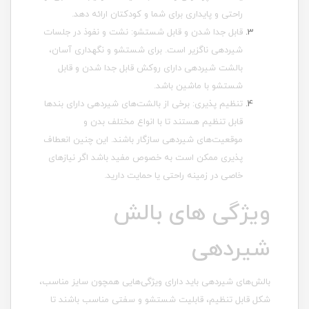
راحتی و پایداری برای شما و کودکتان ارائه دهد.
قابل جدا شدن و قابل شستشو: نشت و نفوذ در جلسات
شیردهی ناگزیر است. برای شستشو و نگهداری آسان،
بالشت شیردهی دارای روکش قابل جدا شدن و قابل
شستشو با ماشین باشد.
تنظیم پذیری: برخی از بالشت‌های شیردهی دارای بندها
قابل تنظیم هستند تا با انواع مختلف بدن و
موقعیت‌های شیردهی سازگار باشند. این چنین انعطاف
پذیری ممکن است به خصوص مفید باشد اگر نیازهای
خاصی در زمینه راحتی یا حمایت دارید.
ویژگی های بالش
شیردهی
بالش‌های شیردهی باید دارای ویژگی‌هایی همچون سایز مناسب،
شکل قابل تنظیم، قابلیت شستشو و سفتی مناسب باشند تا