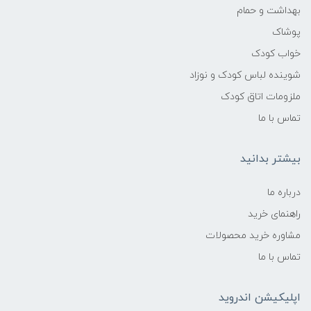
بهداشت و حمام
پوشاک
خواب کودک
شوینده لباس کودک و نوزاد
ملزومات اتاق کودک
تماس با ما
بیشتر بدانید
درباره ما
راهنمای خرید
مشاوره خرید محصولات
تماس با ما
اپلیکیشن اندروید