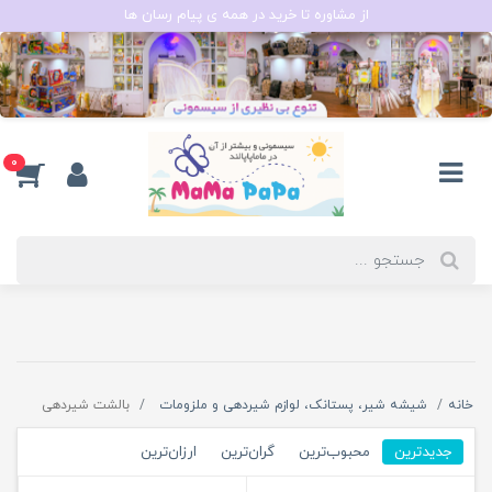
از مشاوره تا خرید در همه ی پیام رسان ها
0
خانه
شیشه شیر، پستانک، لوازم شیردهی و ملزومات
بالشت شیردهی
جدیدترین
محبوب‌ترین
گران‌ترین
ارزان‌ترین