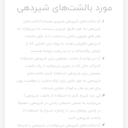
مورد بالشت‌های شیردهی
آیا بالشت‌های شیردهی ضروری هستند؟بالشت‌های
شیردهی به طور دقیق ضروری نیستند، اما می‌توانند به
طور قابل توجهی راحتی و حمایت را در طول جلسات
شیردهی افزایش دهند، به ویژه برای مادرانی که از
زایمان برگشته‌اند یا با درد پشت مواجه هستند.
آیا می‌توانم از بالشت معمولی برای شیردهی استفاده
کنم؟در حالی که در تئوری می‌توانید از یک بالشت
معمولی برای شیردهی استفاده کنید، بالشت‌های
شیردهی به طور خاص برای ارائه حمایت و موقعیت بهتر
برای هر دو مادر و کودک طراحی شده‌اند.
کی باید شروع کنم به استفاده از بالشت شیردهی؟
می‌توانید به محض احساس راحتی در شیردهی، معمولاً
در اولین روزهای پس از زایمان، شروع به استفاده از
بالشت شیردهی کنید.
آیا بالشت‌های شیردهی می‌توانند در شیردهی با شیشه