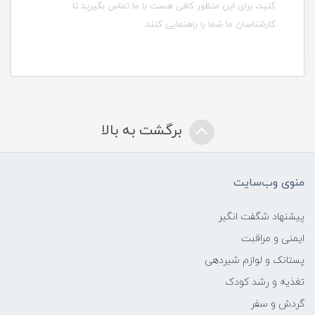
کنید، برای این منظور کافی هست با ما تماس بگیرید تا
کارشناسان ما شما را راهنمایی کنند.
برگشت به بالا
منوی وب‌سایت
پیشنهاد شگفت انگیر
ایمنی و مراقبت
پستانک و لوازم شیردهی
تغذیه و رشد کودک
گردش و سفر