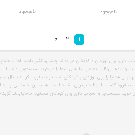
ناموجود
ناموجود
2
1
 بازی برای نوزادان و کودکان می‌تواند چالش‌برانگیز باشد. اما با ماماپ
یت و تنوع بی‌نظیر، تمامی نیازهای شما را در خرید سیسمونی و اسباب 
هترین هدایا را برای نوزادان و کودکان شما فراهم آورد. اگر به دنبال ه
هید، فروشگاه ماماپاپالند بهترین مقصد است. همچنین، شما می‌توانید ل
نبال خرید سیسمونی و اسباب بازی برای کودکان هستید، ماماپاپالند گزی