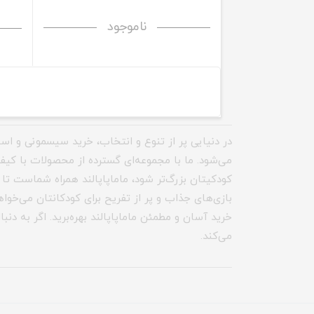
ناموجود
در دنیایی پر از تنوع و انتخاب، خرید سیسمونی و اسباب
می‌شود. ما با مجموعه‌ای گسترده از محصولات با کیف
کودکیتان بزرگ‌تر شود، ماماپاپالند همراه شماست تا ب
بازی‌های جذاب و پر از تفریح برای کودکانتان می‌خوا
خرید آسان و مطمئن ماماپاپالند بهره‌برید. اگر به د
می‌کند.