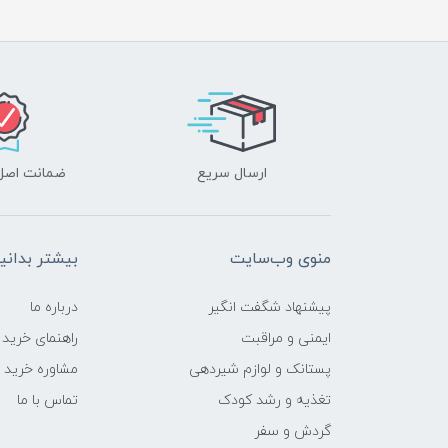
ارسال سریع
ضمانت اصل‌ب
منوی وب‌سایت
بیشتر بدانی
پیشنهاد شگفت انگیر
درباره ما
ایمنی و مراقبت
راهنمای خرید
پستانک و لوازم شیردهی
مشاوره خرید
تغذیه و رشد کودک
تماس با ما
گردش و سفر