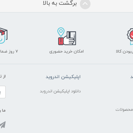
برگشت به بالا
ودن کالا
امکان خرید حضوری
۷ روز ضمانت بازگشت
د
اپلیکیشن اندروید
از 
دانلود اپلیکیشن اندروبد
 محصولات
ما ر