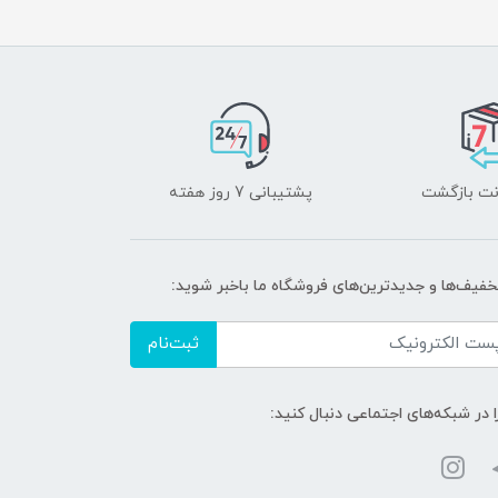
پشتیبانی 7 روز هفته
تخفیف‌ها و جدیدترین‌های فروشگاه ما باخبر شوید:
ثبت‌نام
ا در شبکه‌های اجتماعی دنبال کنید: