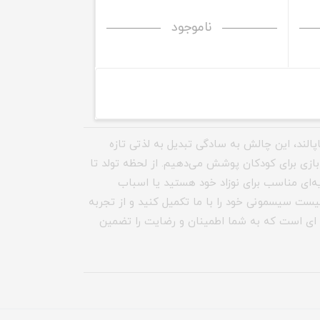
ناموجود
اپالند، این چالش به سادگی تبدیل به لذتی تازه
بازی برای کودکان پوشش می‌دهیم. از لحظه تولد تا
دیه‌ای مناسب برای نوزاد خود هستید یا اسباب
یست سیسمونی خود را با ما تکمیل کنید و از تجربه
نه ای است که به شما اطمینان و رضایت را تضمین