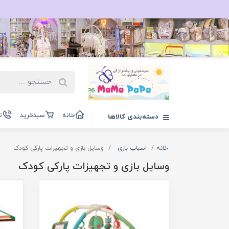
خانه
سبدخرید
ت
دسته‌بندی کالاها
خانه
اسباب بازی
وسایل بازی و تجهیزات پارکی کودک
وسایل بازی و تجهیزات پارکی کودک