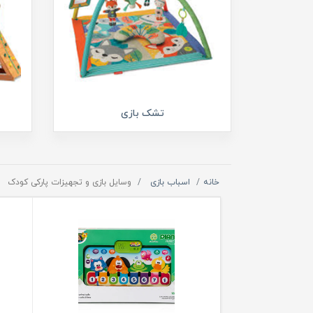
تشک بازی
خانه
اسباب بازی
وسایل بازی و تجهیزات پارکی کودک