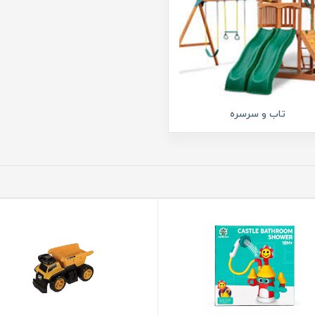
تاب و سرسره