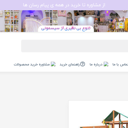
از مشاوره تا خرید در همه ی پیام رسان ها
ماس با ما
درباره ما
راهنمای خرید
مشاوره خرید محصولات