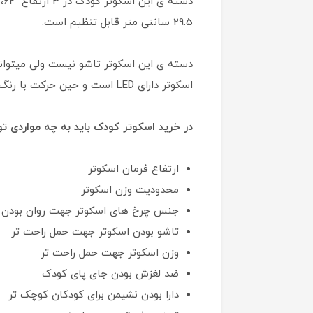
29.5 سانتی متر قابل تنظیم است.
دسته ی این اسکوتر تاشو نیست ولی میتوانی
اسکوتر دارای LED است و حین حرکت با رنگ های جذاب روشن میشود.
در خرید اسکوتر کودک باید به چه مواردی ت
ارتفاع فرمان اسکوتر
محدودیت وزن اسکوتر
جنس چرخ های اسکوتر جهت روان بودن
تاشو بودن اسکوتر جهت حمل راحت تر
وزن اسکوتر جهت حمل راحت تر
ضد لغزش بودن جای پای کودک
دارا بودن نشیمن برای کودکان کوچک تر