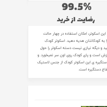
 چندمنظوره این اسکوتر، امکان استفاده در چهار حالت
 به کودکانتان هدیه دهید. اسکوتر کودک
ار دهید و دیگه نیازی نیست دسته اسکوتر را حول
غزش است و پای کودک روی اون سر نمیخورد. و
دستگیره ی این اسکوتر کودک از جنس لاستیک
فاع دستگیره است.