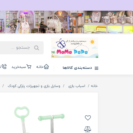
خانه
سبدخرید
ت
دسته‌بندی کالاها
خانه
اسباب بازی
وسایل بازی و تجهیزات پارکی کودک