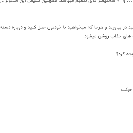
د در بیاورید و هرجا که میخواهید با خودتون حمل کنید و دوباره دست
وجه کرد؟
 حرکت