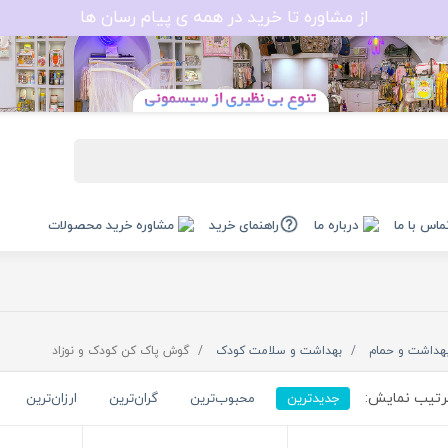
از مشاوره تا خرید در همه ی پیام رسان ها
ماس با ما
درباره ما
راهنمای خرید
مشاوره خرید محصولات
هداشت و حمام
بهداشت و سلامت کودک
گوش پاک کن کودک و نوزاد
تیب نمایش:
جدیدترین
محبوب‌ترین
گران‌ترین
ارزان‌ترین