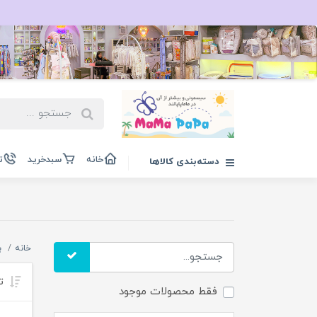
خانه
سبدخرید
ت
دسته‌بندی کالاها
خانه
ب
تر
فقط محصولات موجود