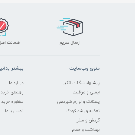
ارسال سریع
ضمانت اصل‌ب
منوی وب‌سایت
بیشتر بدانی
پیشنهاد شگفت انگیر
درباره ما
ایمنی و مراقبت
راهنمای خرید
پستانک و لوازم شیردهی
مشاوره خرید
تغذیه و رشد کودک
تماس با ما
گردش و سفر
بهداشت و حمام