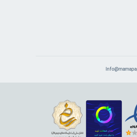
Info@mamapap