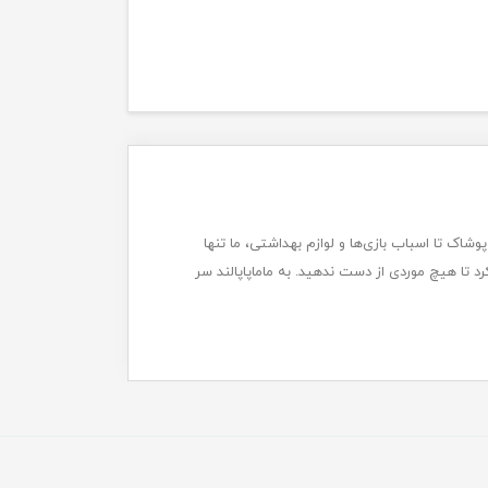
پوشاک تا اسباب بازی‌ها و لوازم بهداشتی، ما تنها
 تا هیچ موردی از دست ندهید. به ماماپاپالند سر