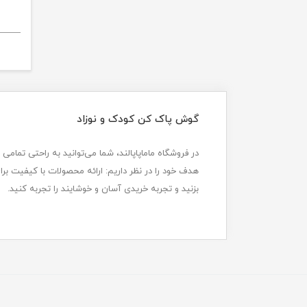
گوش پاک کن کودک و نوزاد
در فروشگاه ماماپاپالند، شما می‌توانید به راحتی تمامی 
هدف خود را در نظر داریم: ارائه محصولات با کیفیت بر
بزنید و تجربه خریدی آسان و خوشایند را تجربه کنید.