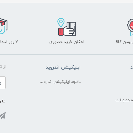
ودن کالا
امکان خرید حضوری
۷ روز ضمانت بازگشت
د
اپلیکیشن اندروید
از 
دانلود اپلیکیشن اندروبد
 محصولات
ما ر