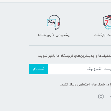
پشتیبانی 7 روز هفته
تخفیف‌ها و جدیدترین‌های فروشگاه ما باخبر شوید:
ثبت‌نام
ا در شبکه‌های اجتماعی دنبال کنید: