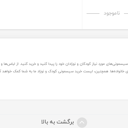
ناموجود
سیسمونی‌های مورد نیاز کودکان و نوزادان خود را پیدا کنید و خرید کنید. از لباس‌ها و 
ای خانواده‌ها. همچنین، لیست خرید سیسمونی کودک و نوزاد ما به شما کمک خواهد کرد
برگشت به بالا