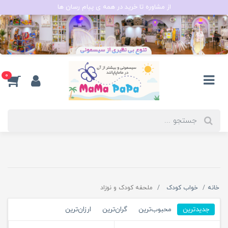
از مشاوره تا خرید در همه ی پیام رسان ها
0
خانه
خواب کودک
ملحفه کودک و نوزاد
جدیدترین
محبوب‌ترین
گران‌ترین
ارزان‌ترین