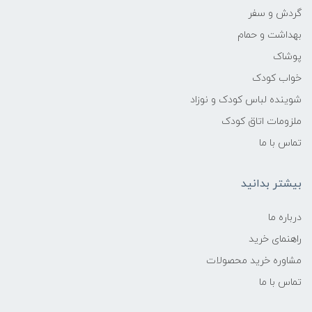
گردش و سفر
بهداشت و حمام
پوشاک
خواب کودک
شوینده لباس کودک و نوزاد
ملزومات اتاق کودک
تماس با ما
بیشتر بدانید
درباره ما
راهنمای خرید
مشاوره خرید محصولات
تماس با ما