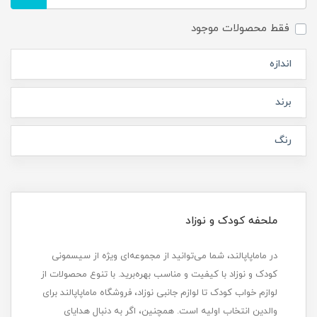
فقط محصولات موجود
اندازه
برند
رنگ
ملحفه کودک و نوزاد
در ماماپاپالند، شما می‌توانید از مجموعه‌ای ویژه از سیسمونی
کودک و نوزاد با کیفیت و مناسب بهره‌برید. با تنوع محصولات از
لوازم خواب کودک تا لوازم جانبی نوزاد، فروشگاه ماماپاپالند برای
والدین انتخاب اولیه است. همچنین، اگر به دنبال هدایای