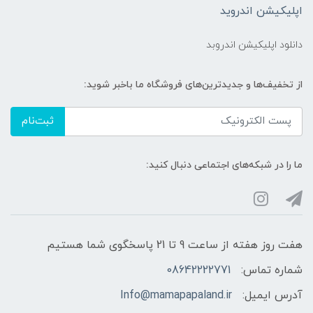
اپلیکیشن اندروید
دانلود اپلیکیشن اندروبد
از تخفیف‌ها و جدیدترین‌های فروشگاه ما باخبر شوید:
ثبت‌نام
ما را در شبکه‌های اجتماعی دنبال کنید:
هفت روز هفته از ساعت 9 تا 21 پاسخگوی شما هستیم
شماره تماس:
08642222771
آدرس ایمیل:
Info@mamapapaland.ir