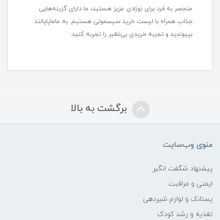
منحصر به فرد برای نوزادی عزیز هستید، ما دارای گزینه‌هایی
جذاب همراه با لیست خرید سیسمونی هستیم. به ماماپاپالند
بپیوندید و تجربه خریدی بی‌نظیر را تجربه کنید.
برگشت به بالا
منوی وب‌سایت
پیشنهاد شگفت انگیر
ایمنی و مراقبت
پستانک و لوازم شیردهی
تغذیه و رشد کودک