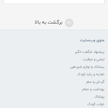
برگشت به بالا
منوی وب‌سایت
پیشنهاد شگفت انگیر
ایمنی و مراقبت
پستانک و لوازم شیردهی
تغذیه و رشد کودک
گردش و سفر
بهداشت و حمام
پوشاک
خواب کودک