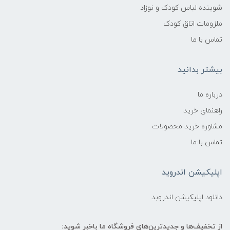
شوینده لباس کودک و نوزاد
ملزومات اتاق کودک
تماس با ما
بیشتر بدانید
درباره ما
راهنمای خرید
مشاوره خرید محصولات
تماس با ما
اپلیکیشن اندروید
دانلود اپلیکیشن اندروبد
از تخفیف‌ها و جدیدترین‌های فروشگاه ما باخبر شوید: