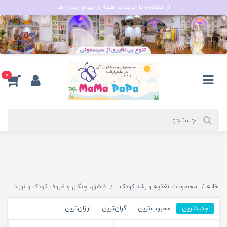
از مشاوره تا خرید در همه ی پیام رسان ها
0
خانه
محصولات تغذیه و رشد کودک
قاشق، چنگال و ظروف کودک و نوزاد
جدیدترین
محبوب‌ترین
گران‌ترین
ارزان‌ترین