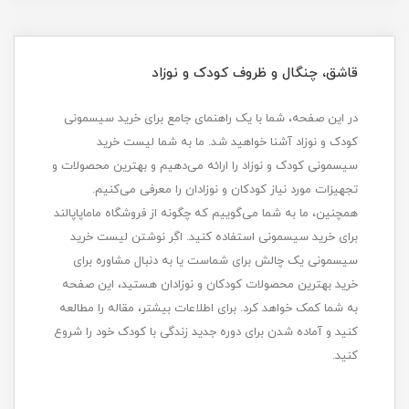
قاشق، چنگال و ظروف کودک و نوزاد
در این صفحه، شما با یک راهنمای جامع برای خرید سیسمونی
کودک و نوزاد آشنا خواهید شد. ما به شما لیست خرید
سیسمونی کودک و نوزاد را ارائه می‌دهیم و بهترین محصولات و
تجهیزات مورد نیاز کودکان و نوزادان را معرفی می‌کنیم.
همچنین، ما به شما می‌گوییم که چگونه از فروشگاه ماماپاپالند
برای خرید سیسمونی استفاده کنید. اگر نوشتن لیست خرید
سیسمونی یک چالش برای شماست یا به دنبال مشاوره برای
خرید بهترین محصولات کودکان و نوزادان هستید، این صفحه
به شما کمک خواهد کرد. برای اطلاعات بیشتر، مقاله را مطالعه
کنید و آماده شدن برای دوره جدید زندگی با کودک خود را شروع
کنید.