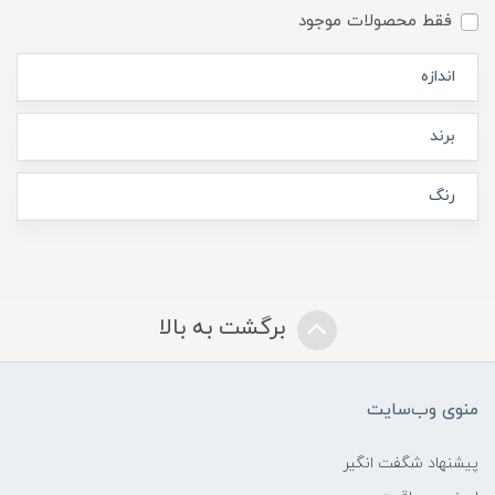
فقط محصولات موجود
اندازه
برند
رنگ
برگشت به بالا
منوی وب‌سایت
پیشنهاد شگفت انگیر