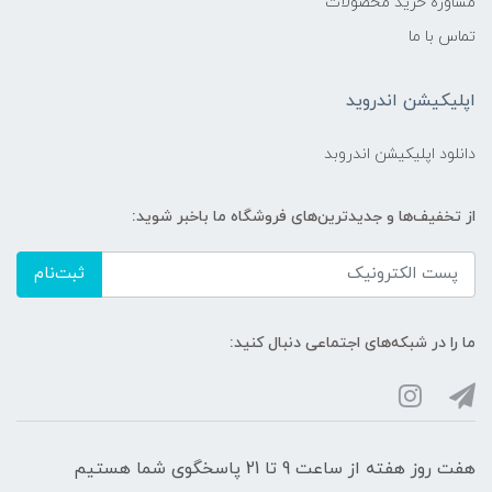
مشاوره خرید محصولات
تماس با ما
اپلیکیشن اندروید
دانلود اپلیکیشن اندروبد
از تخفیف‌ها و جدیدترین‌های فروشگاه ما باخبر شوید:
ثبت‌نام
ما را در شبکه‌های اجتماعی دنبال کنید:
هفت روز هفته از ساعت 9 تا 21 پاسخگوی شما هستیم