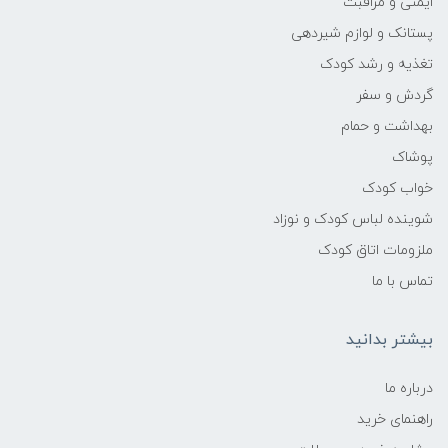
ایمنی و مراقبت
پستانک و لوازم شیردهی
تغذیه و رشد کودک
گردش و سفر
بهداشت و حمام
پوشاک
خواب کودک
شوینده لباس کودک و نوزاد
ملزومات اتاق کودک
تماس با ما
بیشتر بدانید
درباره ما
راهنمای خرید