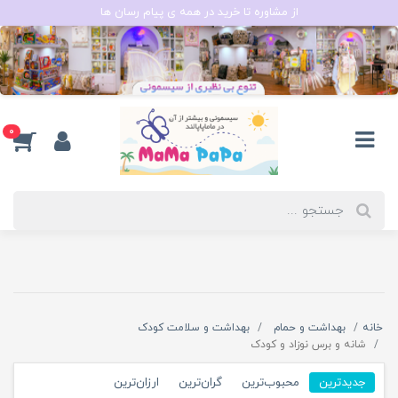
از مشاوره تا خرید در همه ی پیام رسان ها
0
خانه
بهداشت و حمام
بهداشت و سلامت کودک
شانه و برس نوزاد و کودک
جدیدترین
محبوب‌ترین
گران‌ترین
ارزان‌ترین