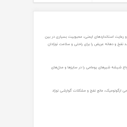
 رعایت استانداردهای ایمنی، محبوبیت بسیاری در بین
د نفخ و دهانه عریض را برای راحتی و سلامت نوزادان
 ماماپاپالند، انواع شیشه شیرهای یومامی را در سایزها و مدل‌های
 ارگونومیک، مانع نفخ و مشکلات گوارشی نوزاد