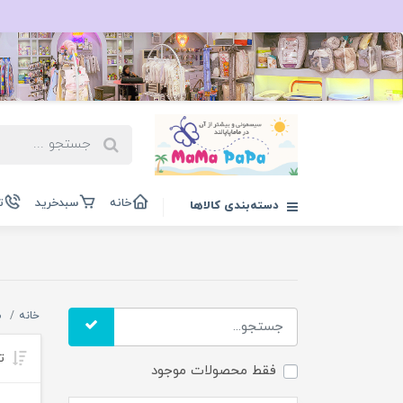
خانه
سبدخرید
ت
دسته‌بندی کالاها
خانه
ش
تر
فقط محصولات موجود