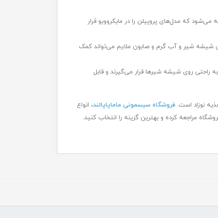
 می‌شود که مدل‌های پروپیلن را در مایکروویو قرار
 شیشه شیر و آب گرم و صابون ملایم می‌تواند کمک
 راحتی روی شیشه شیرها قرار می‌گیرند و قابل
ذیه نوزاد است.
فروشگاه سیسمونی ماماپاپالند
، انواع
شگاه مراجعه کرده و بهترین گزینه را انتخاب کنید.