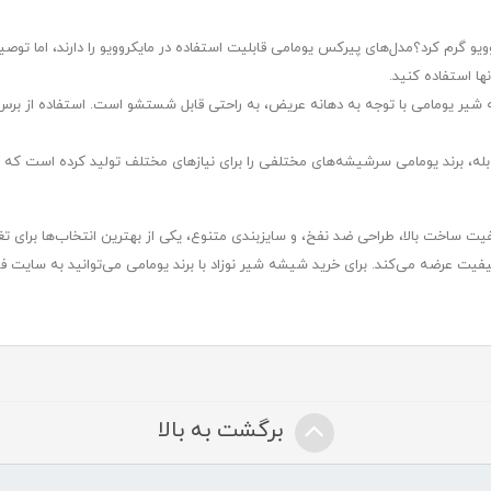
یو گرم کرد؟مدل‌های پیرکس یومامی قابلیت استفاده در مایکروویو را دارند، اما توصیه
ا استفاده کنید.
یر یومامی با توجه به دهانه عریض، به راحتی قابل شستشو است. استفاده از برس
، برند یومامی سرشیشه‌های مختلفی را برای نیازهای مختلف تولید کرده است که به
فیت ساخت بالا، طراحی ضد نفخ، و سایزبندی متنوع، یکی از بهترین انتخاب‌ها برای تغ
ت عرضه می‌کند. برای خرید شیشه شیر نوزاد با برند یومامی می‌توانید به سایت فرو
برگشت به بالا