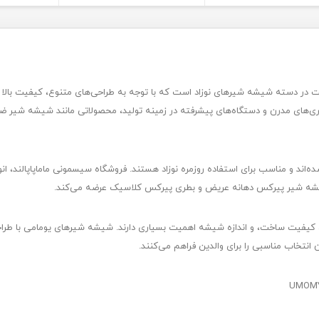
 در دسته شیشه شیرهای نوزاد است که با توجه به طراحی‌های متنوع، کیفیت بالا و
ناوری‌های مدرن و دستگاه‌های پیشرفته در زمینه تولید، محصولاتی مانند شیشه شیر ض
ا با مواد اولیه مرغوب و بدون BPA تولید شده‌اند و مناسب برای استفاده روزمره نوزاد هستند. فروشگاه سیسمونی
شه شیر پیرکس دهانه عریض و بطری پیرکس کلاسیک عرضه می‌کند.
کیفیت ساخت، و اندازه شیشه اهمیت بسیاری دارند. شیشه شیرهای یومامی با طراحی
نتخاب مناسبی را برای والدین فراهم می‌کنند.