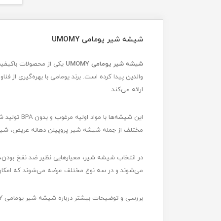
شیشه شیر یومامی UMOMY
شیشه شیر یومامی UMOMY
یکی از محصولات باکیفیت
والدین پیدا کرده است. برند یومامی با بهره‌گیری از ف
ارائه می‌کند.
این شیشه‌ه
مختلف از جمله شیشه شیر پروپیلن دهانه عریض، شی
در انتخاب شیشه شیر، معیارهایی نظیر ضد نفخ بودن، 
می‌شوند و در سه نوع مختلف عرضه می‌شوند که امکان ا
بررسی و توضیحات بیشتر درباره شیشه شیر یومامی UMOMY