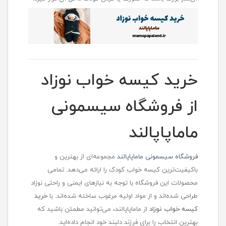
خرید کیسه خواب نوزاد
از فروشگاه سیسمونی
ماماپاپالند
فروشگاه سیسمونی ماماپاپالند
مجموعه‌ای از بهترین و
باکیفیت‌ترین کیسه خواب‌ کودک را ارائه می‌دهد. تمامی
محصولات این فروشگاه با توجه به نیازهای ایمنی و راحتی نوزاد
طراحی شده‌اند و از مواد اولیه مرغوب ساخته شده‌اند. با
خرید
کیسه خواب نوزاد
از ماماپاپالند، می‌توانید مطمئن باشید که
بهترین انتخاب را برای فرزند دلبند خود انجام داده‌اید.