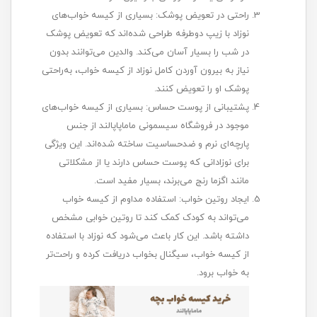
راحتی در تعویض پوشک: بسیاری از کیسه خواب‌های
نوزاد با زیپ دوطرفه طراحی شده‌اند که تعویض پوشک
در شب را بسیار آسان می‌کند. والدین می‌توانند بدون
نیاز به بیرون آوردن کامل نوزاد از کیسه خواب، به‌راحتی
پوشک او را تعویض کنند.
پشتیبانی از پوست حساس: بسیاری از کیسه خواب‌های
موجود در فروشگاه سیسمونی ماماپاپالند از جنس
پارچه‌ای نرم و ضدحساسیت ساخته شده‌اند. این ویژگی
برای نوزادانی که پوست حساس دارند یا از مشکلاتی
مانند اگزما رنج می‌برند، بسیار مفید است.
ایجاد روتین خواب: استفاده مداوم از کیسه خواب
می‌تواند به کودک کمک کند تا روتین خوابی مشخص
داشته باشد. این کار باعث می‌شود که نوزاد با استفاده
از کیسه خواب، سیگنال بخواب دریافت کرده و راحت‌تر
به خواب برود.