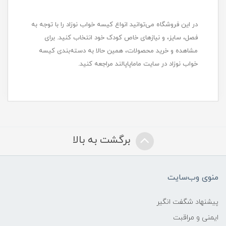
در این فروشگاه می‌توانید انواع کیسه خواب نوزاد را با توجه به
فصل، سایز، و نیازهای خاص کودک خود انتخاب کنید. برای
مشاهده و خرید محصولات، همین حالا به دسته‌بندی کیسه
خواب نوزاد در سایت ماماپاپالند مراجعه کنید.
برگشت به بالا
منوی وب‌سایت
پیشنهاد شگفت انگیر
ایمنی و مراقبت