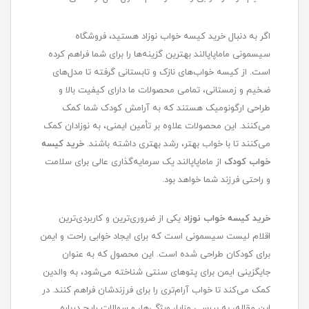
اگر به دنبال خرید کیسه خواب نوزاد هستید، فروشگاه
سیسمونی ماماپاپالند بهترین گزینه‌ها را برای شما فراهم کرده
است. از کیسه خواب‌های نازک و تابستانی گرفته تا مدل‌های
ضخیم و زمستانی، تمامی محصولات ما دارای کیفیت بالا و
طراحی ارگونومیک هستند که به آرامش کودک شما کمک
می‌کنند. این محصولات علاوه بر تأمین ایمنی، به نوزادان کمک
می‌کنند تا با خواب بهتر، رشد بهتری داشته باشند.
خرید کیسه
خواب کودک
از ماماپاپالند یک سرمایه‌گذاری عالی برای سلامت
و راحتی فرزند شما خواهد بود.
خرید کیسه خواب نوزاد
یکی از ضروری‌ترین و کاربردی‌ترین
اقلام لیست سیسمونی است که برای ایجاد خوابی راحت و ایمن
برای کودکان طراحی شده است. این محصول که به عنوان
جایگزینی ایمن برای پتوهای سنتی شناخته می‌شود، به والدین
کمک می‌کند تا خواب آرام‌تری را برای فرزندشان فراهم کنند. در
این مقاله، به بررسی مزایا، ویژگی‌ها، و سوالات رایج درباره