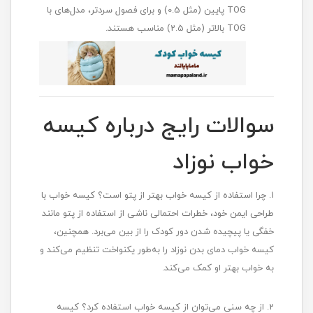
TOG پایین (مثل 0.5) و برای فصول سردتر، مدل‌های با
TOG بالاتر (مثل 2.5) مناسب هستند.
سوالات رایج درباره کیسه
خواب نوزاد
1. چرا استفاده از کیسه خواب بهتر از پتو است؟ کیسه خواب با
طراحی ایمن خود، خطرات احتمالی ناشی از استفاده از پتو مانند
خفگی یا پیچیده شدن دور کودک را از بین می‌برد. همچنین،
کیسه خواب دمای بدن نوزاد را به‌طور یکنواخت تنظیم می‌کند و
به خواب بهتر او کمک می‌کند.
2. از چه سنی می‌توان از کیسه خواب استفاده کرد؟ کیسه