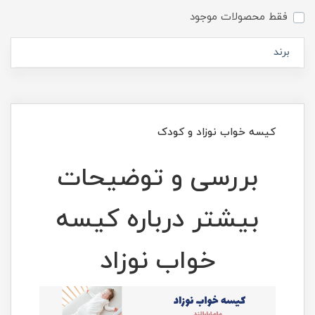
فقط محصولات موجود
برند
کیسه خواب نوزاد و کودک
بررسی و توضیحات
بیشتر درباره کیسه
خواب نوزاد