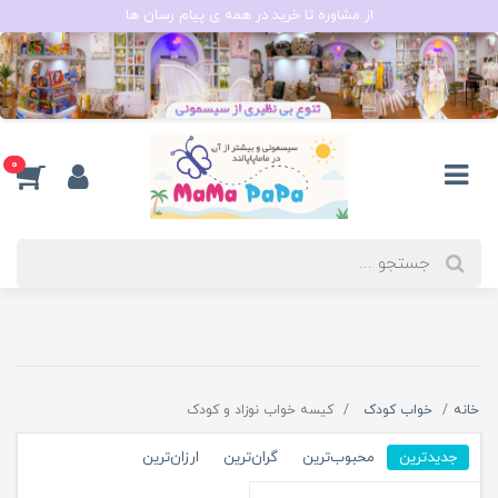
از مشاوره تا خرید در همه ی پیام رسان ها
0
خانه
خواب کودک
کیسه خواب نوزاد و کودک
جدیدترین
محبوب‌ترین
گران‌ترین
ارزان‌ترین