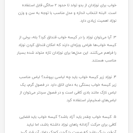
خواب برای نوزادان از بدو تولد تا حدود 2 سالگی قابل استفاده
است. البته انتخاب اندازه و مدل مناسب با توجه به سن و وزن
نوزاد اهمیت زیادی دارد.
3. آیا می‌توان نوزاد را در کیسه خواب قنداق کرد؟ بله، برخی از
کیسه خواب‌ها طراحی ویژه‌ای دارند که امکان قنداق کردن نوزاد
را فراهم می‌کنند. این مدل‌ها برای نوزادان تازه متولد شده بسیار
مناسب هستند.
4. نوزاد زیر کیسه خواب باید چه لباسی بپوشد؟ لباس مناسب
زیر کیسه خواب بستگی به دمای اتاق دارد. در فصول گرم، یک
لباس نازک مانند بادی کافی است و در فصول سردتر می‌توان از
لباس‌های ضخیم‌تر استفاده کرد.
5. کیسه خواب چقدر باید آزاد باشد؟ کیسه خواب باید فضایی
کافی برای حرکت آزادانه پاهای نوزاد داشته باشد، اما نباید
آن‌قدر بزرگ باشد که صورت یا گردن کودک داخل آن قرار گیرد.