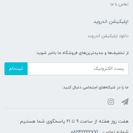
تماس با ما
اپلیکیشن اندروید
دانلود اپلیکیشن اندروبد
از تخفیف‌ها و جدیدترین‌های فروشگاه ما باخبر شوید:
ثبت‌نام
ما را در شبکه‌های اجتماعی دنبال کنید:
هفت روز هفته از ساعت 9 تا 21 پاسخگوی شما هستیم
شماره تماس:
08642222771