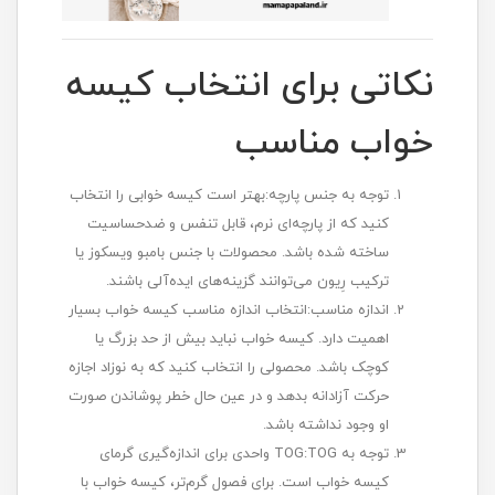
نکاتی برای انتخاب کیسه
خواب مناسب
توجه به جنس پارچه:بهتر است کیسه خوابی را انتخاب
کنید که از پارچه‌ای نرم، قابل تنفس و ضدحساسیت
ساخته شده باشد. محصولات با جنس بامبو ویسکوز یا
ترکیب رِیون می‌توانند گزینه‌های ایده‌آلی باشند.
اندازه مناسب:انتخاب اندازه مناسب کیسه خواب بسیار
اهمیت دارد. کیسه خواب نباید بیش از حد بزرگ یا
کوچک باشد. محصولی را انتخاب کنید که به نوزاد اجازه
حرکت آزادانه بدهد و در عین حال خطر پوشاندن صورت
او وجود نداشته باشد.
توجه به TOG:TOG واحدی برای اندازه‌گیری گرمای
کیسه خواب است. برای فصول گرم‌تر، کیسه خواب با