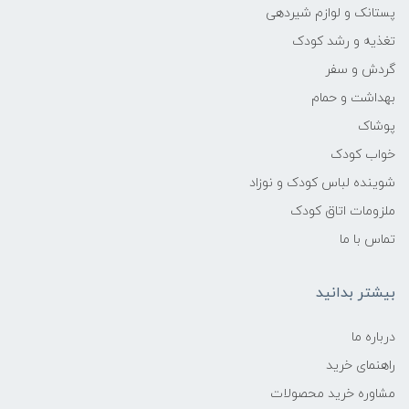
پستانک و لوازم شیردهی
تغذیه و رشد کودک
گردش و سفر
بهداشت و حمام
پوشاک
خواب کودک
شوینده لباس کودک و نوزاد
ملزومات اتاق کودک
تماس با ما
بیشتر بدانید
درباره ما
راهنمای خرید
مشاوره خرید محصولات