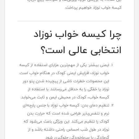
کیسه خواب نوزاد خواهیم پرداخت.
چرا کیسه خواب نوزاد
انتخابی عالی است؟
ایمنی بیشتر: یکی از مهم‌ترین مزایای استفاده از کیسه
خواب نوزاد، افزایش ایمنی کودک در هنگام خواب است.
این محصولات خطرات ناشی از پیچیده شدن پتو دور
نوزاد یا خفگی را به حداقل می‌رسانند. با استفاده از
کیسه خواب، کودک در محیطی ایمن و ثابت می‌خوابد.
تنظیم دمای بدن: کیسه خواب نوزاد با جنس پارچه‌ای
نرم و تنفس‌پذیر طراحی شده است که حرارت بدن
کودک را تنظیم می‌کند. این ویژگی باعث می‌شود که
نوزاد در طول شب احساس راحتی داشته باشد و از
گرمازدگی یا سرماخوردگی جلوگیری شود.