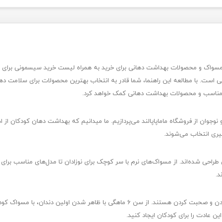
سواک و محصولات بهداشت دهانی برای خرید به همراه لیست خرید سیسمونی برای نوزاد
 است. با مطالعه این راهنما، شما قادر به انتخاب بهترین محصولات برای سلامت د
ک مناسب و محصولات بهداشت دهانی کمک خواهد کرد.
جوان از فروشگاه ماماپاپالند می‌پردازیم. ما میدانیم که بهداشت دهان کودکان از
ظیری انتخاب می‌شوند.
حی شده‌اند. از مسواک‌های نرم با سر کوچک برای نوزادان تا مدل‌های مناسب برای نو
د.
در جریان روزانه، دندان‌های کودکان ابزار حیاتی برای خوردن و صحبت کردن هستند. از سن ۶ م
ین عادت را برای کودکان ایجاد کنید.