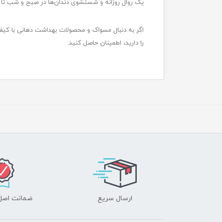
یک روال روزانه و شستشوی دندان‌ها در صبح و شب تأکی
اگر به دنبال مسواک و محصولات بهداشت دهانی با ک
را دارید، اطمینان حاصل کنید.
ارسال سریع
ضمانت اصل‌ب