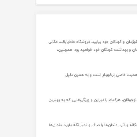
ان و کودکان خود بیابید. فروشگاه ماماپاپالند مکانی
هان و بهداشت کودکان خود خواهید بود. همچنین،
 اهمیت خاصی برخوردار است و به همین دلیل
جوانان، هرکدام با دیزاین و ویژگی‌هایی که به بهترین
اهگی با ظاهر شدن اولین دندان، با مسواک کودکانه و آب، دندان‌ها را صاف و تمیز نگه دارید. دندان‌ها