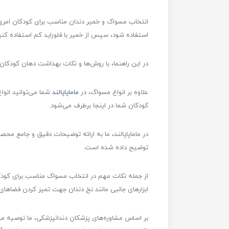
استفاده شود، سپس از خمیر با فلوراید کم استفاده کنی
در این راهنما، با روش‌ها و نکات بهداشت دهان کودکان
علاوه بر انواع مسواک، در
ماماپاپالند
شما می‌توانید انوا
کودکان شما در اینجا برطرف می‌شود.
در ماماپاپالند، ما به ارائه توضیحات دقیق و جامع محصو
توضیح داده شده است.
از جمله نکات مهم در انتخاب مسواک مناسب برای کودکا
ابزارهای جانبی مانند نخ دندان جهت تمیز کردن فضاهای 