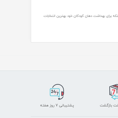
نکه برای بهداشت دهان کودکان خود بهترین انتخابات
پشتیبانی 7 روز هفته