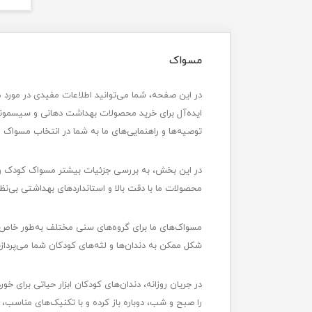
مسواک
در این صفحه، شما می‌توانید اطلاعات مفیدی در مورد م
ایده‌آل برای خرید محصولات بهداشت دهانی و سیسمونی
توصیه‌ها و راهنمایی‌های ما به شما در انتخاب مسوا
در این بخش، به بررسی جزئیات بیشتر مسواک کودک و نو
محصولات ما با دقت بالا و استانداردهای بهداشتی بی‌ن
مسواک‌های ما برای گروه‌های سنی مختلف به‌طور خاص طرا
شکل ممکن به دندان‌ها و لثه‌های کودکان شما می‌پردازن
را صبح و شب، دوباره باز کرده و با تکنیک‌های مناسب، ا