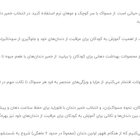
د.
، از اهمیت آموزش به کودکان برای مراقبت از دندان‌های خود و جلوگیری از سوءتاثی
ع محصولات بهداشت دهانی برای کودکان را بیابید. از خمیر دندان‌های با طعم میوه تا
لات افتخار می‌کنیم. از مزایا و ویژگی‌های منحصر به فرد هر مسواک تا نکات مهم در ا
ن، نحوه مسواک‌زدن، و انتخاب خمیر دندان با فلوراید برای حفظ سلامت دهان و پی
بین دندان‌ها و نکاتی برای آموزش به کودکان برای مراقبت از دندان‌های خود نیز بهره
بر اساس مشاوره‌های پزشکان دندانپزشکی، ما توصیه می‌کنیم که ا