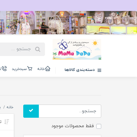
خانه
سبدخرید
ت
دسته‌بندی کالاها
خانه
ب
تر
فقط محصولات موجود