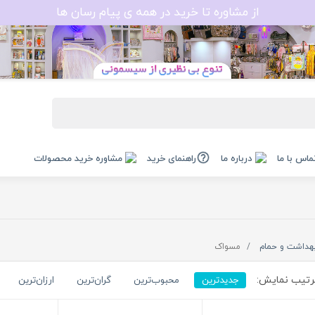
از مشاوره تا خرید در همه ی پیام رسان ها
ماس با ما
درباره ما
راهنمای خرید
مشاوره خرید محصولات
هداشت و حمام
مسواک
تیب نمایش:
جدیدترین
محبوب‌ترین
گران‌ترین
ارزان‌ترین