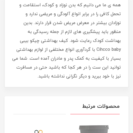
همه ی ما می دانیم که بدن نوزاد و کودک، استقامت و
تحمل کافی را در برابر انواع آلودگی و مریضی ندارد و
نوزادان بیشتر در معرض مریض شدن قرار دارند. بدین
منظور باید پیشگیری های لازم از جمله رسیدگی به
بهداشت کودک رعایت شود. كيف بهداشتی چیکو بیبی
Cihcco baby با گردآوری انواع مختلفی از لوازم بهداشتی
بسیار با کیفیت به کمک پدر و مادران آمده است. شما می
توانید این ست را در هر کجا که باشید حتی در مسافرت
نیز با خود ببرید و دیگر نگرانی نداشته باشید.
محصولات مرتبط