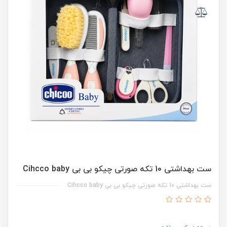
ست بهداشتی 10 تکه صورتی چیکو بی بی Cihcco baby
ست بهداشتی 10 تکه صورتی چیکو بی بی Cihcco baby