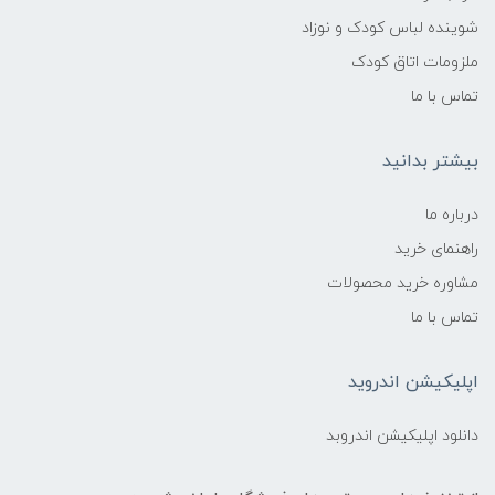
شوینده لباس کودک و نوزاد
ملزومات اتاق کودک
تماس با ما
بیشتر بدانید
درباره ما
راهنمای خرید
مشاوره خرید محصولات
تماس با ما
اپلیکیشن اندروید
دانلود اپلیکیشن اندروبد