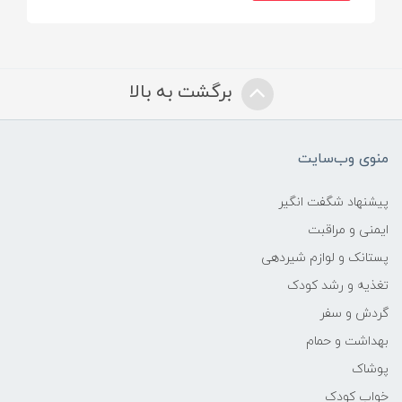
برگشت به بالا
منوی وب‌سایت
پیشنهاد شگفت انگیر
ایمنی و مراقبت
پستانک و لوازم شیردهی
تغذیه و رشد کودک
گردش و سفر
بهداشت و حمام
پوشاک
خواب کودک