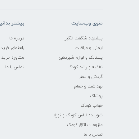
منوی وب‌سایت
بیشتر بدانی
پیشنهاد شگفت انگیر
درباره ما
ایمنی و مراقبت
راهنمای خرید
پستانک و لوازم شیردهی
مشاوره خرید
تغذیه و رشد کودک
تماس با ما
گردش و سفر
بهداشت و حمام
پوشاک
خواب کودک
شوینده لباس کودک و نوزاد
ملزومات اتاق کودک
تماس با ما