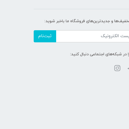
تخفیف‌ها و جدیدترین‌های فروشگاه ما باخبر شوید:
ثبت‌نام
ا در شبکه‌های اجتماعی دنبال کنید: