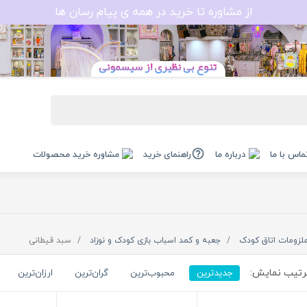
از مشاوره تا خرید در همه ی پیام رسان ها
ماس با ما
درباره ما
راهنمای خرید
مشاوره خرید محصولات
لزومات اتاق کودک
جعبه و کمد اسباب بازی کودک و نوزاد
سبد قیطانی
تیب نمایش:
جدیدترین
محبوب‌ترین
گران‌ترین
ارزان‌ترین