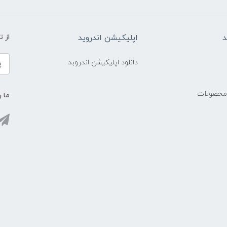
د
اپلیکیشن اندروید
از 
دانلود اپلیکیشن اندروبد
 محصولات
ما ر