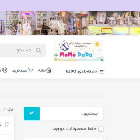
خانه
سبدخرید
ت
دسته‌بندی کالاها
خانه
م
تر
فقط محصولات موجود