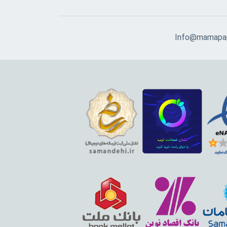
Info@mamapap