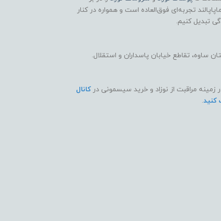
اپالند تجربه‌ای فوق‌العاده است و همواره در کنار
گی تبدیل کنیم.
 ساوه، تقاطع خیابان پاسداران و استقلال.
ر زمینه مراقبت از نوزاد و خرید سیسمونی در
کانال
 کنید
.