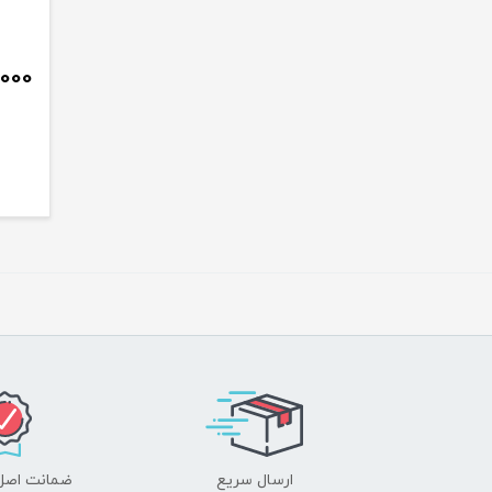
,000
ارسال سریع
ضمانت اصل‌ب