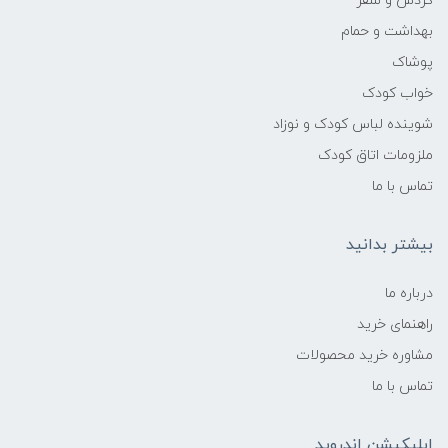
گردش و سفر
بهداشت و حمام
پوشاک
خواب کودک
شوینده لباس کودک و نوزاد
ملزومات اتاق کودک
تماس با ما
بیشتر بدانید
درباره ما
راهنمای خرید
مشاوره خرید محصولات
تماس با ما
اپلیکیشن اندروید