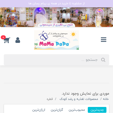
از مشاوره تا خرید در همه ی پیام رسان ها
0
موردی برای نمایش وجود ندارد.
خانه
محصولات تغذیه و رشد کودک
قطره
جدیدترین
محبوب‌ترین
گران‌ترین
ارزان‌ترین