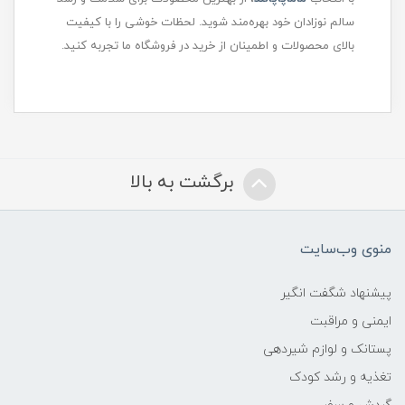
سالم نوزادان خود بهره‌مند شوید. لحظات خوشی را با کیفیت
بالای محصولات و اطمینان از خرید در فروشگاه ما تجربه کنید.
برگشت به بالا
منوی وب‌سایت
پیشنهاد شگفت انگیر
ایمنی و مراقبت
پستانک و لوازم شیردهی
تغذیه و رشد کودک