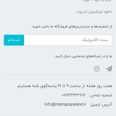
دانلود اپلیکیشن اندروبد
از تخفیف‌ها و جدیدترین‌های فروشگاه ما باخبر شوید:
ثبت‌نام
ما را در شبکه‌های اجتماعی دنبال کنید:
هفت روز هفته از ساعت 9 تا 21 پاسخگوی شما هستیم
شماره تماس:
08642222771
آدرس ایمیل:
Info@mamapapaland.ir