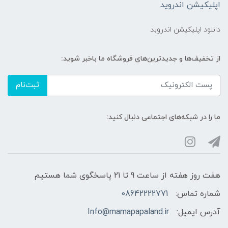
اپلیکیشن اندروید
دانلود اپلیکیشن اندروبد
از تخفیف‌ها و جدیدترین‌های فروشگاه ما باخبر شوید:
ثبت‌نام
ما را در شبکه‌های اجتماعی دنبال کنید:
هفت روز هفته از ساعت 9 تا 21 پاسخگوی شما هستیم
شماره تماس:
08642222771
آدرس ایمیل:
Info@mamapapaland.ir