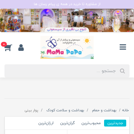
از مشاوره تا خرید در همه ی پیام رسان ها
0
خانه
بهداشت و حمام
بهداشت و سلامت کودک
پوار بینی
جدیدترین
محبوب‌ترین
گران‌ترین
ارزان‌ترین