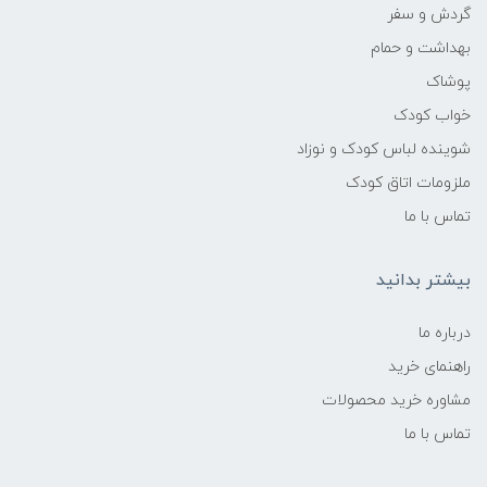
گردش و سفر
بهداشت و حمام
پوشاک
خواب کودک
شوینده لباس کودک و نوزاد
ملزومات اتاق کودک
تماس با ما
بیشتر بدانید
درباره ما
راهنمای خرید
مشاوره خرید محصولات
تماس با ما