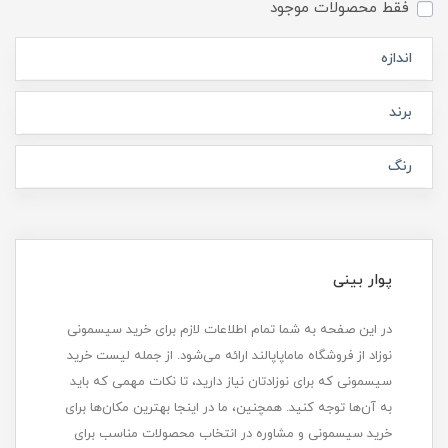
فقط محصولات موجود
اندازه
برند
رنگ
پوار بینی
در این صفحه به شما تمام اطلاعات لازم برای خرید سیسمونی
نوزاد از فروشگاه ماماپاپالند ارائه می‌شود. از جمله لیست خرید
سیسمونی که برای نوزادتان نیاز دارید، تا نکات مهمی که باید
به آن‌ها توجه کنید. همچنین، ما در اینجا بهترین مکان‌ها برای
خرید سیسمونی و مشاوره در انتخاب محصولات مناسب برای