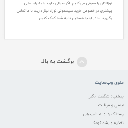
نوزادتان را معرفی می‌کنیم. اگر سوالی دارید یا به راهنمایی
بیشتری در خصوص خرید سیسمونی نوزاد نیاز دارید، با ما تماس
بگیرید. ما در اینجا هستیم تا به شما کمک کنیم.
برگشت به بالا
منوی وب‌سایت
پیشنهاد شگفت انگیر
ایمنی و مراقبت
پستانک و لوازم شیردهی
تغذیه و رشد کودک