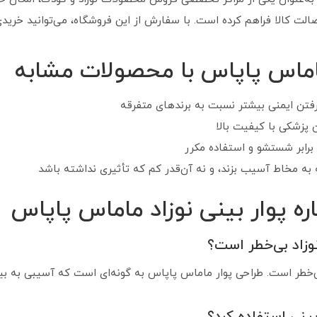
 کالا فراهم کرده است. با سفارش از این فروشگاه، می‌توانید خریدی 
اماس پاپاس با محصولات مشابه
رفتن ایمنی بیشتر نسبت به برندهای متفرقه
 پزشکی با کیفیت بالا
برابر شستشو و استفاده مکرر
 به مخاط آسیب بزند، و نه آن‌قدر کم که تأثیری نداشته باشد
ره پوار بینی نوزاد ماماس پاپاس
نوزاد بی‌خطر است؟
بی‌خطر است. طراحی پوار ماماس پاپاس به گونه‌ای است که آسیبی به بینی