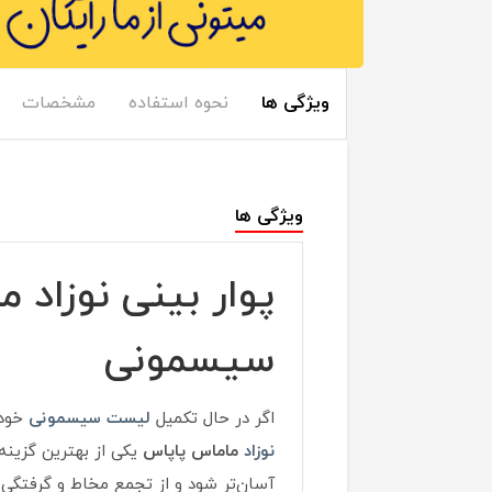
ویژگی ها
نحوه استفاده
مشخصات
ویژگی ها
پوار بینی نوزاد 
سیسمونی
اگر در حال تکمیل
لیست سیسمونی
خود 
نوزاد
ماماس پاپاس
یکی از بهترین گزینه
آسان‌تر شود و از تجمع مخاط و گرفتگی 