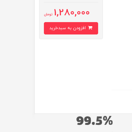
1,280,000
تومان
افزودن به سبدخرید