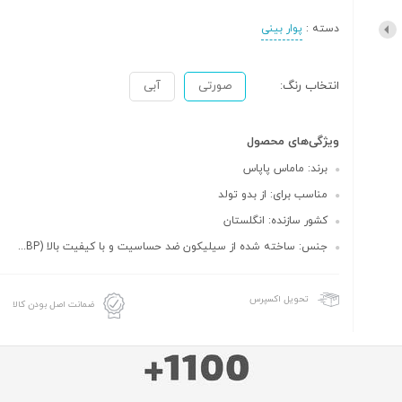
دسته :
پوار بینی
انتخاب رنگ:
صورتی
آبی
ویژگی‌های محصول
برند: ماماس پاپاس
مناسب برای: از بدو تولد
کشور سازنده: انگلستان
جنس: ساخته شده از سیلیکون ضد حساسیت و با کیفیت بالا (BP...
تحویل اکسپرس
ضمانت اصل بودن کالا