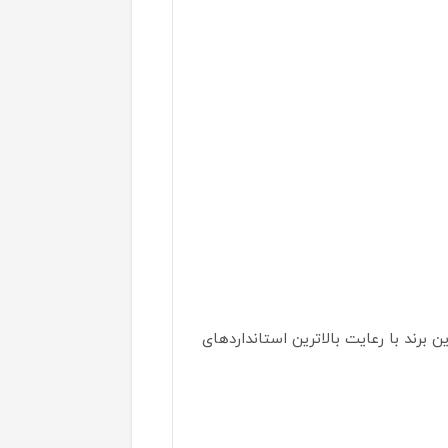
برند با رعایت بالاترین استانداردهای