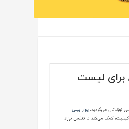
 برای لیست
ی نوزادتان می‌گردید،
پوار بینی
 کیفیت، کمک می‌کند تا تنفس نوزاد