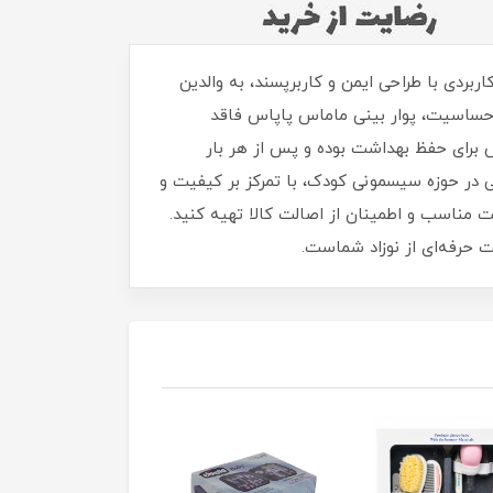
ت. این محصول کاربردی با طراحی ایمن و کاربرپسند، به والدین
د حساسیت، پوار بینی ماماس پاپاس فاقد
ار بینی نوزاد دارای درپوش برای حفظ بهداشت بوده و پس از هر بار
ی در حوزه سیسمونی کودک، با تمرکز بر کیفیت و
مت مناسب و اطمینان از اصالت کالا تهیه کنید.
بت حرفه‌ای از نوزاد شماست.