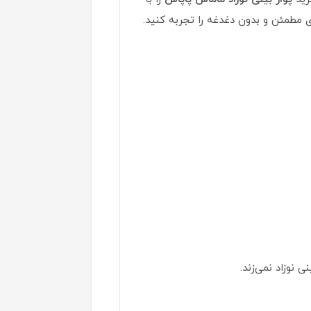
مطمئن و بدون دغدغه را تجربه کنید.
 نوزاد نمی‌زند.