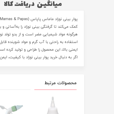
کمک می‌کند تا گرفتگی بینی نوزاد را به‌آسانی 
استفاده به راحتی با آب گرم و مواد شوینده قاب
ایمنی بالا، این محصول را طراحی و تولید کرده اس
اگر به دنبال خرید پوار بینی نوزاد با کیفیت، ای
محصولات مرتبط