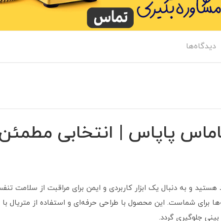
دیدگاه‌ها
ماماس پاپاس | انتخابی مطمئن
هستید و به دنبال یک ابزار کاربردی و ایمن برای مراقبت از سلامت تنفس
‌ها برای شماست. این محصول با طراحی حرفه‌ای و استفاده از متریال با
بینی جلوگیری گردد.