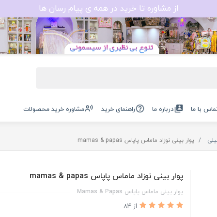
از مشاوره تا خرید در همه ی پیام رسان ها
ماس با ما
درباره ما
راهنمای خرید
مشاوره خرید محصولات
ینی
پوار بینی نوزاد ماماس پاپاس mamas & papas
پوار بینی نوزاد ماماس پاپاس mamas & papas
پوار بینی ماماس پاپاس Mamas & Papas
از 84