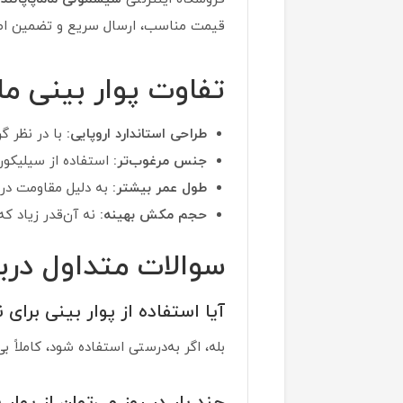
قیمت مناسب، ارسال سریع و تضمین اصالت
تفاوت پوار بینی م
طراحی استاندارد اروپایی:
با در نظر گ
جنس مرغوب‌تر:
استفاده از سیلیکون
طول عمر بیشتر:
به دلیل مقاومت در 
حجم مکش بهینه:
نه آن‌قدر زیاد که
سوالات متداول دربا
آیا استفاده از پوار بینی برای 
بله، اگر به‌درستی استفاده شود، کاملاً 