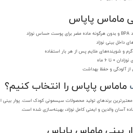
نی ماماس پاپاس
 پوست حساس نوزاد
ی داخل بینی نوزاد
م و شوینده‌های ملایم پس از هر بار استفاده
ن ۰ تا ۶ ماه
 از آلودگی و حفظ بهداشت
ماماس پاپاس را انتخاب کنیم؟
معتبرترین برندهای تولید محصولات سیسمونی کودک است. پوار بینی این 
ده آسان والدین و ایمنی کامل نوزاد، بهینه‌سازی شده است.
ار بینی ماماس پاپاس