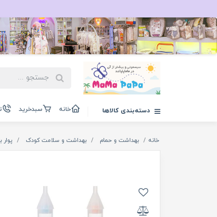
خانه
سبدخرید
ت
دسته‌بندی کالاها
خانه
بهداشت و حمام
بهداشت و سلامت کودک
پوار ب