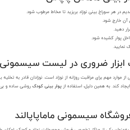
دیم در هر سوراخ بینی نوزاد بریزید تا مخاط مرطوب شود.
 آن خارج شود.
رار دهید.
اخل پوار کشیده شود.
 نمایید.
یک ابزار ضروری در لیست سیسمونی
از موارد مهم برای مراقبت روزانه از نوزاد است. نوزادان قادر به تخلیه 
ایجاد کند. به همین دلیل، استفاده از
پوار بینی کودک
روشی ساده و بی‌خ
فروشگاه سیسمونی ماماپاپالند
ه‌عنوان یکی از مراکز تخصصی فروش محصولات نوزاد و کودک، امکان خ