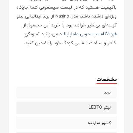
باکیفیت هستید که در
لیست سیسمونی
شما جایگاه
ویژه‌ای داشته باشد، مدل Nasino از برند ایتالیایی لبتو
گزینه‌ای بی‌نظیر خواهد بود. با خرید این محصول از
فروشگاه سیسمونی ماماپاپالند
می‌توانید آسودگی
خاطر و سلامت تنفسی کودک خود را تضمین کنید.
مشخصات
برند
لبتو LEBTO
کشور سازنده