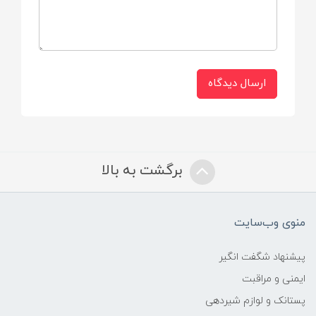
ارسال دیدگاه
برگشت به بالا
منوی وب‌سایت
پیشنهاد شگفت انگیر
ایمنی و مراقبت
پستانک و لوازم شیردهی