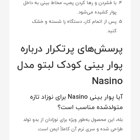
با فشردن و رها کردن پمپ، مخاط بینی به داخل
پوار کشیده می‌شود.
پس از اتمام کار، دستگاه را شسته و خشک
کنید.
پرسش‌های پرتکرار درباره
پوار بینی کودک لبتو مدل
Nasino
آیا پوار بینی Nasino برای نوزاد تازه
متولدشده مناسب است؟
بله، این محصول به‌طور ویژه برای نوزادان از بدو تولد
طراحی شده و سری نرم آن کاملاً ایمن است.