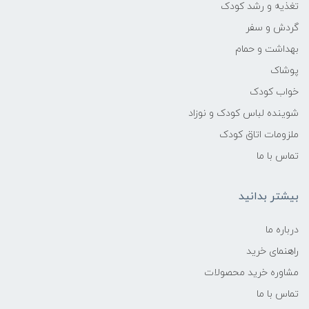
تغذیه و رشد کودک
گردش و سفر
بهداشت و حمام
پوشاک
خواب کودک
شوینده لباس کودک و نوزاد
ملزومات اتاق کودک
تماس با ما
بیشتر بدانید
درباره ما
راهنمای خرید
مشاوره خرید محصولات
تماس با ما