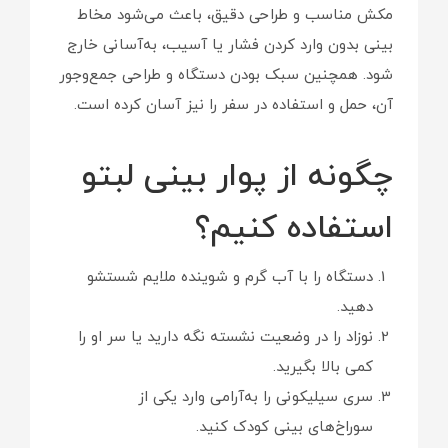
مکش مناسب و طراحی دقیق، باعث می‌شود مخاط
بینی بدون وارد کردن فشار یا آسیب، به‌آسانی خارج
شود. همچنین سبک بودن دستگاه و طراحی جمع‌وجور
آن، حمل و استفاده در سفر را نیز آسان کرده است.
چگونه از پوار بینی لبتو
استفاده کنیم؟
دستگاه را با آب گرم و شوینده ملایم شستشو
دهید.
نوزاد را در وضعیت نشسته نگه دارید یا سر او را
کمی بالا بگیرید.
سری سیلیکونی را به‌آرامی وارد یکی از
سوراخ‌های بینی کودک کنید.