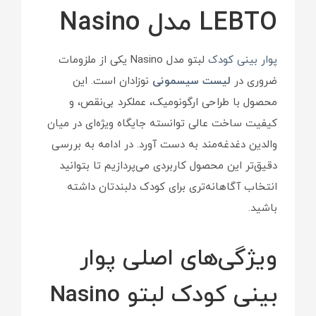
LEBTO مدل Nasino
پوار بینی کودک
لبتو مدل Nasino یکی از ملزومات
ضروری در
لیست سیسمونی
نوزادان است. این
محصول با طراحی ارگونومیک، عملکرد بی‌نقص، و
کیفیت ساخت عالی توانسته جایگاه ویژه‌ای در میان
والدین دغدغه‌مند به دست آورد. در ادامه به بررسی
دقیق‌تر این محصول کاربردی می‌پردازیم تا بتوانید
انتخاب آگاهانه‌تری برای کودک دلبندتان داشته
باشید.
ویژگی‌های اصلی پوار
بینی کودک لبتو Nasino