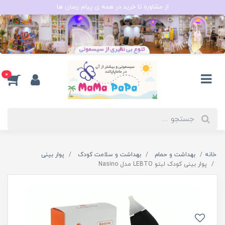
از مشاوره تا خرید در همه ی پیام رسان ها
0
خانه
بهداشت و حمام
بهداشت و سلامت کودک
پوار بینی
پوار بینی کودک لبتو LEBTO مدل Nasino