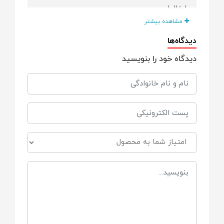
ایتالیا
مشاهده بیشتر
مناسب برای
دیدگاه‌ها
دیدگاه خود را بنویسید
از بدو تولد
گارانتی
12 ماه گارانتی دارد