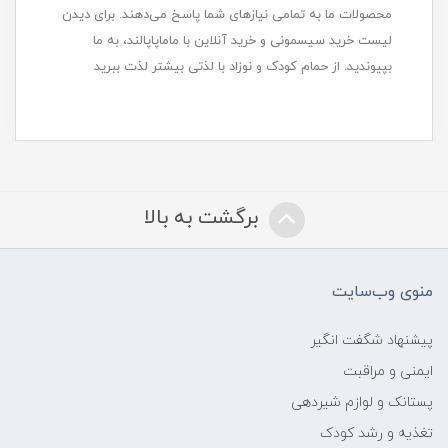
محصولات ما به تمامی نیازهای شما پاسخ می‌دهند. برای دیدن
لیست خرید سیسمونی و خرید آنلاین با ماماپاپالند، به ما
بپیوندید. از حمام کودک و نوزاد با لذتی بیشتر لذت ببرید
برگشت به بالا
منوی وب‌سایت
پیشنهاد شگفت انگیر
ایمنی و مراقبت
پستانک و لوازم شیردهی
تغذیه و رشد کودک