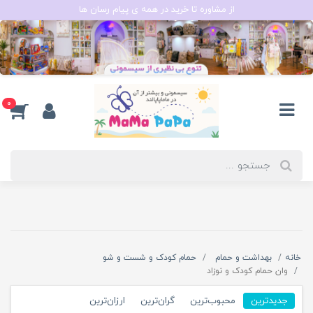
از مشاوره تا خرید در همه ی پیام رسان ها
0
خانه
بهداشت و حمام
حمام کودک و شست و شو
وان حمام کودک و نوزاد
جدیدترین
محبوب‌ترین
گران‌ترین
ارزان‌ترین