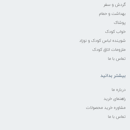
گردش و سفر
بهداشت و حمام
پوشاک
خواب کودک
شوینده لباس کودک و نوزاد
ملزومات اتاق کودک
تماس با ما
بیشتر بدانید
درباره ما
راهنمای خرید
مشاوره خرید محصولات
تماس با ما