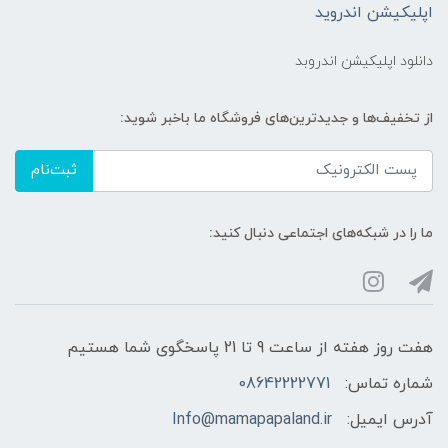
اپلیکیشن اندروید
دانلود اپلیکیشن اندروبد
از تخفیف‌ها و جدیدترین‌های فروشگاه ما باخبر شوید:
ثبت‌نام
ما را در شبکه‌های اجتماعی دنبال کنید:
هفت روز هفته از ساعت 9 تا 21 پاسخگوی شما هستیم
شماره تماس:
08642222771
آدرس ایمیل:
Info@mamapapaland.ir