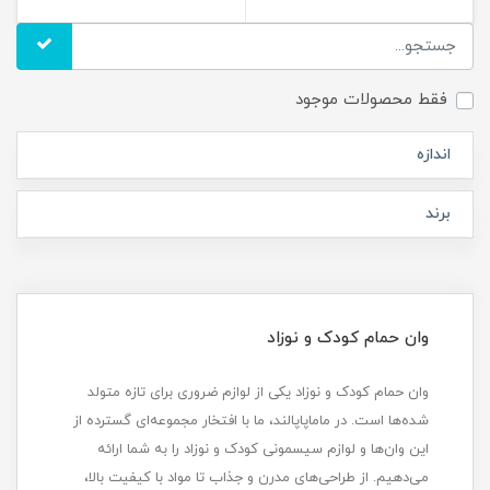
فقط محصولات موجود
اندازه
برند
وان حمام کودک و نوزاد
وان حمام کودک و نوزاد یکی از لوازم ضروری برای تازه متولد
شده‌ها است. در ماماپاپالند، ما با افتخار مجموعه‌ای گسترده از
این وان‌ها و لوازم سیسمونی کودک و نوزاد را به شما ارائه
می‌دهیم. از طراحی‌های مدرن و جذاب تا مواد با کیفیت بالا،