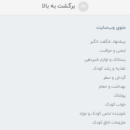
برگشت به بالا
منوی وب‌سایت
پیشنهاد شگفت انگیر
ایمنی و مراقبت
پستانک و لوازم شیردهی
تغذیه و رشد کودک
گردش و سفر
بهداشت و حمام
پوشاک
خواب کودک
شوینده لباس کودک و نوزاد
ملزومات اتاق کودک