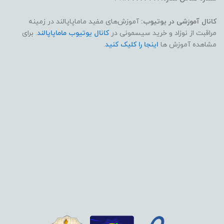
کانال آموزشی در یوتیوب:
آموزش‌های مفید ماماپاپالند در زمینه
مراقبت از نوزاد و خرید سیسمونی در
کانال یوتیوب ماماپاپالند
. برای
مشاهده آموزش ها
اینجا را کلیک کنید
.