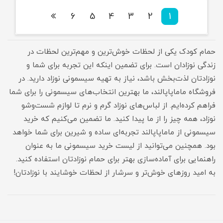
6
5
4
3
2
1
حمام کودک یکی از لحظات خوش‌ترین و مهم‌ترین لحظات در
زندگی نوزادان است. برای تضمین اینکه این تجربه برای شما و
نوزادتان لذت‌بخش باشد، نیاز به تهیه سیسمونی نوزاد دارید. در
فروشگاه ماماپاپالند، ما بهترین انتخاب‌های سیسمونی را برای شما
فراهم کرده‌ایم. از لباس‌های نوزاد گرم و نرم تا لوازم شست‌و‌شو
نوزاد، همه چیز را از ما پیدا کنید. ما تضمین می‌کنیم که خرید
سیسمونی از ماماپاپالند تجربه‌ای ساده و شیرین برای شما خواهد
بود. همچنین می‌توانید از لیست خرید سیسمونی ما به عنوان
راهنمایی برای آماده‌سازی بهتر برای حمام نوزادتان استفاده کنید.
به امید روزهای خوش‌تر و سرشار از لحظات خوشایند با نوزادتان!