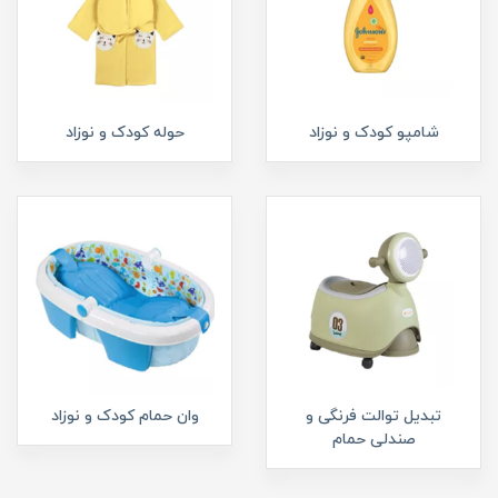
شامپو کودک و نوزاد
حوله کودک و نوزاد
تبدیل توالت فرنگی و
وان حمام کودک و نوزاد
صندلی حمام