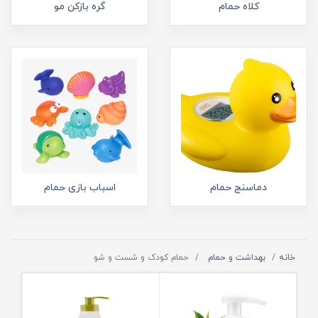
کلاه حمام
گره بازکن مو
دماسنج حمام
اسباب بازی حمام
خانه
بهداشت و حمام
حمام کودک و شست و شو