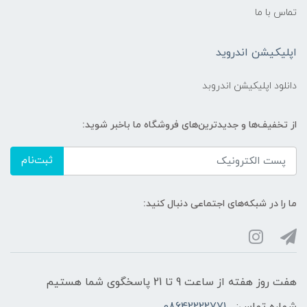
تماس با ما
اپلیکیشن اندروید
دانلود اپلیکیشن اندروبد
از تخفیف‌ها و جدیدترین‌های فروشگاه ما باخبر شوید:
ثبت‌نام
ما را در شبکه‌های اجتماعی دنبال کنید:
هفت روز هفته از ساعت 9 تا 21 پاسخگوی شما هستیم