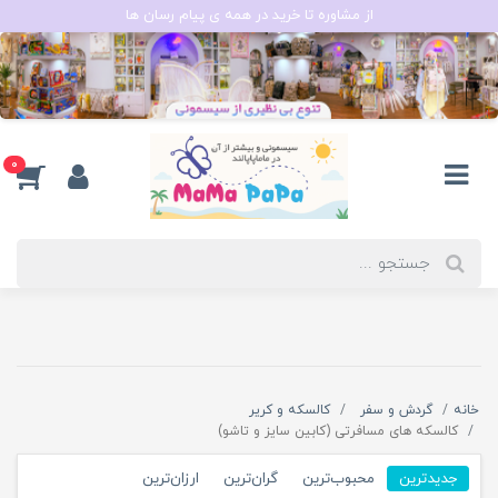
از مشاوره تا خرید در همه ی پیام رسان ها
0
خانه
گردش و سفر
کالسکه و کریر
کالسکه های مسافرتی (کابین سایز و تاشو)
جدیدترین
محبوب‌ترین
گران‌ترین
ارزان‌ترین