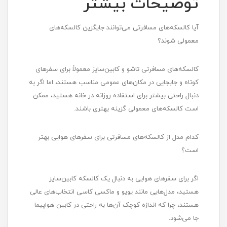
توضیحات بیشتر
آیا کالسکه‌های مسافرتی می‌توانند جایگزین کالسکه‌های
معمولی شوند؟
کالسکه‌های مسافرتی تاشو و کابین‌سایز معمولاً برای سفرهای
کوتاه و جابجایی در مکان‌های عمومی مناسب هستند، اما اگر به
دنبال راحتی بیشتر برای استفاده روزانه در خانه هستید، ممکن
است کالسکه‌های معمولی گزینه بهتری باشند.
کدام مدل از کالسکه‌های مسافرتی برای سفرهای هوایی بهتر
است؟
اگر برای سفرهای هوایی به دنبال یک کالسکه کابین‌سایز
هستید، مدل‌هایی مانند یویو و ماکسی کاسی انتخاب‌های عالی
هستند، چرا که اندازه کوچک آن‌ها به راحتی در کابین هواپیما
جا می‌شود.