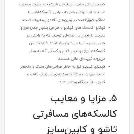
کیفیت بالای ساخت و طراحی شیک خود بسیار محبوب
هستند. این برند بیشتر به طراحی کالسکه‌هایی با
عملکرد فوق‌العاده در زمین‌های ناهموار معروف است.
کیکابو: کالسکه‌های کیکابو با طراحی بسیار جمع‌وجور و
قابلیت تا شدن به اندازه‌ای کوچک که به راحتی در
کابین هواپیما جا می‌شوند، شناخته شده‌اند. این
کالسکه‌ها برای والدین فعال و کسانی که به سفر
می‌روند گزینه‌ای عالی هستند.
کیدیلو: کیدیلو نیز به خاطر طراحی‌های سبک و منحصر
به فرد خود در دسته کالسکه‌های مسافرتی تاشو و
کابین‌سایز جایگاه ویژه‌ای دارد.
5. مزایا و معایب
کالسکه‌های مسافرتی
تاشو و کابین‌سایز