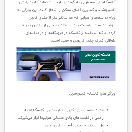
کالسکه‌های مسافرتی
به گونه‌ای طراحی شده‌اند که به راحتی
تاشو باشند و کمترین فضای ممکن را اشغال کنند. این ویژگی به
ویژه در سفرهای هوایی که هر سانتی‌متر از فضای کابین
ارزشمند است، اهمیت پیدا می‌کند. بسیاری از والدین تجربه
کرده‌اند که استفاده از کالسکه در فرودگاه‌ها و در صف‌های
طولانی گمرک چقدر کاربردی و مفید است.
ویژگی‌های کالسکه کابین‌سایز:
اندازه مناسب برای کابین هواپیما: این کالسکه‌ها به
راحتی در قفسه‌های بالای صندلی هواپیما قرار می‌گیرند.
وزن سبک: جابجایی آسان برای والدین.