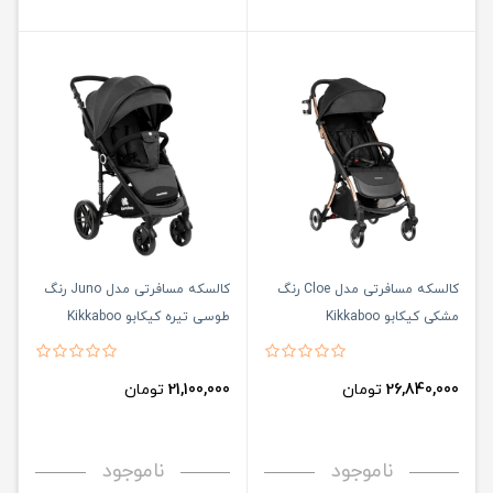
کالسکه مسافرتی مدل Cloe رنگ
کالسکه مسافرتی مدل Juno رنگ
مشکی کیکابو Kikkaboo
طوسی تیره کیکابو Kikkaboo
26,840,000
تومان
21,100,000
تومان
ناموجود
ناموجود