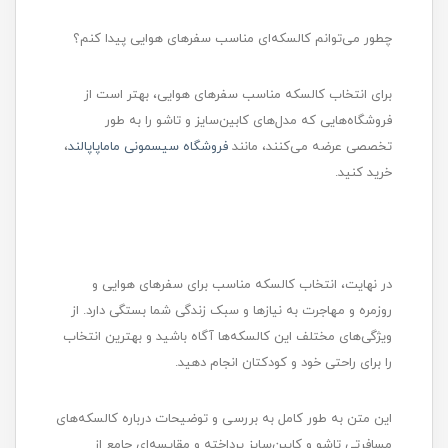
چطور می‌توانم کالسکه‌ای مناسب سفرهای هوایی پیدا کنم؟
برای انتخاب کالسکه مناسب سفرهای هوایی، بهتر است از
فروشگاه‌هایی که مدل‌های کابین‌سایز و تاشو را به طور
تخصصی عرضه می‌کنند، مانند
فروشگاه سیسمونی ماماپاپالند
،
خرید کنید.
در نهایت، انتخاب کالسکه مناسب برای سفرهای هوایی و
روزمره و مهاجرت به نیازها و سبک زندگی شما بستگی دارد. از
ویژگی‌های مختلف این کالسکه‌ها آگاه باشید و بهترین انتخاب
را برای راحتی خود و کودکتان انجام دهید.
این متن به طور کامل به بررسی و توضیحات درباره کالسکه‌های
مسافرتی تاشو و کابین‌سایز پرداخته و مقایسه‌ای جامع از