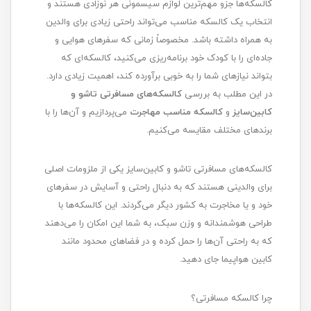
کالسکه‌ها جزو مهم‌ترین لوازم سیسمونی هر نوزادی هستند و
انتخاب یک کالسکه مناسب می‌تواند راحتی زیادی برای والدین
به همراه داشته باشد. مخصوصاً زمانی که سفرهای هوایی و
جاده‌ای را با کودک خود برنامه‌ریزی می‌کنید، کالسکه‌ای که
بتواند نیازهای شما را به خوبی برآورده کند، اهمیت زیادی دارد.
در این مطلب به بررسی
کالسکه‌های مسافرتی تاشو و
کابین‌سایز
و
کالسکه مناسب مهاجرت
می‌پردازیم و آن‌ها را با
برندهای مختلف مقایسه می‌کنیم.
کالسکه‌های مسافرتی تاشو و کابین‌سایز یکی از ملزومات اصلی
برای والدینی هستند که به دنبال راحتی و آسایش در سفرهای
خود و یا مخاجرت به کشور دیگر می‌گردند. این کالسکه‌ها با
طراحی هوشمندانه و وزن سبک، به شما این امکان را می‌دهند
که به راحتی آن‌ها را حمل کرده و در فضاهای محدود مانند
کابین هواپیما جای دهید.
چرا کالسکه مسافرتی؟