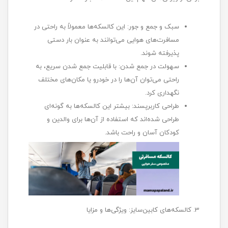
سبک و جمع و جور: این کالسکه‌ها معمولاً به راحتی در
مسافرت‌های هوایی می‌توانند به عنوان بار دستی
پذیرفته شوند.
سهولت در جمع شدن: با قابلیت جمع شدن سریع، به
راحتی می‌توان آن‌ها را در خودرو یا مکان‌های مختلف
نگهداری کرد.
طراحی کاربرپسند: بیشتر این کالسکه‌ها به گونه‌ای
طراحی شده‌اند که استفاده از آن‌ها برای والدین و
کودکان آسان و راحت باشد.
3. کالسکه‌های کابین‌سایز: ویژگی‌ها و مزایا