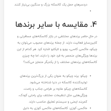
دردسرهای حمل یک کالسکه بزرگ و سنگین بی‌نیاز کنند.
4. مقایسه با سایر برندها
در حال حاضر برندهای مختلفی در بازار کالسکه‌های مسافرتی و
کابین‌سایز فعالیت دارند. از جمله برندهای محبوب می‌توان به
چیکو، ماکسی کاسی، یویو و لایکابو اشاره کرد. هر کدام از این
برندها ویژگی‌های منحصر به فرد خود را دارند، اما چه چیزی
کالسکه‌های برندهای مختلف را از یکدیگر متمایز می‌کند؟
چیکو: برند چیکو به عنوان یکی از بزرگ‌ترین برندهای
تولیدکننده کالسکه در دنیا شناخته می‌شود.
کالسکه‌های چیکو علاوه بر طراحی جذاب و راحت،
ویژگی‌هایی مثل تنظیمات مختلف برای راحتی کودک،
کمربند ایمنی و سیستم تعلیق مناسب دارند.
ماکسی کوزی: کالسکه‌های ماکسی کوزی به دلیل