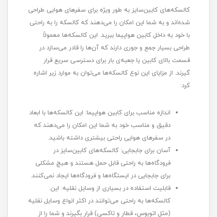
کالسکه‌های کابین‌سایز به طور ویژه برای سفرهای هوایی طراحی
شده‌اند و به شما این امکان را می‌دهند که کالسکه را به راحتی
با خود به داخل کابین هواپیما ببرید. این کالسکه‌ها معمولاً
طراحی بسیار جمع و جوری دارند که آن‌ها را قادر می‌سازد در
قسمت بالای کابین یا جعبه‌ی بار برای دسترسی سریع قرار
گیرند. از مزایای این نوع کالسکه‌ها می‌توان به موارد زیر اشاره
کرد:
اندازه مناسب برای کابین هواپیما: این کالسکه‌ها با ابعاد
دقیق و مناسب خود به شما این امکان را می‌دهند که
در سفرهای هوایی راحتی بیشتری داشته باشید.
آسان برای جابجایی: کالسکه‌های کابین‌سایز در
فرودگاه‌ها به راحتی قابل حمل هستند و هیچ مشکلی
برای جابجایی در ایستگاه‌ها و فرودگاه‌ها ایجاد نمی‌کنند.
قابلیت استفاده در بسیاری از وسایل نقلیه: این
کالسکه‌ها به راحتی می‌توانند در اکثر انواع وسایل نقلیه
(مثل اتوبوس، قطار و تاکسی) قرار بگیرند و شما را از