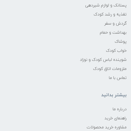
پستانک و لوازم شیردهی
تغذیه و رشد کودک
گردش و سفر
بهداشت و حمام
پوشاک
خواب کودک
شوینده لباس کودک و نوزاد
ملزومات اتاق کودک
تماس با ما
بیشتر بدانید
درباره ما
راهنمای خرید
مشاوره خرید محصولات