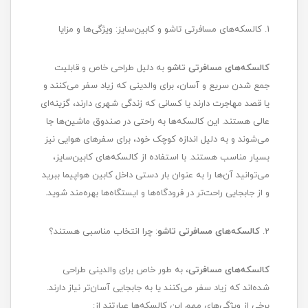
1. کالسکه‌های مسافرتی تاشو و کابین‌سایز: ویژگی‌ها و مزایا
کالسکه‌های مسافرتی تاشو
به دلیل طراحی خاص و قابلیت
جمع شدن سریع و آسان، برای والدینی که زیاد سفر می‌کنند و
یا قصد مهاجرت دارند یا کسانی که زندگی شهری دارند، گزینه‌ای
عالی هستند. این کالسکه‌ها به راحتی در صندوق ماشین‌ها جا
می‌شوند و به دلیل اندازه کوچک خود، برای سفرهای هوایی نیز
بسیار مناسب هستند. با استفاده از کالسکه‌های کابین‌سایز،
می‌توانید آن‌ها را به عنوان بار دستی داخل کابین هواپیما ببرید
و از جابجایی راحت‌تر در فرودگاه‌ها و ایستگاه‌ها بهره‌مند شوید.
2.
کالسکه‌های مسافرتی تاشو
: چرا انتخاب مناسبی هستند؟
کالسکه‌های مسافرتی
، به طور خاص برای والدینی طراحی
شده‌اند که زیاد سفر می‌کنند یا به جابجایی آسان‌تر نیاز دارند.
برخی از ویژگی‌های مهم این کالسکه‌ها عبارتند از: