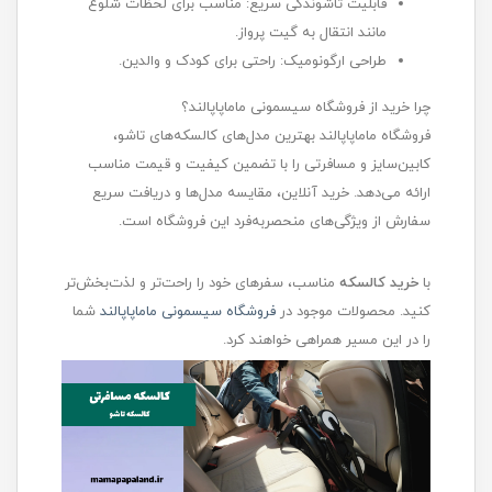
قابلیت تاشوندگی سریع: مناسب برای لحظات شلوغ
مانند انتقال به گیت پرواز.
طراحی ارگونومیک: راحتی برای کودک و والدین.
چرا خرید از فروشگاه سیسمونی ماماپاپالند؟
فروشگاه ماماپاپالند بهترین مدل‌های کالسکه‌های تاشو،
کابین‌سایز و مسافرتی را با تضمین کیفیت و قیمت مناسب
ارائه می‌دهد. خرید آنلاین، مقایسه مدل‌ها و دریافت سریع
سفارش از ویژگی‌های منحصربه‌فرد این فروشگاه است.
با
خرید کالسکه
مناسب، سفرهای خود را راحت‌تر و لذت‌بخش‌تر
کنید. محصولات موجود در
فروشگاه سیسمونی ماماپاپالند
شما
را در این مسیر همراهی خواهند کرد.