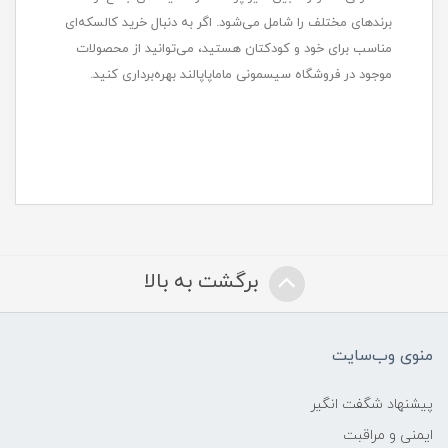
برندهای مختلف را شامل می‌شود. اگر به دنبال خرید کالسکه‌ای
مناسب برای خود و کودکتان هستید، می‌توانید از محصولات
موجود در فروشگاه سیسمونی ماماپاپالند بهره‌برداری کنید.
برگشت به بالا
منوی وب‌سایت
پیشنهاد شگفت انگیر
ایمنی و مراقبت