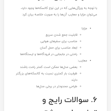
با توجه به ویژگی‌هایی که در این نوع کالسکه‌ها وجود دارد،
می‌توان مزایا و معایب آن‌ها را به صورت خلاصه بیان کرد:
مزایا:
قابلیت جمع شدن سریع
مناسب برای سفرهای هوایی
ابعاد مناسب برای حمل آسان
راحتی در جابجایی در فرودگاه‌ها و ایستگاه‌ها
معایب:
بعضی مدل‌ها ممکن است کمتر راحت باشند
ظرفیت بار کمتری نسبت به کالسکه‌های بزرگتر
دارند
طراحی محدودتر در برخی مدل‌ها
6. سوالات رایج و