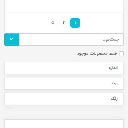
2
1
فقط محصولات موجود
اندازه
برند
رنگ