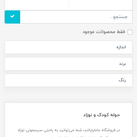
فقط محصولات موجود
اندازه
برند
رنگ
حوله کودک و نوزاد
در فروشگاه ماماپاپالند، شما می‌توانید به راحتی سیسمونی نوزاد