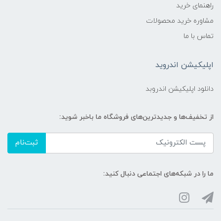
راهنمای خرید
مشاوره خرید محصولات
تماس با ما
اپلیکیشن اندروید
دانلود اپلیکیشن اندروبد
از تخفیف‌ها و جدیدترین‌های فروشگاه ما باخبر شوید:
ثبت‌نام
ما را در شبکه‌های اجتماعی دنبال کنید: