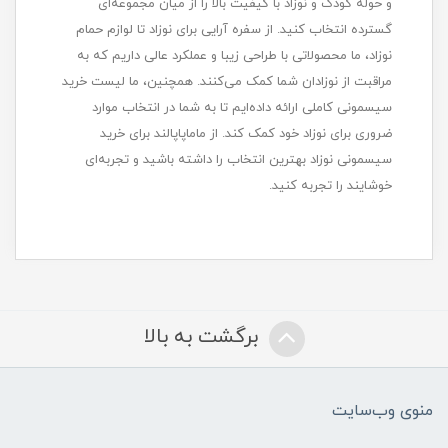
و حوله کودک و نوزاد با کیفیت بالا را از میان مجموعه‌ای
گسترده انتخاب کنید. از سفره آرایی برای نوزاد تا لوازم حمام
نوزاد، ما محصولاتی با طراحی زیبا و عملکرد عالی داریم که به
مراقبت از نوزادان شما کمک می‌کنند. همچنین، ما لیست خرید
سیسمونی کاملی ارائه داده‌ایم تا به شما در انتخاب موارد
ضروری برای نوزاد خود کمک کند. از ماماپاپالند برای خرید
سیسمونی نوزاد بهترین انتخاب را داشته باشید و تجربه‌ای
خوشایند را تجربه کنید.
برگشت به بالا
منوی وب‌سایت