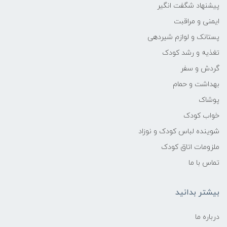
پیشنهاد شگفت انگیر
ایمنی و مراقبت
پستانک و لوازم شیردهی
تغذیه و رشد کودک
گردش و سفر
بهداشت و حمام
پوشاک
خواب کودک
شوینده لباس کودک و نوزاد
ملزومات اتاق کودک
تماس با ما
بیشتر بدانید
درباره ما