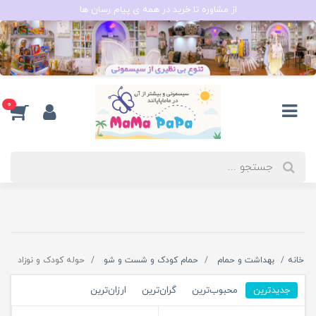
از مشاوره تا خرید در همه ی پیام رسان ها
0
خانه
بهداشت و حمام
حمام کودک و شست و شو
حوله کودک و نوزاد
جدیدترین
محبوب‌ترین
گران‌ترین
ارزان‌ترین