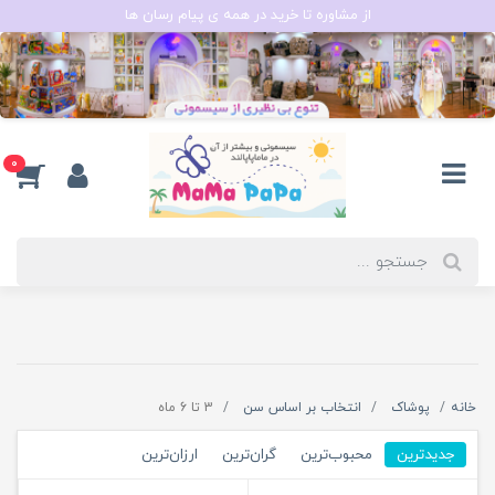
از مشاوره تا خرید در همه ی پیام رسان ها
0
خانه
پوشاک
انتخاب بر اساس سن
3 تا 6 ماه
جدیدترین
محبوب‌ترین
گران‌ترین
ارزان‌ترین