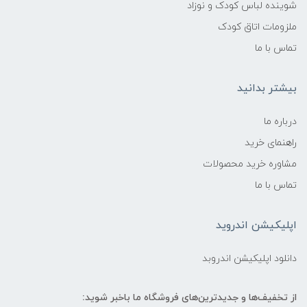
شوینده لباس کودک و نوزاد
ملزومات اتاق کودک
تماس با ما
بیشتر بدانید
درباره ما
راهنمای خرید
مشاوره خرید محصولات
تماس با ما
اپلیکیشن اندروید
دانلود اپلیکیشن اندروبد
از تخفیف‌ها و جدیدترین‌های فروشگاه ما باخبر شوید: