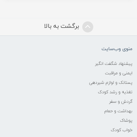
برگشت به بالا
منوی وب‌سایت
پیشنهاد شگفت انگیر
ایمنی و مراقبت
پستانک و لوازم شیردهی
تغذیه و رشد کودک
گردش و سفر
بهداشت و حمام
پوشاک
خواب کودک