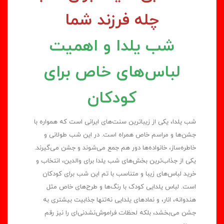
چله فرزند شما
شب یلدا و اهمیت
لباس‌های خاص برای
کودکان
شب یلدا، یکی از زیباترین سنت‌های ایرانی است که همواره با
جشن‌ها و مراسم خاص همراه است. در این شب طولانی و
خاطره‌ساز، خانواده‌ها دور هم جمع می‌شوند و جشن می‌گیرند.
یکی از جذاب‌ترین بخش‌های شب یلدا برای والدین، انتخاب و
خرید لباس‌های زیبا و متناسب با تم این شب برای کودکان
است. لباس یلدایی کودک با رنگ‌ها و طرح‌های خاص مثل
هندوانه، انار، و نمادهای یلدایی نه‌تنها جذابیت بیشتری به
جشن می‌بخشد، بلکه لحظات فراموش‌نشدنی‌ای را نیز رقم