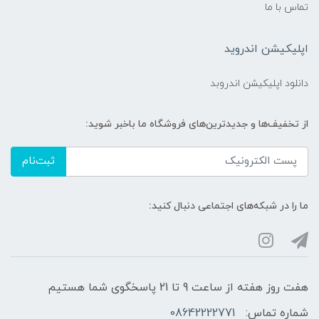
تماس با ما
اپلیکیشن اندروید
دانلود اپلیکیشن اندروبد
از تخفیف‌ها و جدیدترین‌های فروشگاه ما باخبر شوید:
ثبت‌نام
ما را در شبکه‌های اجتماعی دنبال کنید:
هفت روز هفته از ساعت 9 تا 21 پاسخگوی شما هستیم
شماره تماس:
08642222771