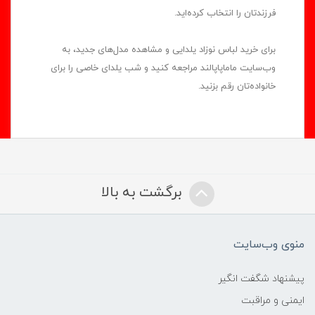
فرزندتان را انتخاب کرده‌اید.
برای خرید لباس نوزاد یلدایی و مشاهده مدل‌های جدید، به
وب‌سایت ماماپاپالند مراجعه کنید و شب یلدای خاصی را برای
خانواده‌تان رقم بزنید.
برگشت به بالا
منوی وب‌سایت
پیشنهاد شگفت انگیر
ایمنی و مراقبت