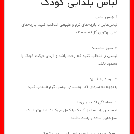
لباس یلدایی کودک
1. جنس لباس:
لباس‌هایی با پارچه‌های نرم و طبیعی انتخاب کنید. پارچه‌های
نخی بهترین گزینه هستند.
2. سایز مناسب:
لباسی را انتخاب کنید که راحت باشد و آزادی حرکت کودک را
محدود نکند.
3. توجه به فصل:
با توجه به سرمای آغاز زمستان، لباسی گرم انتخاب کنید.
4. هماهنگی اکسسوری‌ها:
اکسسوری‌ها استایل کودک را کامل می‌کنند؛ اما بهتر است
مدل‌هایی ساده و راحت باشند.
پاسخ به سوالات رایج درباره لباس یلدایی کودک