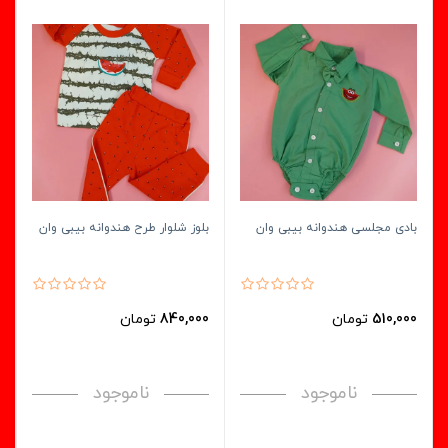
بادی مجلسی هندوانه بیبی وان
بلوز شلوار طرح هندوانه بیبی وان
510,000
تومان
840,000
تومان
ناموجود
ناموجود