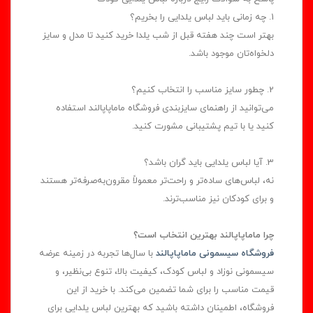
1. چه زمانی باید لباس یلدایی را بخریم؟
بهتر است چند هفته قبل از شب یلدا خرید کنید تا مدل و سایز
دلخواه‌تان موجود باشد.
2. چطور سایز مناسب را انتخاب کنیم؟
می‌توانید از راهنمای سایزبندی فروشگاه ماماپاپالند استفاده
کنید یا با تیم پشتیبانی مشورت کنید.
3. آیا لباس یلدایی باید گران باشد؟
نه، لباس‌های ساده‌تر و راحت‌تر معمولاً مقرون‌به‌صرفه‌تر هستند
و برای کودکان نیز مناسب‌ترند.
چرا ماماپاپالند بهترین انتخاب است؟
فروشگاه سیسمونی ماماپاپالند
با سال‌ها تجربه در زمینه عرضه
سیسمونی نوزاد و لباس کودک، کیفیت بالا، تنوع بی‌نظیر، و
قیمت مناسب را برای شما تضمین می‌کند. با خرید از این
فروشگاه، اطمینان داشته باشید که بهترین لباس یلدایی برای