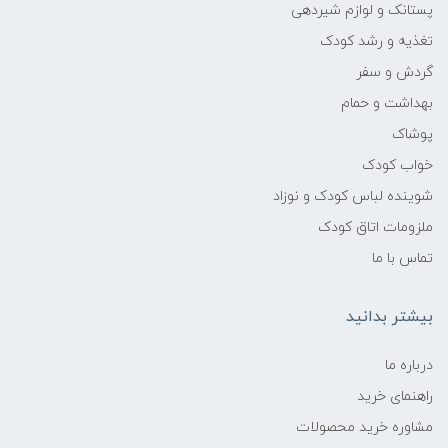
پستانک و لوازم شیردهی
تغذیه و رشد کودک
گردش و سفر
بهداشت و حمام
پوشاک
خواب کودک
شوینده لباس کودک و نوزاد
ملزومات اتاق کودک
تماس با ما
بیشتر بدانید
درباره ما
راهنمای خرید
مشاوره خرید محصولات