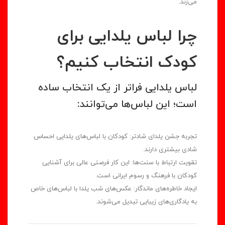
می‌زند.
چرا لباس یلدایی برای
کودک انتخاب کنیم؟
لباس یلدایی فراتر از یک انتخاب ساده
است؛ این لباس‌ها می‌توانند:
تجربه جشن یلدای شادتر: کودکان با لباس‌های یلدایی احساس
شادی بیشتری دارند.
تقویت ارتباط با سنت‌ها: این کار فرصتی عالی برای آشنایی
کودکان با فرهنگ و رسوم ایرانی است.
ایجاد خاطره‌های ماندگار: عکس‌های شب یلدا با لباس‌های خاص
به یادگاری‌های زیبایی تبدیل می‌شوند.