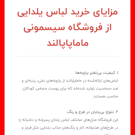
مزایای خرید لباس یلدایی
از فروشگاه سیسمونی
ماماپاپالند
1. کیفیت بی‌نظیر پارچه‌ها:
لباس‌های ارائه‌شده در ماماپاپالند از پارچه‌های نخی، پنبه‌ای و
ضد حساسیت تولید شده‌اند که برای پوست حساس کودکان
مناسب هستند.
2. تنوع بی‌پایان در طرح و رنگ:
این فروشگاه مدل‌های مختلف لباس یلدای پسرونه و دخترانه را
در طرح‌های هندوانه، انار و رنگ‌های جذاب یلدایی مثل قرمز و