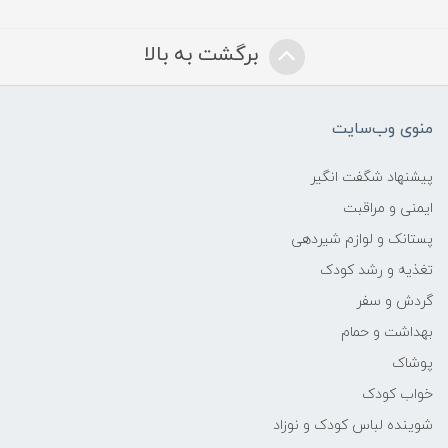
برگشت به بالا
منوی وب‌سایت
پیشنهاد شگفت انگیر
ایمنی و مراقبت
پستانک و لوازم شیردهی
تغذیه و رشد کودک
گردش و سفر
بهداشت و حمام
پوشاک
خواب کودک
شوینده لباس کودک و نوزاد