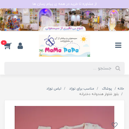
از مشاوره تا خرید در همه ی پیام رسان ها
0
خانه
پوشاک
مناسب برای نوزاد
لباس نوزاد
بلوز شلوار هندوانه دخترانه