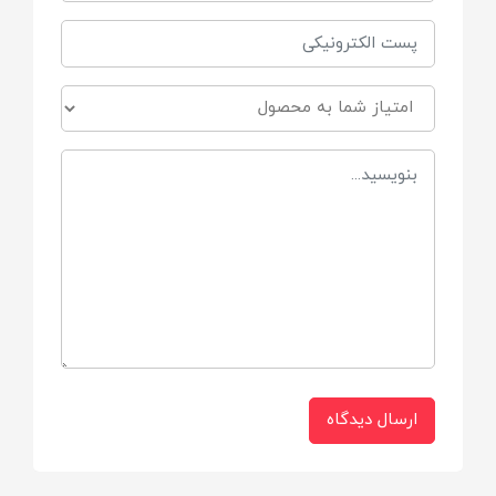
سایز 1 : 3 تا 6 ماه
سایز 2 : 6 تا 9 ماه
سایز 3 : 9 تا 12 ماه
سایز 4 : 12 تا 18 ماه
ارسال دیدگاه