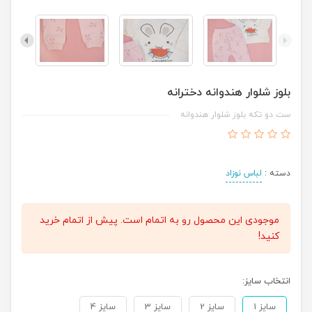
بلوز شلوار هندوانه دخترانه
ست دو تکه بلوز شلوار هندوانه
دسته :
لباس نوزاد
موجودی این محصول رو به اتمام است. پیش از اتمام خرید
کنید!
انتخاب سایز:
سایز 1
سایز 2
سایز 3
سایز 4