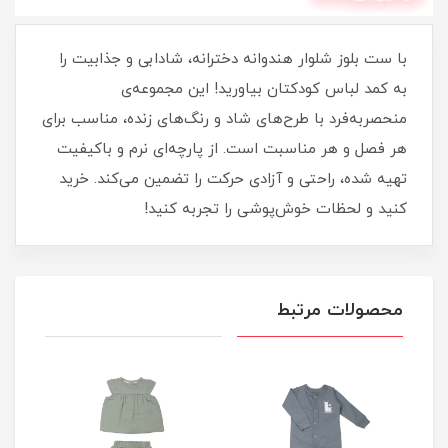
با ست بلوز شلوار هندوانه دخترانه، شادابی و جذابیت را
به کمد لباس کودکتان بیاورید! این مجموعه‌ی
منحصربه‌فرد با طرح‌های شاد و رنگ‌های زنده، مناسب برای
هر فصل و هر مناسبت است. از پارچه‌ای نرم و باکیفیت
تهیه شده، راحتی و آزادی حرکت را تضمین می‌کند. خرید
کنید و لحظات خوش‌پوشی را تجربه کنید!
محصولات مرتبط