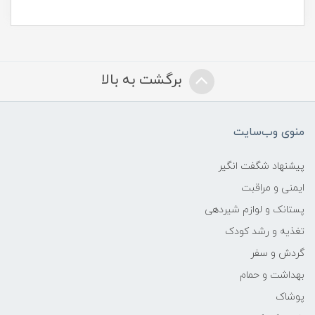
برگشت به بالا
منوی وب‌سایت
پیشنهاد شگفت انگیر
ایمنی و مراقبت
پستانک و لوازم شیردهی
تغذیه و رشد کودک
گردش و سفر
بهداشت و حمام
پوشاک