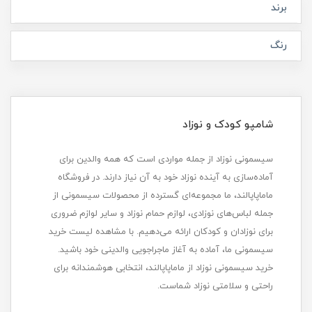
برند
رنگ
شامپو کودک و نوزاد
سیسمونی نوزاد از جمله مواردی است که همه والدین برای
آماده‌سازی به آینده نوزاد خود به آن نیاز دارند. در فروشگاه
ماماپاپالند، ما مجموعه‌ای گسترده از محصولات سیسمونی از
جمله لباس‌های نوزادی، لوازم حمام نوزاد و سایر لوازم ضروری
برای نوزادان و کودکان ارائه می‌دهیم. با مشاهده لیست خرید
سیسمونی ما، آماده به آغاز ماجراجویی والدینی خود باشید.
خرید سیسمونی نوزاد از ماماپاپالند، انتخابی هوشمندانه برای
راحتی و سلامتی نوزاد شماست.