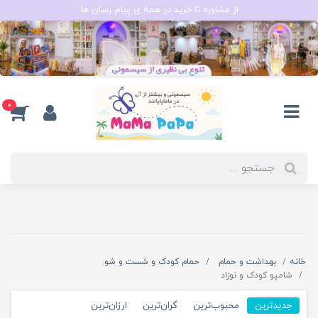
از مشاوره تا خرید در همه ی پیام رسان ها
0
خانه
بهداشت و حمام
حمام کودک و شست و شو
شامپو کودک و نوزاد
جدیدترین
محبوب‌ترین
گران‌ترین
ارزان‌ترین