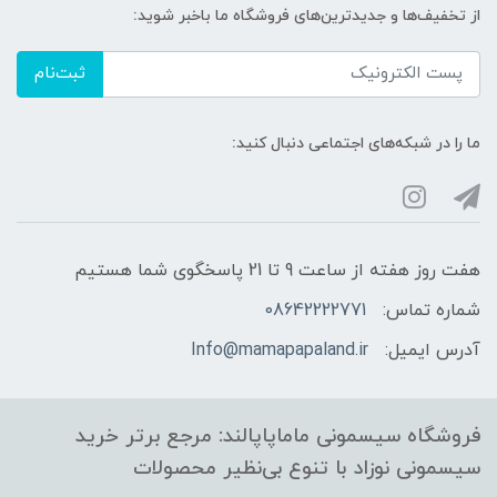
از تخفیف‌ها و جدیدترین‌های فروشگاه ما باخبر شوید:
ثبت‌نام
ما را در شبکه‌های اجتماعی دنبال کنید:
هفت روز هفته از ساعت 9 تا 21 پاسخگوی شما هستیم
شماره تماس:
08642222771
آدرس ایمیل:
Info@mamapapaland.ir
فروشگاه سیسمونی ماماپاپالند: مرجع برتر خرید
سیسمونی نوزاد با تنوع بی‌نظیر محصولات