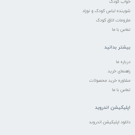
خواب کودک
شوینده لباس کودک و نوزاد
ملزومات اتاق کودک
تماس با ما
بیشتر بدانید
درباره ما
راهنمای خرید
مشاوره خرید محصولات
تماس با ما
اپلیکیشن اندروید
دانلود اپلیکیشن اندروبد