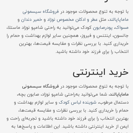
با توجه به تنوع محصولات موجود در
فروشگاه سیسمونی
ماماپاپالند
، مثل
عطر و ادکلن مخصوص نوزاد
و
خمیر دندان
و
مسواک
،
پودرصابون
کودک می‌توانید به راحتی شامپو نوزاد ماستلا،
جانسون، اینتنس و فیروز، همچنین سایر لوازم بهداشت و حمام را
خریداری کنید. با بررسی نظرات و مقایسه قیمت‌ها، بهترین
انتخاب را برای فرزند خود داشته باشید.
خرید اینترنتی
با توجه به تنوع محصولات موجود در
فروشگاه سیسمونی
ماماپاپالند
، شما می‌توانید به‌راحتی شامپو نوزاد، صابون بچه،
دستمال مرطوب،
شوینده لباس کودک
و سایر لوازم بهداشت و
حمام را خریداری کنید. با بررسی نظرات و مقایسه قیمت‌ها،
بهترین انتخاب را برای فرزند خود داشته باشید و تجربه‌ای راحت و
ایمن از خرید اینترنتی داشته باشید. این اطلاعات و پاسخ‌ها به