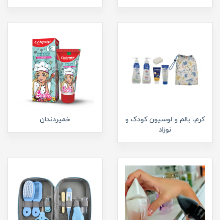
کرم، بالم و لوسیون کودک و
خمیردندان
نوزاد