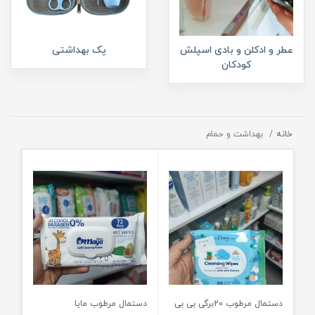
عطر و ادکلن و بادی اسپلش
پک بهداشتی
کودکان
خانه
بهداشت و حمام
دستمال مرطوب 20برگی بی بی
دستمال مرطوب مایا