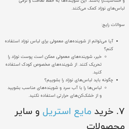
و حساسیت‌زا باشند. این شوینده‌ها به حفظ لطافت و نرمی
لباس‌های نوزاد کمک می‌کنند.
سوالات رایج:
آیا می‌توانم از شوینده‌های معمولی برای لباس نوزاد استفاده
کنم؟
خیر، شوینده‌های معمولی ممکن است پوست نوزاد را
تحریک کنند. از شوینده‌های مخصوص کودک استفاده
کنید.
چگونه باید لباس‌های نوزاد را بشوییم؟
لباس‌ها را با آب سرد و شوینده‌های مناسب بشویید
و از خشک‌کن‌های حرارتی استفاده نکنید.
7. خرید
مایع استریل
و سایر
محصولات