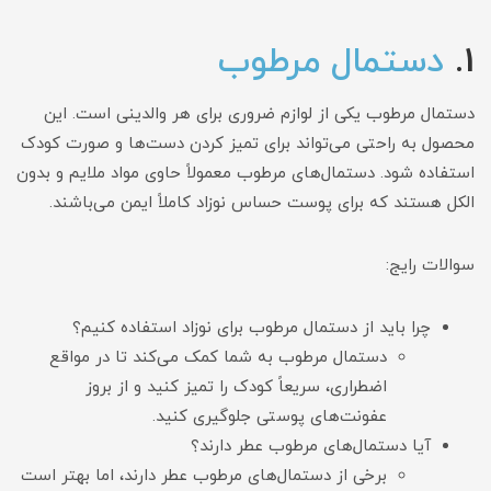
1.
دستمال مرطوب
دستمال مرطوب یکی از لوازم ضروری برای هر والدینی است. این
محصول به راحتی می‌تواند برای تمیز کردن دست‌ها و صورت کودک
استفاده شود. دستمال‌های مرطوب معمولاً حاوی مواد ملایم و بدون
الکل هستند که برای پوست حساس نوزاد کاملاً ایمن می‌باشند.
سوالات رایج:
چرا باید از دستمال مرطوب برای نوزاد استفاده کنیم؟
دستمال مرطوب به شما کمک می‌کند تا در مواقع
اضطراری، سریعاً کودک را تمیز کنید و از بروز
عفونت‌های پوستی جلوگیری کنید.
آیا دستمال‌های مرطوب عطر دارند؟
برخی از دستمال‌های مرطوب عطر دارند، اما بهتر است