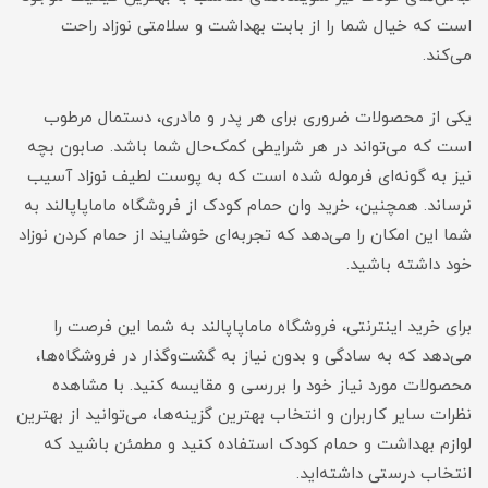
است که خیال شما را از بابت بهداشت و سلامتی نوزاد راحت
می‌کند.
یکی از محصولات ضروری برای هر پدر و مادری، دستمال مرطوب
است که می‌تواند در هر شرایطی کمک‌حال شما باشد. صابون بچه
نیز به گونه‌ای فرموله شده است که به پوست لطیف نوزاد آسیب
نرساند. همچنین، خرید وان حمام کودک از فروشگاه ماماپاپالند به
شما این امکان را می‌دهد که تجربه‌ای خوشایند از حمام کردن نوزاد
خود داشته باشید.
برای خرید اینترنتی، فروشگاه ماماپاپالند به شما این فرصت را
می‌دهد که به سادگی و بدون نیاز به گشت‌وگذار در فروشگاه‌ها،
محصولات مورد نیاز خود را بررسی و مقایسه کنید. با مشاهده
نظرات سایر کاربران و انتخاب بهترین گزینه‌ها، می‌توانید از بهترین
لوازم بهداشت و حمام کودک استفاده کنید و مطمئن باشید که
انتخاب درستی داشته‌اید.