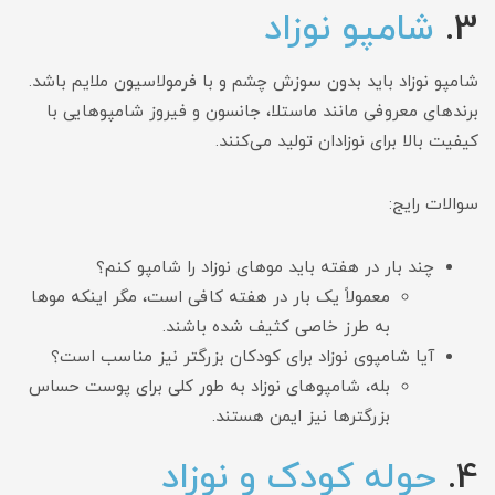
3.
شامپو نوزاد
شامپو نوزاد باید بدون سوزش چشم و با فرمولاسیون ملایم باشد.
برندهای معروفی مانند ماستلا، جانسون و فیروز شامپوهایی با
کیفیت بالا برای نوزادان تولید می‌کنند.
سوالات رایج:
چند بار در هفته باید موهای نوزاد را شامپو کنم؟
معمولاً یک بار در هفته کافی است، مگر اینکه موها
به طرز خاصی کثیف شده باشند.
آیا شامپوی نوزاد برای کودکان بزرگتر نیز مناسب است؟
بله، شامپوهای نوزاد به طور کلی برای پوست حساس
بزرگترها نیز ایمن هستند.
4.
حوله کودک و نوزاد