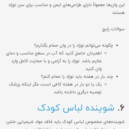
این وان‌ها معمولاً دارای طراحی‌های ایمن و مناسب برای سن نوزاد
هستند.
سوالات رایج:
چگونه می‌توانم نوزاد را در وان حمام بگذارم؟
اطمینان حاصل کنید که آب در سطح مناسب و دمای
ملایم باشد. نوزاد را به آرامی و با حمایت کامل وارد
وان کنید.
چند بار در هفته باید نوزاد را حمام کنم؟
یک یا دو بار در هفته کافی است، مگر اینکه پزشک
توصیه دیگری داشته باشد.
6.
شوینده لباس کودک
شوینده‌های مخصوص لباس کودک باید فاقد مواد شیمیایی خشن