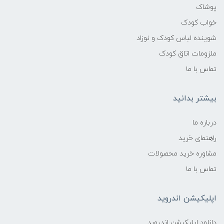
پوشاک
خواب کودک
شوینده لباس کودک و نوزاد
ملزومات اتاق کودک
تماس با ما
بیشتر بدانید
درباره ما
راهنمای خرید
مشاوره خرید محصولات
تماس با ما
اپلیکیشن اندروید
دانلود اپلیکیشن اندروبد