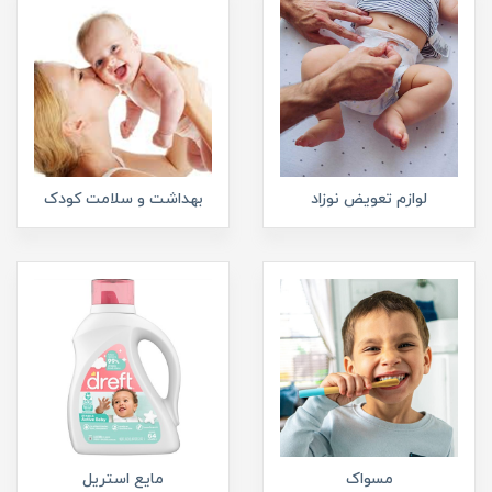
لوازم تعویض نوزاد
بهداشت و سلامت کودک
مسواک
مایع استریل