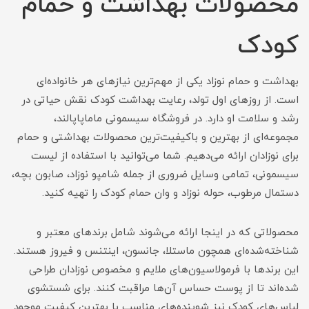
محصولات بهداشت و حمام
کودک
بهداشت و حمام نوزاد یکی از مهم‌ترین نیازهای هر خانواده‌ای
است. از روزهای اول تولد، رعایت بهداشت کودک نقش حیاتی در
رشد و سلامت او دارد. در فروشگاه سیسمونی ماماپاپالند،
مجموعه‌ای از بهترین و باکیفیت‌ترین محصولات بهداشتی و حمام
برای نوزادان ارائه می‌دهیم. شما می‌توانید با استفاده از لیست
سیسمونی، تمامی وسایل ضروری از جمله شامپو نوزاد، صابون بچه،
دستمال مرطوب، حوله نوزاد و وان حمام کودک را تهیه کنید.
محصولاتی که در اینجا ارائه می‌شوند شامل برندهای معتبر و
شناخته‌شده‌ای همچون ماستلا، جانسون، اینتنس و فیروز هستند.
این برندها با فرمولاسیون‌های ملایم و مخصوص نوزادان طراحی
شده‌اند تا از پوست حساس آن‌ها مراقبت کنند. برای شستشوی
لباس‌های کودک نیز شوینده‌های مناسب با بهترین کیفیت موجود