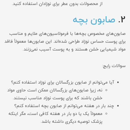
از محصولات بدون عطر برای نوزادان استفاده کنید.
2.
صابون بچه
صابون‌های مخصوص بچه‌ها با فرمولاسیون‌های ملایم و مناسب
برای پوست حساس نوزاد طراحی شده‌اند. این صابون‌ها معمولاً فاقد
مواد شیمیایی خشن هستند و به پوست آسیب نمی‌زنند.
سوالات رایج:
آیا می‌توانم از صابون بزرگسالان برای نوزاد استفاده کنم؟
نه، زیرا صابون‌های بزرگسالان ممکن است حاوی مواد
خشن باشند که برای پوست نوزاد مناسب نیستند.
چند بار در هفته می‌توانم از صابون بچه استفاده کنم؟
معمولاً یک یا دو بار در هفته کافی است، مگر اینکه
پزشک توصیه دیگری داشته باشد.