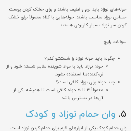
حوله‌های نوزاد باید نرم و لطیف باشند و برای خشک کردن پوست
حساس نوزاد مناسب باشند. حوله‌هایی با کلاه معمولاً برای خشک
کردن سر نوزاد بسیار کاربردی هستند.
سوالات رایج:
چگونه باید حوله نوزاد را شستشو کنم؟
حوله نوزاد باید با مواد شوینده ملایم شسته شود و از
نرم‌کننده‌ها استفاده نشود.
چند حوله برای نوزاد کافی است؟
معمولاً 3 تا 5 حوله کافی است تا همیشه یکی از
آن‌ها در دسترس باشد.
5.
وان حمام نوزاد و کودک
وان حمام کودک یکی از ابزارهای لازم برای حمام کردن نوزاد است.