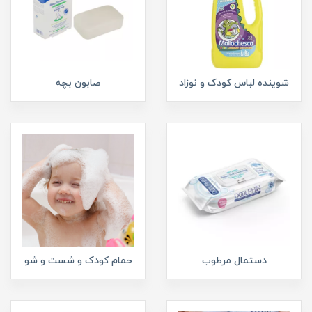
شوینده لباس کودک و نوزاد
صابون بچه
دستمال مرطوب
حمام کودک و شست و شو