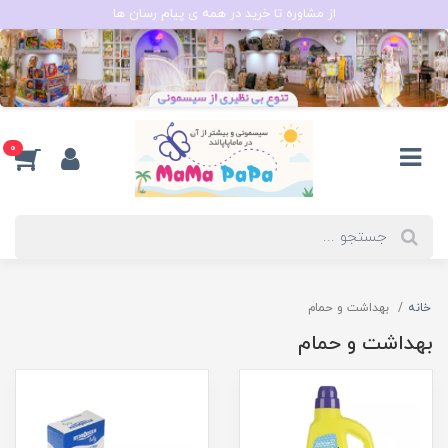
از مشاوره تا خرید در همه ی پیام رسان ها
0
خانه
بهداشت و حمام
بهداشت و حمام