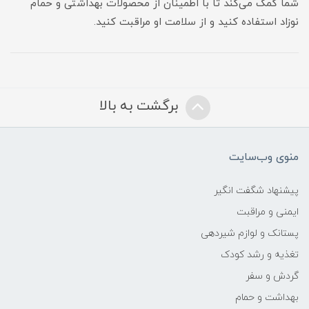
شما کمک می‌کند تا با اطمینان از محصولات بهداشتی و حمام
نوزاد استفاده کنید و از سلامت او مراقبت کنید.
برگشت به بالا
منوی وب‌سایت
پیشنهاد شگفت انگیر
ایمنی و مراقبت
پستانک و لوازم شیردهی
تغذیه و رشد کودک
گردش و سفر
بهداشت و حمام