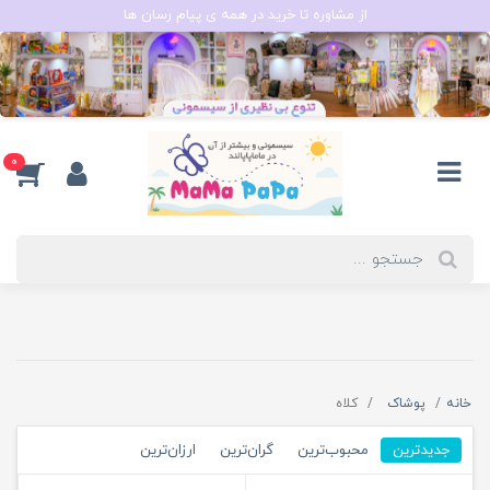
از مشاوره تا خرید در همه ی پیام رسان ها
0
خانه
پوشاک
کلاه
جدیدترین
محبوب‌ترین
گران‌ترین
ارزان‌ترین