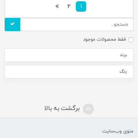
2
1
فقط محصولات موجود
برند
رنگ
برگشت به بالا
منوی وب‌سایت