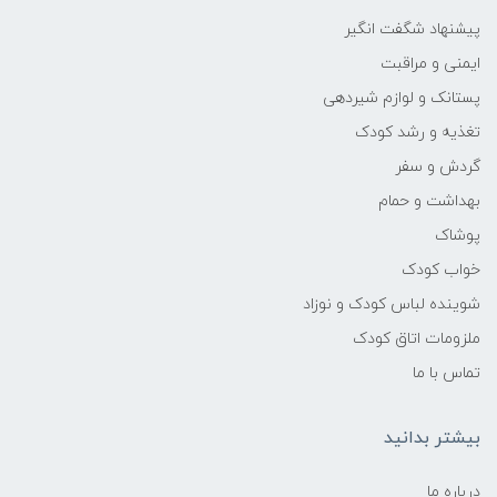
پیشنهاد شگفت انگیر
ایمنی و مراقبت
پستانک و لوازم شیردهی
تغذیه و رشد کودک
گردش و سفر
بهداشت و حمام
پوشاک
خواب کودک
شوینده لباس کودک و نوزاد
ملزومات اتاق کودک
تماس با ما
بیشتر بدانید
درباره ما