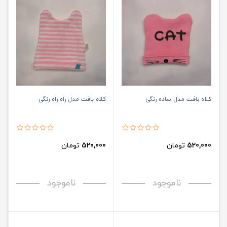
کلاه بافت مدل ساده رنگی
کلاه بافت مدل راه راه رنگی
520,000
تومان
520,000
تومان
ناموجود
ناموجود