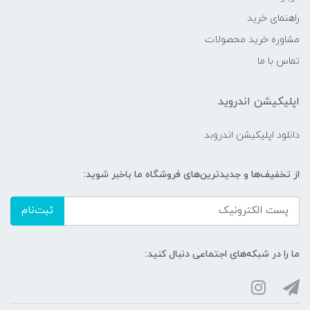
راهنمای خرید
مشاوره خرید محصولات
تماس با ما
اپلیکیشن اندروید
دانلود اپلیکیشن اندروبد
از تخفیف‌ها و جدیدترین‌های فروشگاه ما باخبر شوید:
ثبت‌نام
ما را در شبکه‌های اجتماعی دنبال کنید: