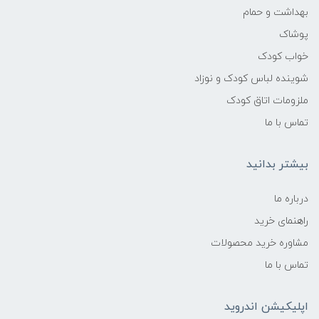
بهداشت و حمام
پوشاک
خواب کودک
شوینده لباس کودک و نوزاد
ملزومات اتاق کودک
تماس با ما
بیشتر بدانید
درباره ما
راهنمای خرید
مشاوره خرید محصولات
تماس با ما
اپلیکیشن اندروید