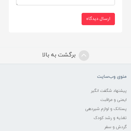
ارسال دیدگاه
برگشت به بالا
منوی وب‌سایت
پیشنهاد شگفت انگیر
ایمنی و مراقبت
پستانک و لوازم شیردهی
تغذیه و رشد کودک
گردش و سفر