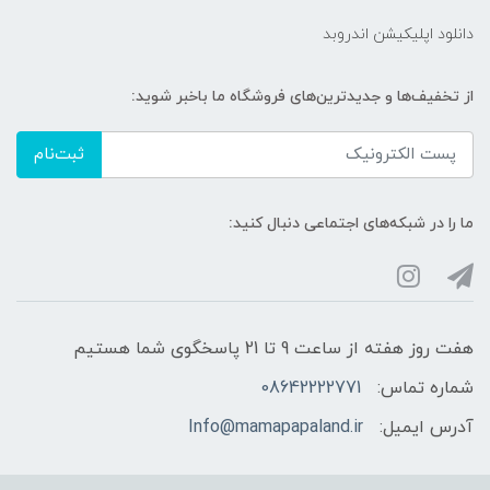
دانلود اپلیکیشن اندروبد
از تخفیف‌ها و جدیدترین‌های فروشگاه ما باخبر شوید:
ثبت‌نام
ما را در شبکه‌های اجتماعی دنبال کنید:
هفت روز هفته از ساعت 9 تا 21 پاسخگوی شما هستیم
شماره تماس:
08642222771
آدرس ایمیل:
Info@mamapapaland.ir