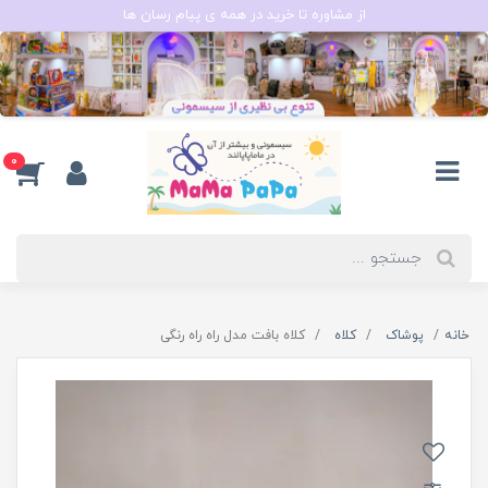
از مشاوره تا خرید در همه ی پیام رسان ها
0
خانه
پوشاک
کلاه
کلاه بافت مدل راه راه رنگی