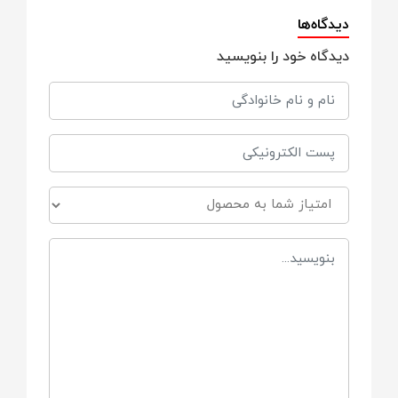
سایز دور سر :
دیدگاه‌ها
دیدگاه خود را بنویسید
44 تا 48 سانتی متر