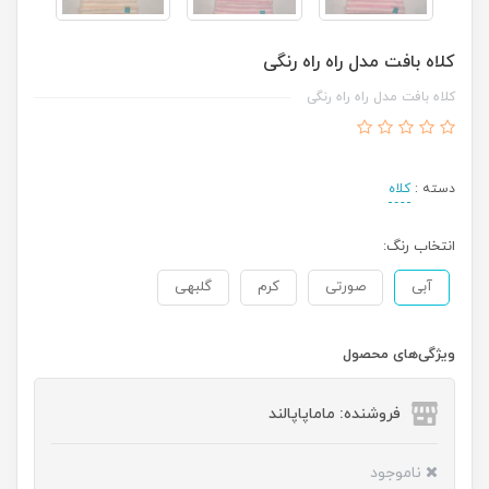
کلاه بافت مدل راه راه رنگی
کلاه بافت مدل راه راه رنگی
دسته :
کلاه
انتخاب رنگ:
آبی
صورتی
کرم
گلبهی
ویژگی‌های محصول
فروشنده: ماماپاپالند
ناموجود