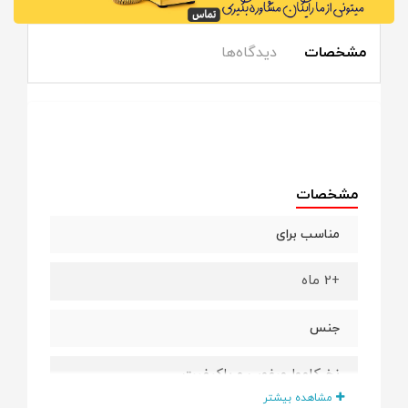
مشخصات
دیدگاه‌ها
مشخصات
مناسب برای
+2 ماه
جنس
نخ کاموا مرغوب و باکیفیت
مشاهده بیشتر