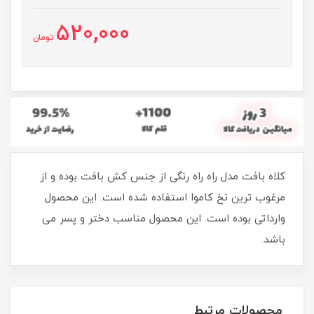
520,000
تومان
کلاه بافت مدل راه راه رنگی از جنس کش بافت بوده و از
مرغوب ترین نخ کاموا استفاده شده است. این محصول
وارداتی بوده است. این محصول مناسب دختر و پسر می
باشد.
محصولات مرتبط