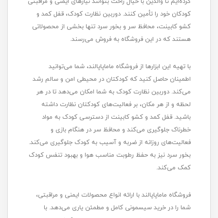
کرده‌ایم تا والدین با خیال راحت بتوانند نیازهای ایمنی و مراقبتی
کودکان خود را تأمین کنند. دوربین نظارت کودک، قفل کمد و
کشو کابینت، محافظ سر و بخور سرد تنها بخشی از محصولاتی
هستند که در این فروشگاه به فروش می‌رسند.
با تهیه این ابزارها از فروشگاه ماماپاپالند، شما می‌توانید
اطمینان حاصل کنید که کودکتان در محیطی امن و سالم رشد
می‌کند. دوربین نظارت کودک به شما امکان می‌دهد تا در هر
لحظه و از هر مکان، بر فعالیت‌های کودکتان نظارت داشته
باشید. قفل کمد و کشو کابینت از دسترسی کودک به مواد
خطرناک جلوگیری می‌کند و محافظ سر در هنگام بازی و
فعالیت‌های روزانه از ضربه و آسیب به کودک جلوگیری می‌کند.
بخور سرد نیز به حفظ رطوبت مناسب هوا و بهبود تنفس کودک
کمک می‌کند.
فروشگاه ماماپاپالند با ارائه انواع محصولات ایمنی و مراقبتی،
شما را در خرید سیسمونی کامل و مطمئن یاری می‌دهد. با