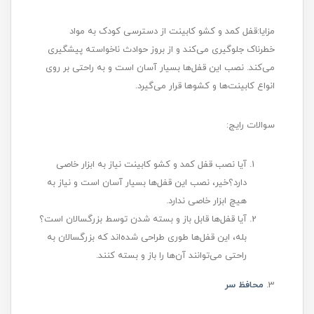
مزایا:قفل کمد و کشو کابینت از دسترسی کودک به مواد
خطرناک جلوگیری می‌کند و از بروز حوادث ناخواسته پیشگیری
می‌کند. نصب این قفل‌ها بسیار آسان است و به راحتی بر روی
انواع کابینت‌ها و کشوها قرار می‌گیرد.
سوالات رایج:
آیا نصب قفل کمد و کشو کابینت نیاز به ابزار خاصی
دارد؟خیر، نصب این قفل‌ها بسیار آسان است و نیاز به
هیچ ابزار خاصی ندارد.
آیا قفل‌ها قابل باز و بسته شدن توسط بزرگسالان است؟
بله، این قفل‌ها طوری طراحی شده‌اند که بزرگسالان به
راحتی می‌توانند آن‌ها را باز و بسته کنند.
3.
محافظ سر