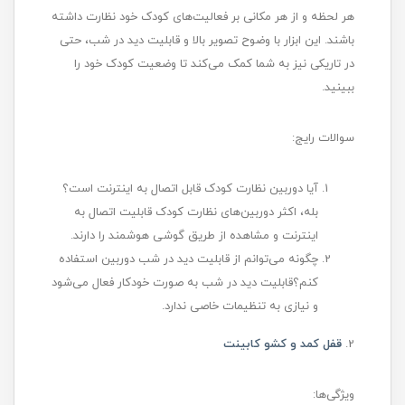
هر لحظه و از هر مکانی بر فعالیت‌های کودک خود نظارت داشته
باشند. این ابزار با وضوح تصویر بالا و قابلیت دید در شب، حتی
در تاریکی نیز به شما کمک می‌کند تا وضعیت کودک خود را
ببینید.
سوالات رایج:
آیا دوربین نظارت کودک قابل اتصال به اینترنت است؟
بله، اکثر دوربین‌های نظارت کودک قابلیت اتصال به
اینترنت و مشاهده از طریق گوشی هوشمند را دارند.
چگونه می‌توانم از قابلیت دید در شب دوربین استفاده
کنم؟قابلیت دید در شب به صورت خودکار فعال می‌شود
و نیازی به تنظیمات خاصی ندارد.
2.
قفل کمد و کشو کابینت
ویژگی‌ها: