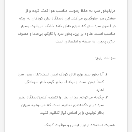
مزایا:بخور سرد به حفظ رطوبت مناسب هوا کمک کرده و از
خشکی هوا جلوگیری می‌کند. این دستگاه برای کودکان به ویژه
در فصول سرد سال که هوای داخل خانه خشک می‌شود، بسیار
مناسب است. علاوه بر این، بخور سرد با کارکرد بی‌صدا و مصرف
انرژی پایین، به صرفه و اقتصادی است.
سوالات رایج:
آیا بخور سرد برای اتاق کودک ایمن است؟بله، بخور سرد
کاملاً ایمن است و برخلاف بخور گرم، خطر سوختگی
ندارد.
چگونه می‌توانم میزان بخار را تنظیم کنم؟دستگاه بخور
سرد دارای دکمه‌های تنظیم است که می‌توانید میزان
بخار تولیدی را بر اساس نیاز تنظیم کنید.
اهمیت استفاده از ابزار ایمنی و مراقبت کودک