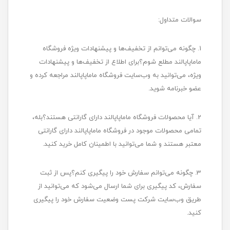
سوالات متداول:
1. چگونه می‌توانم از تخفیف‌ها و پیشنهادات ویژه فروشگاه
ماماپاپالند مطلع شوم؟برای اطلاع از تخفیف‌ها و پیشنهادات
ویژه، می‌توانید به وب‌سایت فروشگاه ماماپاپالند مراجعه کرده و
عضو خبرنامه شوید.
2. آیا محصولات فروشگاه ماماپاپالند دارای گارانتی هستند؟بله،
تمامی محصولات موجود در فروشگاه ماماپاپالند دارای گارانتی
معتبر هستند و شما می‌توانید با اطمینان کامل خرید کنید.
3. چگونه می‌توانم سفارش خود را پیگیری کنم؟پس از ثبت
سفارش، کد پیگیری برای شما ارسال می‌شود که می‌توانید از
طریق وب‌سایت شرکت پست وضعیت سفارش خود را پیگیری
کنید.