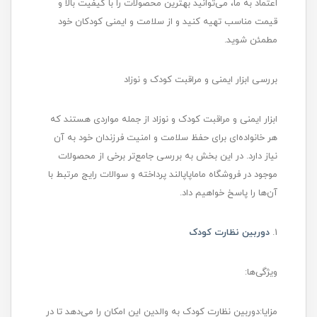
اعتماد به ما، می‌توانید بهترین محصولات را با کیفیت بالا و
قیمت مناسب تهیه کنید و از سلامت و ایمنی کودکان خود
مطمئن شوید.
بررسی ابزار ایمنی و مراقبت کودک و نوزاد
ابزار ایمنی و مراقبت کودک و نوزاد از جمله مواردی هستند که
هر خانواده‌ای برای حفظ سلامت و امنیت فرزندان خود به آن
نیاز دارد. در این بخش به بررسی جامع‌تر برخی از محصولات
موجود در فروشگاه ماماپاپالند پرداخته و سوالات رایج مرتبط با
آن‌ها را پاسخ خواهیم داد.
1.
دوربین نظارت کودک
ویژگی‌ها:
مزایا:دوربین نظارت کودک به والدین این امکان را می‌دهد تا در