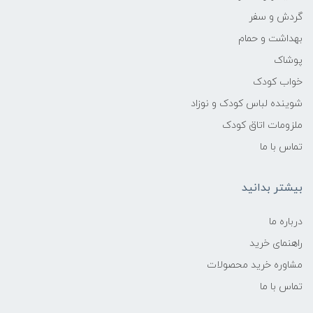
گردش و سفر
بهداشت و حمام
پوشاک
خواب کودک
شوینده لباس کودک و نوزاد
ملزومات اتاق کودک
تماس با ما
بیشتر بدانید
درباره ما
راهنمای خرید
مشاوره خرید محصولات
تماس با ما