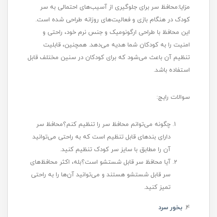
مزایا:محافظ سر برای جلوگیری از آسیب‌های احتمالی به سر
کودک در هنگام بازی و فعالیت‌های روزانه طراحی شده است.
این محافظ با طراحی ارگونومیک و جنس نرم خود، راحتی و
امنیت را به کودکان شما هدیه می‌دهد. همچنین، قابلیت
تنظیم آن باعث می‌شود که برای کودکان در سنین مختلف قابل
استفاده باشد.
سوالات رایج:
چگونه می‌توانم محافظ سر را تنظیم کنم؟محافظ سر
دارای بندهای قابل تنظیم است که به راحتی می‌توانید
آن را مطابق با سایز سر کودک تنظیم کنید.
آیا محافظ سر قابل شستشو است؟بله، اکثر محافظ‌های
سر قابل شستشو هستند و می‌توانید آن‌ها را به راحتی
تمیز کنید.
4.
بخور سرد