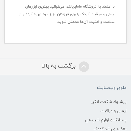
با اعتماد به فروشگاه ماماپاپالند، می‌توانید بهترین ابزارهای
ایمنی و مراقبت کودک را برای فرزندان عزیز خود تهیه کرده و از
سلامت و امنیت آن‌ها مطمئن شوید.
برگشت به بالا
منوی وب‌سایت
پیشنهاد شگفت انگیر
ایمنی و مراقبت
پستانک و لوازم شیردهی
تغذیه و رشد کودک