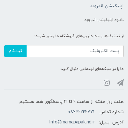
اپلیکیشن اندروید
دانلود اپلیکیشن اندروبد
از تخفیف‌ها و جدیدترین‌های فروشگاه ما باخبر شوید:
ثبت‌نام
ما را در شبکه‌های اجتماعی دنبال کنید:
هفت روز هفته از ساعت 9 تا 21 پاسخگوی شما هستیم
شماره تماس:
08642222771
آدرس ایمیل:
Info@mamapapaland.ir