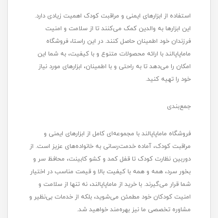
استفاده از ابزارهای ایمنی و مراقبت کودک اهمیت زیادی دارد.
این ابزارها به والدین کمک می‌کنند تا از سلامت و امنیت
فرزندان خود اطمینان حاصل کنند. در این راستا، فروشگاه
ماماپاپالند با ارائه محصولات متنوع و با کیفیت، به شما این
امکان را می‌دهد تا به راحتی و با اطمینان، ابزارهای مورد نیاز
خود را تهیه کنید.
جمع‌بندی
فروشگاه ماماپاپالند با مجموعه‌ای کامل از ابزارهای ایمنی و
مراقبت کودک، آماده خدمت‌رسانی به خانواده‌های عزیز است. از
دوربین نظارت کودک تا قفل کمد و کشو کابینت، محافظ سر و
بخور سرد، همه و همه با کیفیت بالا و قیمت مناسب در اختیار
شما قرار می‌گیرند. با خرید از ماماپاپالند، نه تنها از سلامت و
امنیت کودکان خود مطمئن می‌شوید، بلکه از خدمات بی‌نظیر و
مشاوره تخصصی ما نیز بهره‌مند خواهید شد.