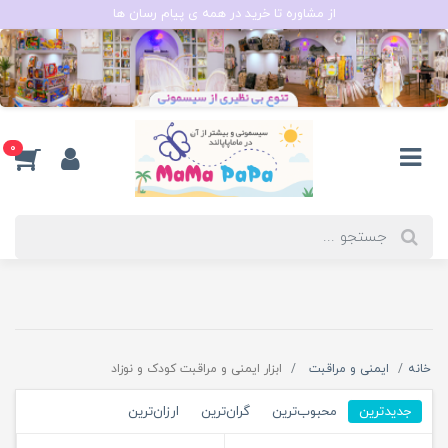
از مشاوره تا خرید در همه ی پیام رسان ها
0
خانه
ایمنی و مراقبت
ابزار ایمنی و مراقبت کودک و نوزاد
جدیدترین
محبوب‌ترین
گران‌ترین
ارزان‌ترین