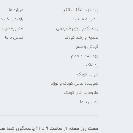
پیشنهاد شگفت انگیر
درباره ما
ایمنی و مراقبت
راهنمای خرید
پستانک و لوازم شیردهی
مشاوره خرید
تغذیه و رشد کودک
تماس با ما
گردش و سفر
بهداشت و حمام
پوشاک
خواب کودک
شوینده لباس کودک و نوزاد
ملزومات اتاق کودک
تماس با ما
هفت روز هفته از ساعت 9 تا 21 پاسخگوی شما هستیم