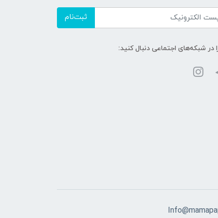
ثبت‌نام
ا در شبکه‌های اجتماعی دنبال کنید:
Info@mamapap