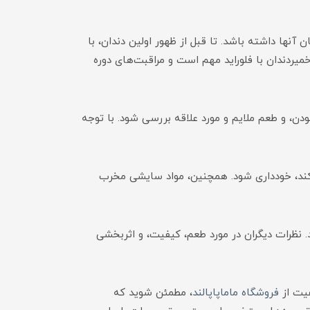
آنها داشته باشد. تا قبل از ظهور اولین دندان، با
خمیردندان با فلوراید مهم است و مراقبت‌های دوره
ودن، و طعم ملایم و مورد علاقه بررسی شود. با توجه
کند، خودداری شود. همچنین، مواد سایشی مخرب
 نظرات دیگران در مورد طعم، کیفیت، و اثربخشی
فیت از
فروشگاه ماماپاپالند
، مطمئن شوید که