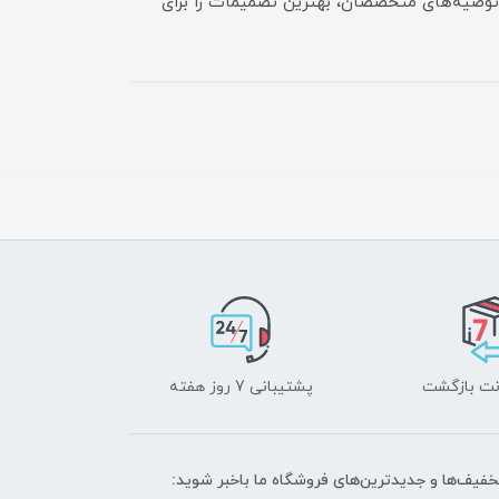
 و توصیه‌های متخصصان، بهترین تصمیمات را برای
پشتیبانی 7 روز هفته
تخفیف‌ها و جدیدترین‌های فروشگاه ما باخبر شوید: