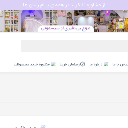
از مشاوره تا خرید در همه ی پیام رسان ها
ماس با ما
درباره ما
راهنمای خرید
مشاوره خرید محصولات