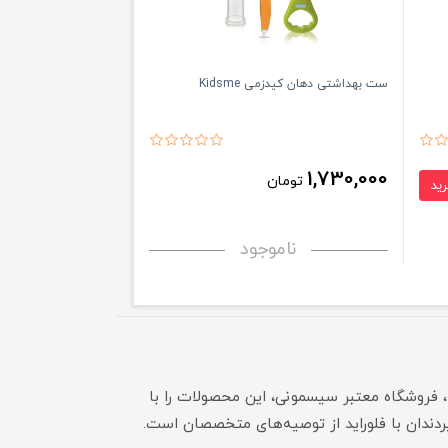
ست بهداشتی دهان کیدزمی Kidsme
1,730,000
تومان
ناموجود
، فروشگاه معتبر سیسمونی، این محصولات را با
یردندان با فلوراید از توصیه‌های متخصصان است.