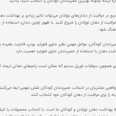
ره اینکه چگونه بهترین خمیردندان کودکان را انتخاب کنید، بدانید.
در مراقبت از دندان‌های نوزادان می‌تواند تاثیر زیادی بر بهداشت دهان 
قبت از دهان نوزادان را شروع کنید. با ظهور اولین دندان، استفاده از 
اهنگ شود.
ردندان کودکان، عوامل مهمی نظیر حاوی فلوراید بودن، قابلیت بلعیده ب
شت دهان با استفاده از خمیردندان حاوی فلوراید اهمیت دارد.
موادی همچون سولفات لوریل سدیم که ممکن است زخم‌های دهانی ایجاد 
اقعی مشتریان در انتخاب خمیردندان کودکان نقش مهمی ایفا می‌کنند.
ه را برای مراقبت از دهان کودکان خود انتخاب کنند.
فظ بهداشت دهان نوزادان و کودکان ما است. با انتخاب محصولات با کی