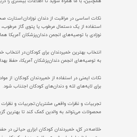
همچنین، با ما همراه شوید تا اطلاعات بیشتری را دربا
نکات اساسی در مراقبت از دندان نوزادان:استارت صحیح 
استفاده از یک دستمال مرطوب یا پتوی گاز مرطوب، مرا
نوزادی با توصیه‌های انجمن دندان‌پزشکان آمریکا هم
انتخاب بهترین خمیردندان برای کودکان:در انتخاب خمی
به توصیه‌های انجمن دندان‌پزشکان آمریکا، حفظ بهدا
نکات ایمنی در استفاده از خمیردندان کودکان: از 
برای لایه‌های لثه و دندان‌های کودکان اجتناب شود.
تجربیات و نظرات واقعی مشتریان:تجربیات و نظرات و
محصولات می‌تواند به والدین کمک کند تا بهترین گزین
خلاصه:در کل، خمیردندان کودکان ابزاری حیاتی در ح