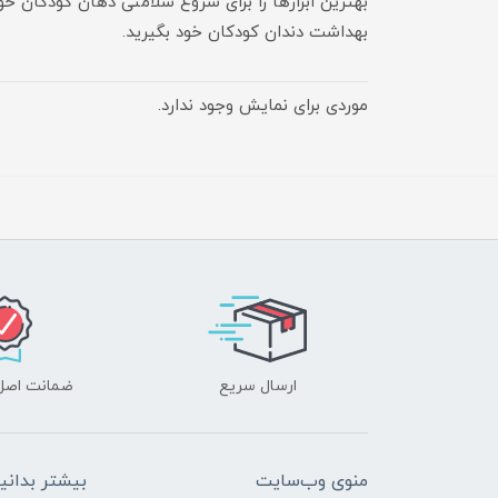
بهترین ابزارها را برای شروع سلامتی دهان کودکان خو
بهداشت دندان کودکان خود بگیرید.
موردی برای نمایش وجود ندارد.
ارسال سریع
ضمانت اصل‌ب
منوی وب‌سایت
بیشتر بدانی