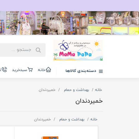
خانه
سبدخرید
ت
دسته‌بندی کالاها
خانه
بهداشت و حمام
خمیردندان
خمیردندان
خانه
بهداشت و حمام
خمیردندان