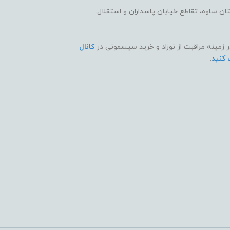
 ساوه، تقاطع خیابان پاسداران و استقلال.
ر زمینه مراقبت از نوزاد و خرید سیسمونی در
کانال
 کنید
.