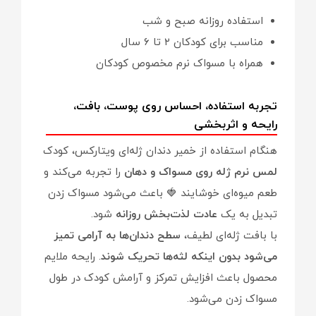
استفاده روزانه صبح و شب
مناسب برای کودکان ۲ تا ۶ سال
همراه با مسواک نرم مخصوص کودکان
تجربه استفاده، احساس روی پوست، بافت،
رایحه و اثربخشی
هنگام استفاده از خمیر دندان ژله‌ای ویتارکس، کودک
لمس نرم ژله روی مسواک و دهان
را تجربه می‌کند و
طعم میوه‌ای خوشایند 🍓 باعث می‌شود مسواک زدن
تبدیل به یک
عادت لذت‌بخش روزانه
شود.
با بافت ژله‌ای لطیف،
سطح دندان‌ها به آرامی تمیز
می‌شود بدون اینکه لثه‌ها تحریک شوند
. رایحه ملایم
محصول باعث افزایش تمرکز و آرامش کودک در طول
مسواک زدن می‌شود.