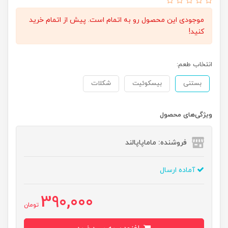
موجودی این محصول رو به اتمام است. پیش از اتمام خرید
کنید!
انتخاب طعم:
بستنی
بیسکوئیت
شکلات
ویژگی‌های محصول
فروشنده: ماماپاپالند
آماده ارسال
390,000
تومان