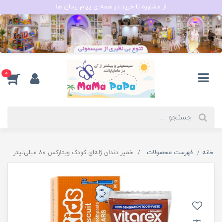
از مشاوره تا خرید در همه ی پیام رسان ها
0
خانه
فهرست محصولات
خمیر دندان ژله‌ای کودک ویتارکس ۸۰ میلی‌لیتر