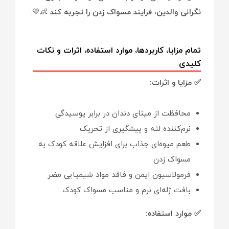
نگرانی والدین، فرایند مسواک زدن را تجربه کند
👶💛.
تمام مزایا، کاربردها، موارد استفاده، اثرات و نکات
کلیدی
✅ مزایا و اثرات:
محافظت از مینای دندان در برابر پوسیدگی
نرم‌کننده لثه و پیشگیری از تحریک
طعم میوه‌ای جذاب برای افزایش علاقه کودک به
مسواک زدن
فرمولاسیون ایمن و فاقد مواد شیمیایی مضر
بافت ژله‌ای نرم و مناسب مسواک کودک
✅ موارد استفاده: