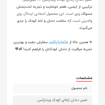
ترکیبی از ایمنی، طعم خوشایند و تجربه لذت‌بخش
مسواک زدن
است. این محصول انتخابی ایده‌آل برای
والدینی است که
سلامت دندان و لثه کودک را جدی
می‌گیرند.
ماماپاپالند
✨ همین حالا از
سفارش دهید و بهترین
تجربه مراقبت از دندان کودکتان را فراهم کنید! 👶💛
مشخصات
نام محصول:
خمیر دندان ژله‌ای کودک ویتارکس