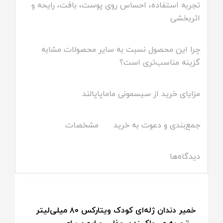
تجربه استفاده، احساس روی پوست، بافت، رایحه و
اثربخشی
چرا این محصول نسبت به سایر محصولات مشابه
گزینه مناسب‌تری است؟
مزایای خرید از سیسمونی ماماپاپالند
جمع‌بندی و دعوت به خرید
مشخصات
دیدگاه‌ها
خمیر دندان ژله‌ای کودک ویتارکس ۸۰ میلی‌لیتر