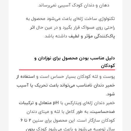
دهان و دندان کودک آسیبی نمی‌رساند.
تکنولوژی ساخت ژله‌ای باعث می‌شود محصول به
راحتی روی مسواک قرار بگیرد و در عین حال
اثر
پاک‌کنندگی مؤثر و لطیف
داشته باشد.
دلیل مناسب بودن محصول برای نوزادان و
کودکان
پوست و لثه کودکان بسیار حساس است و
استفاده از
خمیر دندان نامناسب می‌تواند باعث تحریک یا آسیب
شود.
خمیر دندان ژله‌ای ویتارکس با
pH متعادل و ترکیبات
ضدحساسیت
، به طور کامل با لثه و مینای دندان
کودکان سازگار است. این محصول برای سنین
۲ تا ۶
سال توصیه می‌شود و باعث می‌شود کودک
بدون