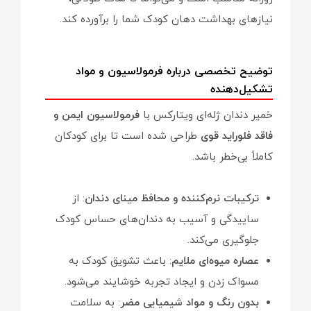
نیازهای بهداشت دهان کودک شما را برآورده کند.
توضیح تخصصی درباره فرمولاسیون و مواد
تشکیل‌دهنده
خمیر دندان ژله‌ای ویتارکس با
فرمولاسیون ایمن و
فاقد فلوراید قوی
طراحی شده است تا برای کودکان
کاملاً بی‌خطر باشد.
ترکیبات نرم‌کننده و محافظ مینای دندان
: از
ساییدگی و آسیب به دندان‌های حساس کودک
جلوگیری می‌کند.
عصاره میوه‌ای ملایم
: باعث تشویق کودک به
مسواک زدن و ایجاد تجربه خوشایند می‌شود.
بدون رنگ و مواد شیمیایی مضر
: به سلامت