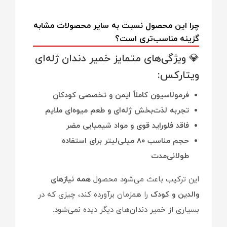
چرا این محصول نسبت به سایر محصولات مشابه
گزینه مناسب‌تری است؟
💎 ویژگی‌های متمایز خمیر دندان ژله‌ای
ویتارکس:
فرمولاسیون کاملاً ایمن و تخصصی کودکان
تجربه لذت‌بخش ژله‌ای و طعم میوه‌ای ملایم
فاقد فلوراید قوی و مواد شیمیایی مضر
حجم مناسب ۸۰ میلی‌لیتر برای استفاده
طولانی‌مدت
این ترکیب باعث می‌شود محصول
همه نیازهای
والدین و کودک
را همزمان برآورده کند، چیزی که در
بسیاری از خمیر دندان‌های دیگر دیده نمی‌شود.