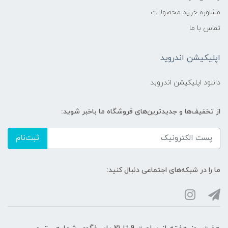
مشاوره خرید محصولات
تماس با ما
اپلیکیشن اندروید
دانلود اپلیکیشن اندروبد
از تخفیف‌ها و جدیدترین‌های فروشگاه ما باخبر شوید:
ثبت‌نام
ما را در شبکه‌های اجتماعی دنبال کنید: