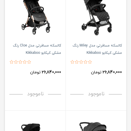
کالسکه مسافرتی مدل Miley رنگ
کالسکه مسافرتی مدل Cloe رنگ
مشکی کیکابو Kikkaboo
مشکی کیکابو Kikkaboo
26,840,000
تومان
26,840,000
تومان
ناموجود
ناموجود