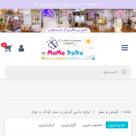
از مشاوره تا خرید در همه ی پیام رسان ها
0
خانه
گردش و سفر
لوازم جانبی گردش و سفر کودک و نوزاد
جدیدترین
محبوب‌ترین
گران‌ترین
ارزان‌ترین