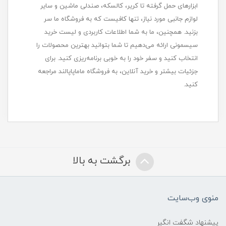
ابزارهای حمل گرفته تا کریر، کالسکه، صندلی ماشین و سایر
لوازم جانبی مورد نیاز، تنها کافیست که به فروشگاه ما سر
بزنید. همچنین، ما به شما اطلاعات کاربردی و لیست خرید
سیسمونی ارائه می‌دهیم تا شما بتوانید بهترین محصولات را
انتخاب کنید و سفر خود را به خوبی برنامه‌ریزی کنید. برای
جزئیات بیشتر و خرید آنلاین، به فروشگاه ماماپاپالند مراجعه
کنید.
برگشت به بالا
منوی وب‌سایت
پیشنهاد شگفت انگیر