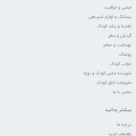
ایمنی و مراقبت
پستانک و لوازم شیردهی
تغذیه و رشد کودک
گردش و سفر
بهداشت و حمام
پوشاک
خواب کودک
شوینده لباس کودک و نوزاد
ملزومات اتاق کودک
تماس با ما
بیشتر بدانید
درباره ما
راهنمای خرید