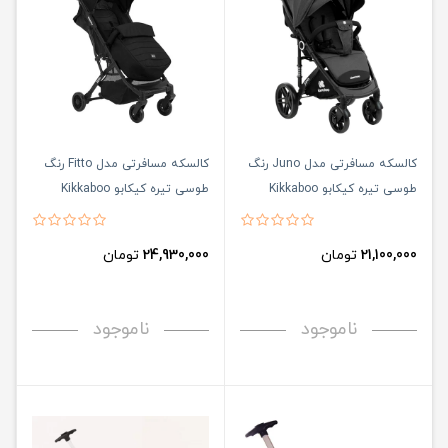
کالسکه مسافرتی مدل Juno رنگ
کالسکه مسافرتی مدل Fitto رنگ
طوسی تیره کیکابو Kikkaboo
طوسی تیره کیکابو Kikkaboo
21,100,000
تومان
24,930,000
تومان
ناموجود
ناموجود