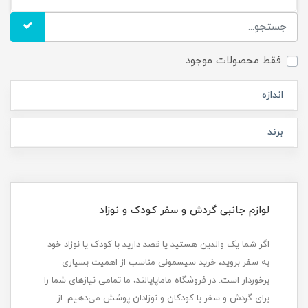
فقط محصولات موجود
اندازه
برند
لوازم جانبی گردش و سفر کودک و نوزاد
اگر شما یک والدین هستید یا قصد دارید با کودک یا نوزاد خود
به سفر بروید، خرید سیسمونی مناسب از اهمیت بسیاری
برخوردار است. در فروشگاه ماماپاپالند، ما تمامی نیازهای شما را
برای گردش و سفر با کودکان و نوزادان پوشش می‌دهیم. از