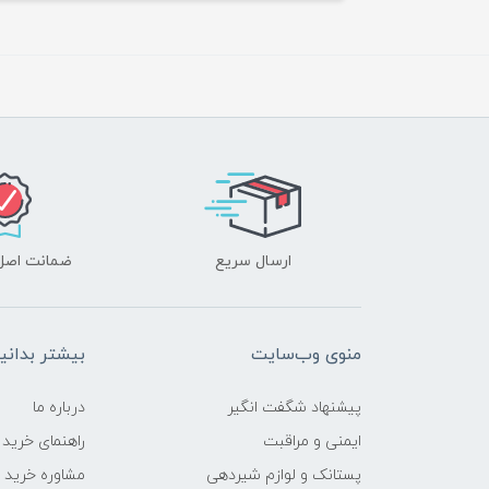
ارسال سریع
ضمانت اصل‌ب
منوی وب‌سایت
بیشتر بدانی
پیشنهاد شگفت انگیر
درباره ما
ایمنی و مراقبت
راهنمای خرید
پستانک و لوازم شیردهی
مشاوره خرید