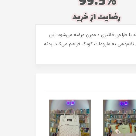
م صنعتی مقاوم و ضدلک است که با طراحی فانتزی و مدرن عرضه می‌شود. این
 نظم‌دهی به ملزومات کودک فراهم می‌کند. بدنه