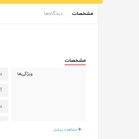
مشخصات
دیدگاه‌ها
مشخصات
دارای ۵ تکه کام
ویژگی‌ها
آ
د
ز
مشاهده بیشتر
س