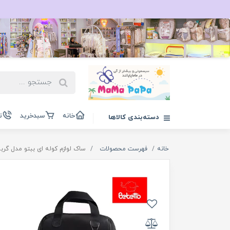
خانه
سبدخرید
ت
دسته‌بندی کالاها
خانه
فهرست محصولات
ساک لوازم کوله ای ببتو مدل گربه نانس