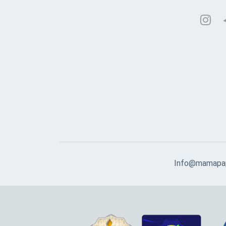
Info@mamapap