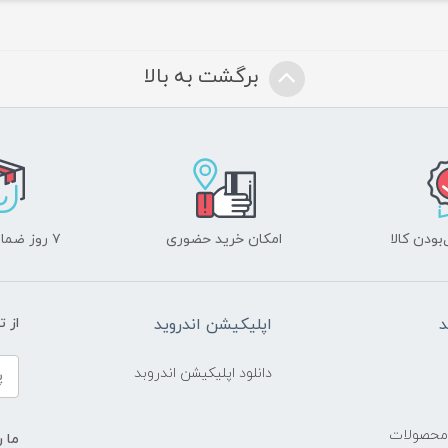
برگشت به بالا
ودن کالا
امکان خرید حضوری
۷ روز ضمانت بازگشت
د
اپلیکیشن اندروید
از 
دانلود اپلیکیشن اندروبد
 محصولات
ما ر