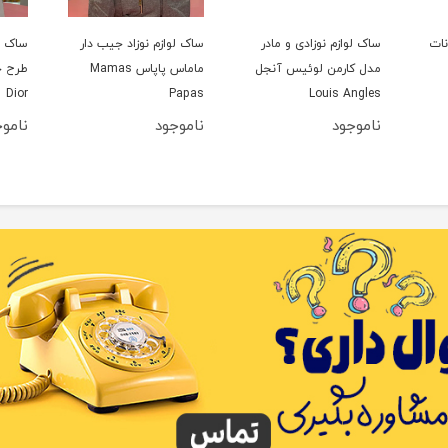
نات
ساک لوازم نوزادی و مادر
ساک لوازم نوزاد جیب دار
ساک لو
مدل کارمن لوئیس آنجل
ماماس پاپاس Mamas
Dior
Papas
Louis Angles
ناموجود
ناموجود
نامو