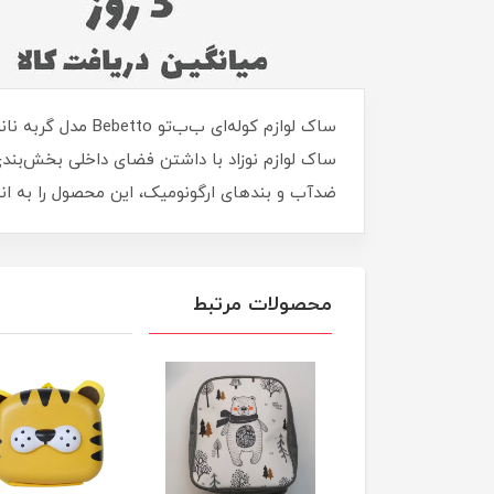
ساک لوازم نوزاد با داشتن فضای داخلی بخش‌بندی 
ضدآب و بندهای ارگونومیک، این محصول را به ان
محصولات مرتبط