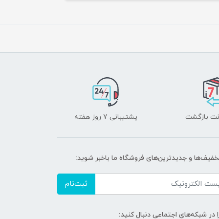
پشتیبانی 7 روز هفته
تخفیف‌ها و جدیدترین‌های فروشگاه ما باخبر شوید:
ثبت‌نام
ا در شبکه‌های اجتماعی دنبال کنید: