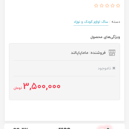
دسته :
ساک لوازم کودک و نوزاد
ویژگی‌های محصول
فروشنده: ماماپاپالند
ناموجود
3,500,000
تومان