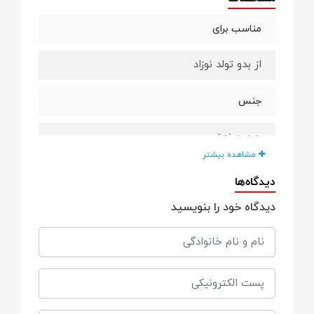
مناسب برای
از بدو تولد نوزاد
جنس
چرم صنعتی
مشاهده بیشتر
قابل شستشو
دیدگاه‌ها
دیدگاه خود را بنویسید
با دست
اقلام همراه
زیرانداز تعویض