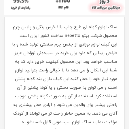
ساک لوازم کوله ای طرح چاپ بالا خرس رنگی و پایین چرم
محصول شرکت ببتو Bebetto ساخت کشور ایران است.
این کیف لوازم نوزادی از جنس چرم صنعتی تولید شده و با
طراحی زیبایی که دارد برای خرید در سییمونی نوزادان عزیز
مناسب خواهد بود. این محصول کیفیت خوبی دارد که به
شما این امکان را می دهد تا با خیالی راحت بتوانید لوازم
مورد نیاز خود را حمل کنید.این کیف دارای بند کوله پشتی
است و می توان به صورت دستی و یا کوله پشتی از آن
استفاده کرد. استفاده از آن به صورت کوله پشتی موجب
راحتی بیشتر برای والدین می شود و آزادی عمل بیشتری به
آنان می دهد. به همین خاطر راحت تر می توانند از کودک
مراقبت نمایند.ساک لوازم سیسمونی قابل شستشو به