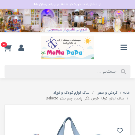
از مشاوره تا خرید در همه ی پیام رسان ها
0
خانه
گردش و سفر
ساک لوازم کودک و نوزاد
ساک لوازم کوله خرس رنگی پایین چرم ببتو Bebetto