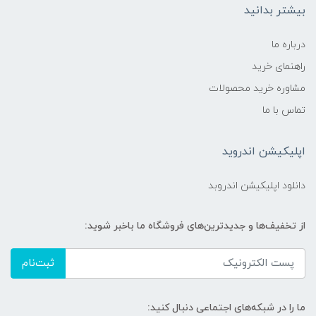
بیشتر بدانید
درباره ما
راهنمای خرید
مشاوره خرید محصولات
تماس با ما
اپلیکیشن اندروید
دانلود اپلیکیشن اندروبد
از تخفیف‌ها و جدیدترین‌های فروشگاه ما باخبر شوید:
ثبت‌نام
ما را در شبکه‌های اجتماعی دنبال کنید: