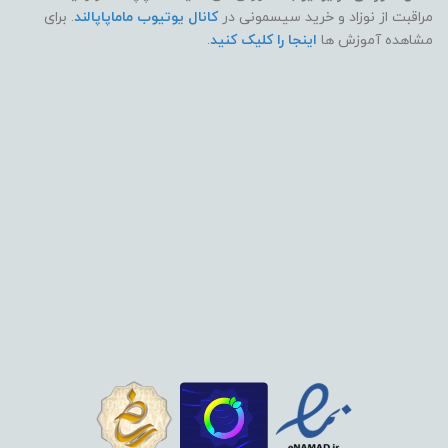
مراقبت از نوزاد و خرید سیسمونی در
کانال یوتیوب ماماپاپالند
. برای
مشاهده آموزش ها
اینجا را کلیک کنید
.