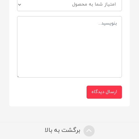
قاب پستانک
کیف مخصوص شیشه شیر و فلاسک
سایر توضیحات
قابل استفاده برای مسافرت
ارسال دیدگاه
برگشت به بالا