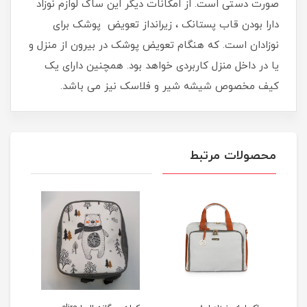
صورت دستی است. از امکانات دیگر این ساک لوازم نوزاد
دارا بودن قاب پستانک ، زیرانداز تعویض پوشک برای
نوزادان است. که هنگام تعویض پوشک در بیرون از منزل و
یا در داخل منزل کاربردی خواهد بود. همچنین دارای یک
کیف مخصوص شیشه شیر و فلاسک نیز می باشد.
محصولات مرتبط