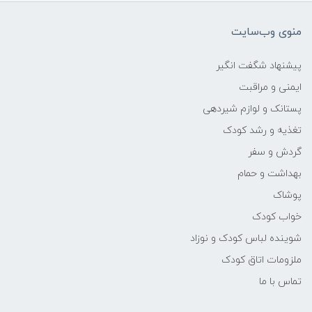
منوی وب‌سایت
پیشنهاد شگفت انگیر
ایمنی و مراقبت
پستانک و لوازم شیردهی
تغذیه و رشد کودک
گردش و سفر
بهداشت و حمام
پوشاک
خواب کودک
شوینده لباس کودک و نوزاد
ملزومات اتاق کودک
تماس با ما