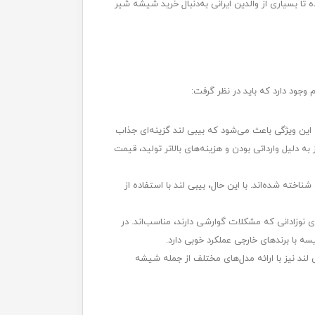
 بسیاری از والدین ایرانی به‌دنبال خرید شیشه شیر
جود دارد که باید در نظر گرفت:
د. این ویژگی باعث می‌شود که بیبی لند گزینه‌ای جذاب
ه دلیل وارداتی بودن و هزینه‌های بالاتر تولید، قیمت
خته شده‌اند. با این حال، بیبی لند با استفاده از
وزادانی که مشکلات گوارشی دارند، مناسب‌اند. در
ه با برندهای خارجی عملکرد خوبی دارد.
 لند نیز با ارائه مدل‌های مختلف از جمله شیشه