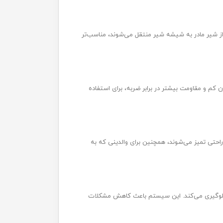
از شیر مادر به شیشه شیر منتقل می‌شوند، مناسب‌تر
د. این مدل‌ها به دلیل وزن کم و مقاومت بیشتر در برابر ضربه، برای استفاده
راحتی تمیز می‌شوند، همچنین برای والدینی که به
د جلوگیری می‌کند. این سیستم باعث کاهش مشکلات