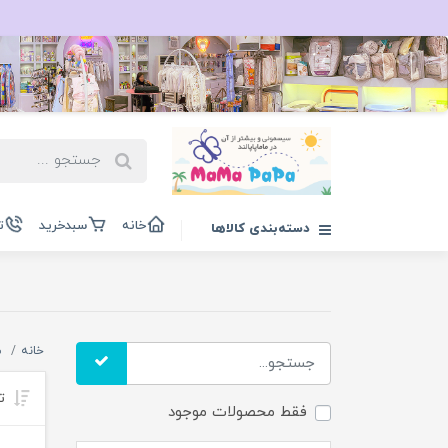
خانه
سبدخرید
ت
دسته‌بندی کالاها
خانه
ش
تر
فقط محصولات موجود