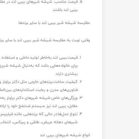
قیمت مناسب: شیشه شیرهای بیبی لند در مقایسه
بیبی لند باشند.
مقایسه شیشه شیر بیبی لند با سایر برندها
وقتی نوبت به مقایسه شیشه شیر بیبی لند با سایر برند
قیمت:بیبی لند به‌خاطر تولید داخلی و استفاده ا
برای خانواده‌هایی باشد که به‌دنبال شیشه شیری 
بیشتری دارند.
کیفیت ساخت:برندهای خارجی مثل دکتر براونز و فی
فناوری‌های مدرن و رعایت استانداردهای بین‌المل
ویژگی‌های خاص:شیشه شیرهای دکتر براونز به‌
مقابل، بیبی لند نیز سیستم ضدنفخ خود را ارائه
تنوع مدل‌ها:در حالی که برندهایی مانند فیلیپس
شیرهای دهانه عریض، طلقی و پیرکس، انتخاب‌ها
انواع شیشه شیرهای بیبی لند