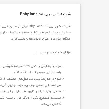
شیشه شیر بیبی لند Baby land
شیشه شیر بیبی لند y Land
بیش از دو دهه تجربه در تولید محصولات کودک و نوزاد،
جایگاه ویژه‌ای در میان خانواده‌ها به‌دست آورد.
مزایای شیشه شیر بیبی لند
راحت از این محصولات استفاده کنند.
تنوع در مدل‌ها: بیبی لند مدل‌های مختلفی از
می‌دهد تا بر اساس نیاز نوزاد خود، بهترین گزینه
طراحی ارگونومیک و کاربرپسند: طراحی این شیشه ش
سیستم ضدنفخ: یکی از ویژگی‌های برجسته شیشه
کاهش می‌دهد.