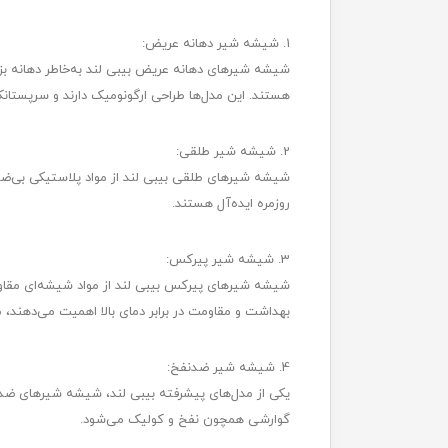
1. شیشه شیر دهانه عریض:
شیشه شیرهای دهانه عریض بیبی لند به‌خاطر دهانه بزر
هستند. این مدل‌ها طراحی ارگونومیک دارند و سرپستانک 
2. شیشه شیر طلقی:
روزمره ایده‌آل هستند.
3. شیشه شیر پیرکس:
شیشه شیرهای پیرکس بیبی لند از مواد شیشه‌ای مقاوم د
بهداشت و مقاومت در برابر دمای بالا اهمیت می‌دهند،
4. شیشه شیر ضدنفخ:
یکی از مدل‌های پیشرفته بیبی لند، شیشه شیرهای ضدن
گوارشی همچون نفخ و کولیک می‌شود.