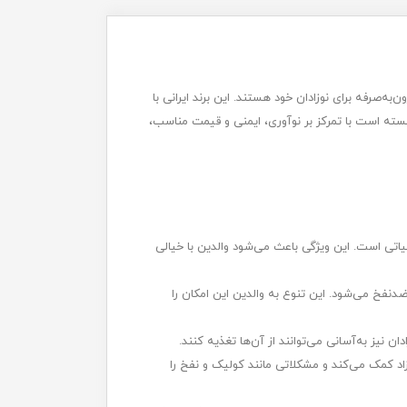
و مقرون‌به‌صرفه برای نوزادان خود هستند. این برند ایرانی با
نسته است با تمرکز بر نوآوری، ایمنی و قیمت مناسب،
د می‌شوند که برای سلامت نوزادان بسیار حیاتی است. این ویژگی باعث می‌شود والدین با خیالی
فخ می‌شود. این تنوع به والدین این امکان را
 نیز به‌آسانی می‌توانند از آن‌ها تغذیه کنند.
 کمک می‌کند و مشکلاتی مانند کولیک و نفخ را