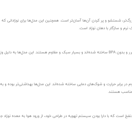
گ‌تر، شستشو و پر کردن آن‌ها آسان‌تر است. همچنین این مدل‌ها برای نوزادانی که 
نرم و سازگار با دهان نوزاد است.
شیشه شیرهای طلقی بیبی لند از مواد پلاستیکی بی‌ضرر و بدون BPA ساخته شده‌اند و بسیار سبک و مقاوم هستن
ر برابر حرارت و شوک‌های دمایی ساخته شده‌اند. این مدل‌ها بهداشتی‌تر بوده و به‌
 مناسب هستند.
فخ است که با دارا بودن سیستم تهویه در طراحی خود، از ورود هوا به معده نوزا