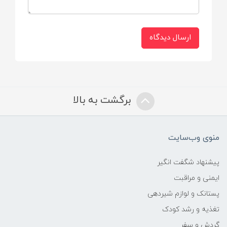
ارسال دیدگاه
برگشت به بالا
منوی وب‌سایت
پیشنهاد شگفت انگیر
ایمنی و مراقبت
پستانک و لوازم شیردهی
تغذیه و رشد کودک
گردش و سفر