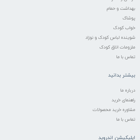
بهداشت و حمام
پوشاک
خواب کودک
شوینده لباس کودک و نوزاد
ملزومات اتاق کودک
تماس با ما
بیشتر بدانید
درباره ما
راهنمای خرید
مشاوره خرید محصولات
تماس با ما
اپلیکیشن اندروید