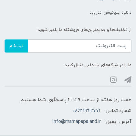
دانلود اپلیکیشن اندروبد
از تخفیف‌ها و جدیدترین‌های فروشگاه ما باخبر شوید:
ثبت‌نام
ما را در شبکه‌های اجتماعی دنبال کنید:
هفت روز هفته از ساعت 9 تا 21 پاسخگوی شما هستیم
شماره تماس:
08642222771
آدرس ایمیل:
Info@mamapapaland.ir