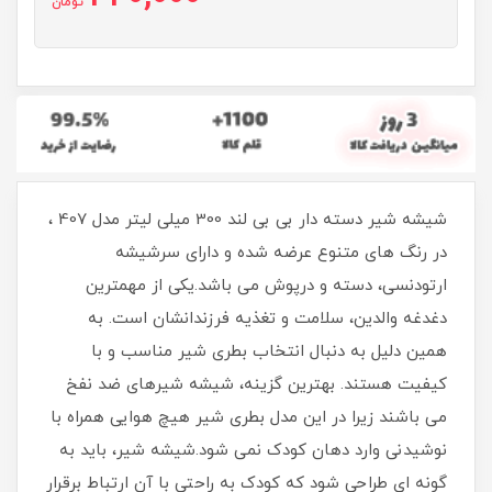
تومان
شیشه شیر دسته دار بی بی لند 300 میلی لیتر مدل 407 ،
در رنگ های متنوع عرضه شده و دارای سرشیشه
ارتودنسی، دسته و درپوش می باشد.یکی از مهمترین
دغدغه والدین، سلامت و تغذیه فرزندانشان است. به
همین دلیل به دنبال انتخاب بطری شیر مناسب و با
کیفیت هستند. بهترین گزینه، شیشه شیرهای ضد نفخ
می باشند زیرا در این مدل بطری شیر هیچ هوایی همراه با
نوشیدنی وارد دهان کودک نمی شود.شیشه شیر، باید به
گونه ای طراحی شود که کودک به راحتی با آن ارتباط برقرار