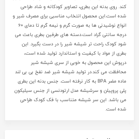
کند. روی بدنه این بطری، تصاویر کودکانه و شاد طراحی
شده است.این محصول انتخاب مناسبی برای مصرف شیر و
انواع نوشیدنی ها به صورت گرم و نیمه گرم تا دمای 60
درجه سانتی گراد است.دسته های طرفین بطری باعث می
شود کودک راحت تر شیشه شیر را در دست بگیرد. این
بطری از مواد با کیفیت و استاندارد تولید شده است،
درپوش این محصول به خوبی از سری شیشه شیر
محافظت می کند.در تولید شیشه شیر ضد نفخ بی بی لند
ماده مضر BPA به کار نرفته است. جنس بدنه این بطری
پلی پروپیلن و سرشیشه مدل ارتودنسی از جنس سیلیکون
می باشد. این سر شیشه متناسب با فک کودک طراحی
شده است.