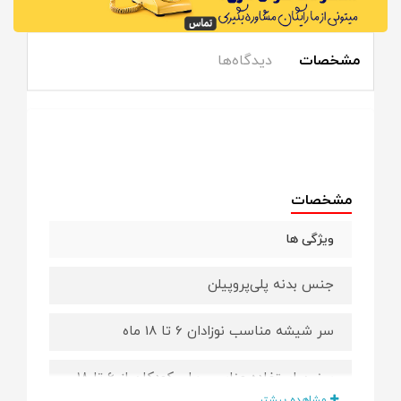
مشخصات
دیدگاه‌ها
مشخصات
ویژگی ها
جنس بدنه پلی‌پروپیلن
سر شیشه مناسب نوزادان 6 تا 18 ماه
سنین استفاده مناسب برای کودکان از 6 تا 18
ماهگی
مشاهده بیشتر