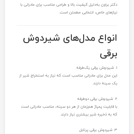
دکتر براون به‌دلیل کیفیت بالا و طراحی مناسب برای مادرانی با
نیازهای خاص، انتخابی مطمئن است.
انواع مدل‌های شیردوش
برقی
1. شیردوش برقی یک‌طرفه
این مدل برای مادرانی مناسب است که نیاز به استخراج شیر از
یک سینه دارند.
2. شیردوش برقی دوطرفه
با قابلیت پمپاژ هم‌زمان از هر دو سینه، مناسب مادرانی است
که به ذخیره شیر بیشتری نیاز دارند.
3. شیردوش برقی پرتابل