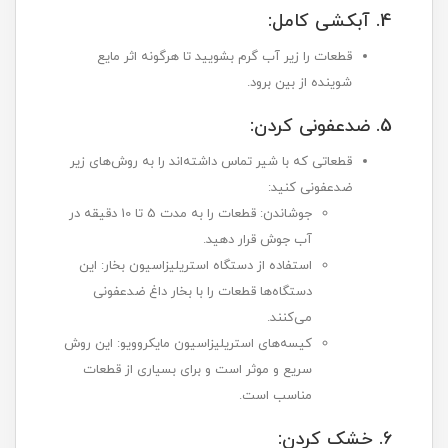
4. آبکشی کامل:
قطعات را زیر آب گرم بشویید تا هرگونه اثر مایع
شوینده از بین برود.
5. ضدعفونی کردن:
قطعاتی که با شیر تماس داشته‌اند را به روش‌های زیر
ضدعفونی کنید:
جوشاندن: قطعات را به مدت 5 تا 10 دقیقه در
آب جوش قرار دهید.
استفاده از دستگاه استریلیزاسیون بخار: این
دستگاه‌ها قطعات را با بخار داغ ضدعفونی
می‌کنند.
کیسه‌های استریلیزاسیون مایکروویو: این روش
سریع و موثر است و برای بسیاری از قطعات
مناسب است.
6. خشک کردن: