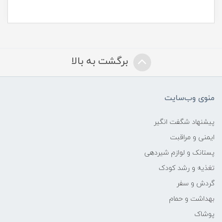
برگشت به بالا
منوی وب‌سایت
پیشنهاد شگفت انگیر
ایمنی و مراقبت
پستانک و لوازم شیردهی
تغذیه و رشد کودک
گردش و سفر
بهداشت و حمام
پوشاک