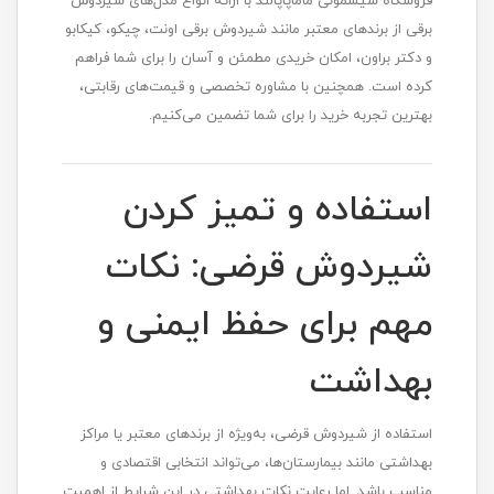
فروشگاه سیسمونی ماماپاپالند با ارائه انواع مدل‌های شیردوش
برقی از برندهای معتبر مانند شیردوش برقی اونت، چیکو، کیکابو
و دکتر براون، امکان خریدی مطمئن و آسان را برای شما فراهم
کرده است. همچنین با مشاوره تخصصی و قیمت‌های رقابتی،
بهترین تجربه خرید را برای شما تضمین می‌کنیم.
استفاده و تمیز کردن
شیردوش قرضی: نکات
مهم برای حفظ ایمنی و
بهداشت
استفاده از شیردوش قرضی، به‌ویژه از برندهای معتبر یا مراکز
بهداشتی مانند بیمارستان‌ها، می‌تواند انتخابی اقتصادی و
مناسب باشد. اما رعایت نکات بهداشتی در این شرایط از اهمیت