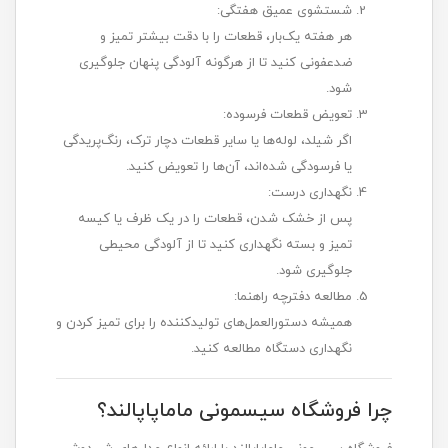
شستشوی عمیق هفتگی:
هر هفته یک‌بار، قطعات را با دقت بیشتر تمیز و
ضدعفونی کنید تا از هرگونه آلودگی پنهان جلوگیری
شود.
تعویض قطعات فرسوده:
اگر شیلد، لوله‌ها یا سایر قطعات دچار ترک، رنگ‌پریدگی
یا فرسودگی شده‌اند، آن‌ها را تعویض کنید.
نگهداری درست:
پس از خشک شدن، قطعات را در یک ظرف یا کیسه
تمیز و بسته نگهداری کنید تا از آلودگی محیطی
جلوگیری شود.
مطالعه دفترچه راهنما:
همیشه دستورالعمل‌های تولیدکننده را برای تمیز کردن و
نگهداری دستگاه مطالعه کنید.
چرا فروشگاه سیسمونی ماماپاپالند؟