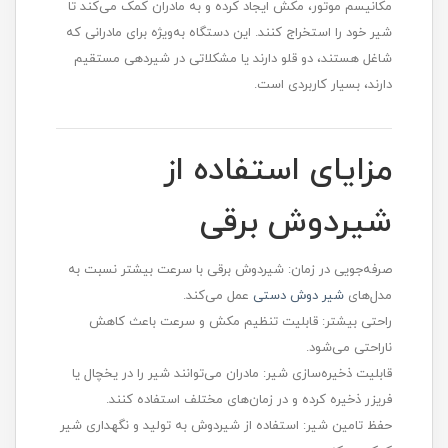
مکانیسم موتور، مکش ایجاد کرده و به مادران کمک می‌کند تا
شیر خود را استخراج کنند. این دستگاه به‌ویژه برای مادرانی که
شاغل هستند، دو قلو دارند یا مشکلاتی در شیردهی مستقیم
دارند، بسیار کاربردی است.
مزایای استفاده از
شیردوش برقی
صرفه‌جویی در زمان: شیردوش برقی با سرعت بیشتر نسبت به
مدل‌های
شیر دوش دستی
عمل می‌کند.
راحتی بیشتر: قابلیت تنظیم مکش و سرعت باعث کاهش
ناراحتی می‌شود.
قابلیت ذخیره‌سازی شیر: مادران می‌توانند شیر را در یخچال یا
فریزر ذخیره کرده و در زمان‌های مختلف استفاده کنند.
حفظ تامین شیر: استفاده از شیردوش به تولید و نگهداری شیر