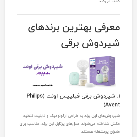
کمک می‌کند.
معرفی بهترین برندهای
شیردوش برقی
1. شیردوش برقی فیلیپس اونت (Philips
Avent)
شیردوش‌های این برند به طراحی ارگونومیک و قابلیت تنظیم
مکش شناخته می‌شوند. مدل‌های پرتابل این برند، مناسب برای
مادران پرمشغله هستند.