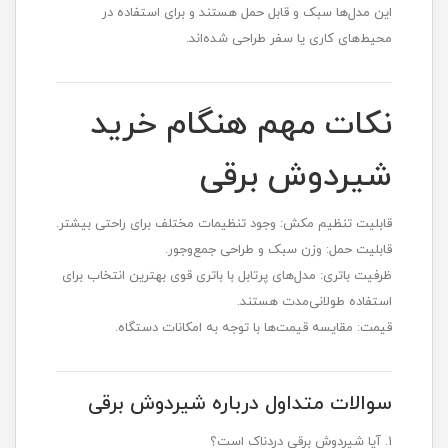
این مدل‌ها سبک و قابل حمل هستند و برای استفاده در
محیط‌های کاری یا سفر طراحی شده‌اند.
نکات مهم هنگام خرید
شیردوش برقی
قابلیت تنظیم مکش: وجود تنظیمات مختلف برای راحتی بیشتر.
قابلیت حمل: وزن سبک و طراحی جمع‌وجور.
ظرفیت باتری: مدل‌های پرتابل با باتری قوی بهترین انتخاب برای
استفاده طولانی‌مدت هستند.
قیمت: مقایسه قیمت‌ها با توجه به امکانات دستگاه.
سوالات متداول درباره شیردوش برقی
1. آیا شیردوش برقی دردناک است؟