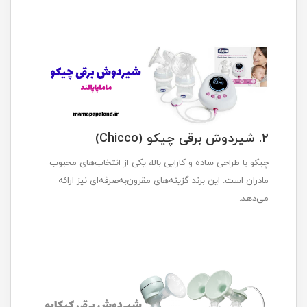
2. شیردوش برقی چیکو (Chicco)
چیکو با طراحی ساده و کارایی بالا، یکی از انتخاب‌های محبوب
مادران است. این برند گزینه‌های مقرون‌به‌صرفه‌ای نیز ارائه
می‌دهد.