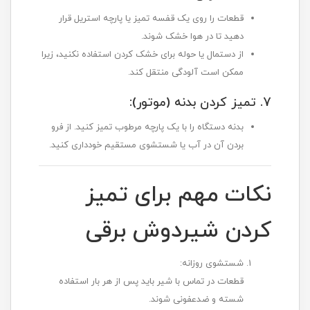
قطعات را روی یک قفسه تمیز یا پارچه استریل قرار
دهید تا در هوا خشک شوند.
از دستمال یا حوله برای خشک کردن استفاده نکنید، زیرا
ممکن است آلودگی منتقل کند.
7. تمیز کردن بدنه (موتور):
بدنه دستگاه را با یک پارچه مرطوب تمیز کنید. از فرو
بردن آن در آب یا شستشوی مستقیم خودداری کنید.
نکات مهم برای تمیز
کردن شیردوش برقی
شستشوی روزانه:
قطعات در تماس با شیر باید پس از هر بار استفاده
شسته و ضدعفونی شوند.