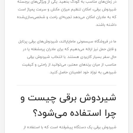
در زمان‌های مناسب به کودک بدهید. یکی از ویژگی‌های برجسته
شیردوش برقی، امکان تنظیم میزان مکش و سرعت پمپاژ است
که به مادران امکان می‌دهد تجربه‌ای راحت و شخصی‌سازی‌شده
داشته باشند.
ما در فروشگاه سیسمونی ماماپاپالند، شیردوش‌های برقی پرتابل
و قابل حمل نیز ارائه می‌دهیم که برای مادران پرمشغله یا در
حال سفر بسیار کاربردی هستند. با انتخاب شیردوش برقی
مناسب از میان برندهای معتبر، می‌توانید از راحتی و کیفیت
شیردهی به نوزاد خود اطمینان حاصل کنید.
شیردوش برقی چیست و
چرا استفاده می‌شود؟
شیردوش برقی یک دستگاه پیشرفته است که با استفاده از