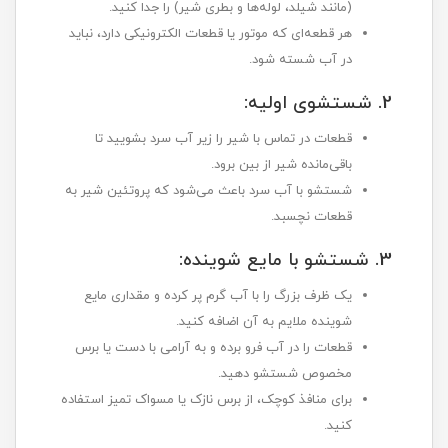
(مانند شیلد، لوله‌ها و بطری شیر) را جدا کنید.
هر قطعه‌ای که موتور یا قطعات الکترونیکی دارد، نباید
در آب شسته شود.
2. شستشوی اولیه:
قطعات در تماس با شیر را زیر آب سرد بشویید تا
باقی‌مانده شیر از بین برود.
شستشو با آب سرد باعث می‌شود که پروتئین شیر به
قطعات نچسبد.
3. شستشو با مایع شوینده:
یک ظرف بزرگ را با آب گرم پر کرده و مقداری مایع
شوینده ملایم به آن اضافه کنید.
قطعات را در آب فرو برده و به آرامی با دست یا برس
مخصوص شستشو دهید.
برای منافذ کوچک، از برس نازک یا مسواک تمیز استفاده
کنید.