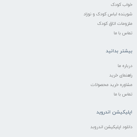
خواب کودک
شوینده لباس کودک و نوزاد
ملزومات اتاق کودک
تماس با ما
بیشتر بدانید
درباره ما
راهنمای خرید
مشاوره خرید محصولات
تماس با ما
اپلیکیشن اندروید
دانلود اپلیکیشن اندروبد