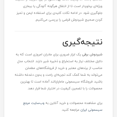
ویژه‌ای برخوردار است تا از انتقال هرگونه آلودگی یا بیماری
جلوگیری شود. در ادامه نکات کلیدی برای استفاده ایمن و تمیز
کردن صحیح شیردوش قرضی را بررسی می‌کنیم.
نتیجه‌گیری
شیردوش برقی
یک ابزار ضروری برای مادران امروزی است که به
دلایل مختلف نیاز به استخراج و ذخیره شیر دارند. انتخاب مدل
مناسب از برندهای معتبر و خرید از فروشگاه‌های مطمئن
می‌تواند به شما کمک کند تجربه‌ای راحت و بدون دغدغه داشته
باشید. فروشگاه سیسمونی ماماپاپالند آماده است تا بهترین
محصولات را با تضمین کیفیت در اختیار شما قرار دهد.
برای مشاهده محصولات و خرید آنلاین به
وب‌سایت مرجع
سیسمونی ایران
مراجعه کنید.