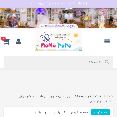
از مشاوره تا خرید در همه ی پیام رسان ها
0
خانه
شیشه شیر، پستانک، لوازم شیردهی و ملزومات
شیردوش
شیردوش برقی
جدیدترین
محبوب‌ترین
گران‌ترین
ارزان‌ترین