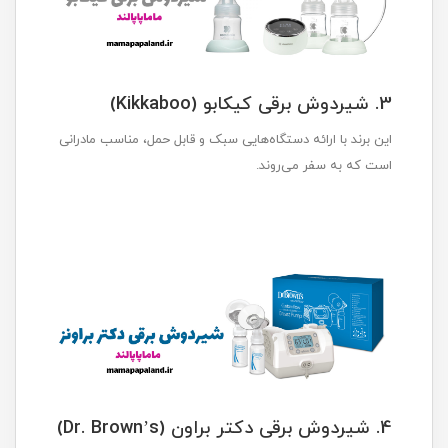
3. شیردوش برقی کیکابو (Kikkaboo)
این برند با ارائه دستگاه‌هایی سبک و قابل حمل، مناسب مادرانی
است که به سفر می‌روند.
4. شیردوش برقی دکتر براون (Dr. Brown’s)