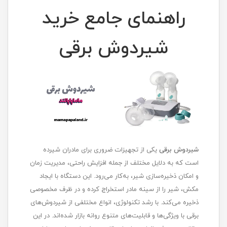
راهنمای جامع خرید
شیردوش برقی
شیردوش برقی
یکی از تجهیزات ضروری برای مادران شیرده
است که به دلایل مختلف از جمله افزایش راحتی، مدیریت زمان
و امکان ذخیره‌سازی شیر، به‌کار می‌رود. این دستگاه با ایجاد
مکش، شیر را از سینه مادر استخراج کرده و در ظرف مخصوصی
ذخیره می‌کند. با رشد تکنولوژی، انواع مختلفی از شیردوش‌های
برقی با ویژگی‌ها و قابلیت‌های متنوع روانه بازار شده‌اند. در این