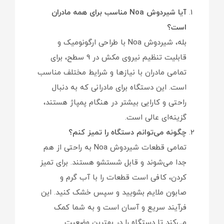
آیا شیردوش Noa مناسب برای همه مادران
است؟
بله، شیردوش Noa با طراحی ارگونومیک و
قابلیت تنظیم نیروی مکش در 9 سطح، برای
تمامی مادران با نیازها و شرایط مختلف مناسب
است. این دستگاه برای مادرانی که به دنبال
راحتی و کارایی بیشتر در هنگام پمپاژ هستند،
گزینه‌ای عالی است.
چگونه می‌توانم دستگاه را تمیز کنم؟
تمامی قطعات شیردوش Noa به راحتی از هم
جدا می‌شوند و قابل شستشو هستند. برای تمیز
کردن، کافی است قطعات را با آب گرم و
صابون ملایم بشویید و سپس خشک کنید. این
فرآیند سریع و آسان است و به شما کمک
می‌کند تا دستگاه را در بهترین وضعیت