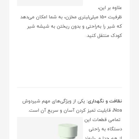
علاوه بر این،
ظرفیت 150 میلی‌لیتری مخزن، به شما امکان می‌دهد
که شیر را به‌راحتی و بدون ریختن به شیشه شیر
کودک منتقل کنید.
نظافت و نگهداری:
یکی از ویژگی‌های مهم شیردوش
Noa، قابلیت تمیز کردن آسان و سریع آن است.
تمامی قطعات این
دستگاه به راحتی
از هم جدا می‌شوند