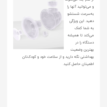
و می‌توانید آنها را
به‌سرعت شستشو
دهید. این ویژگی
به شما کمک
می‌کند تا همیشه
دستگاه را در
بهترین وضعیت
بهداشتی نگه دارید و از سلامت خود و کودک‌تان
اطمینان حاصل کنید.