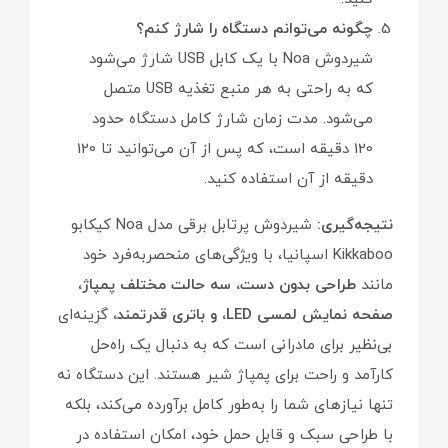
چگونه می‌توانم دستگاه را شارژ کنم؟
شیردوش Noa با یک کابل USB شارژ می‌شود
که به راحتی به هر منبع تغذیه USB متصل
می‌شود. مدت زمان شارژ کامل دستگاه حدود
120 دقیقه است، که پس از آن می‌توانید تا 120
دقیقه از آن استفاده کنید.
نتیجه‌گیری:
شیردوش پرتابل برقی مدل Noa کیکابو
Kikkaboo اسپانیا، با ویژگی‌های منحصربه‌فرد خود
مانند
طراحی بدون دست، سه حالت مختلف پمپاژ،
صفحه نمایش لمسی LED، و باتری قدرتمند،
گزینه‌ای
بی‌نظیر برای مادرانی است که به دنبال یک راه‌حل
کارآمد و راحت برای پمپاژ شیر هستند. این دستگاه نه
تنها نیازهای شما را به‌طور کامل برآورده می‌کند، بلکه
با طراحی سبک و قابل حمل خود، امکان استفاده در