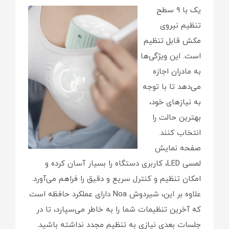
یک
با 9 سطح
تنظیم نیروی
مکش قابل تنظیم
است. این ویژگی‌ها
به مادران اجازه
می‌دهد تا با توجه
به نیازهای خود،
بهترین حالت را
انتخاب کنند.
صفحه نمایش
لمسی LED، کاربری دستگاه را بسیار آسان کرده و
امکان تنظیم و کنترل سریع و دقیق را فراهم می‌آورد.
علاوه بر این، شیردوش Noa دارای عملکرد حافظه است
که آخرین تنظیمات شما را به خاطر می‌سپارد، تا در
جلسات بعدی نیازی به تنظیم مجدد نداشته باشید.