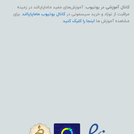
کانال آموزشی در یوتیوب:
آموزش‌های مفید ماماپاپالند در زمینه
مراقبت از نوزاد و خرید سیسمونی در
کانال یوتیوب ماماپاپالند
. برای
مشاهده آموزش ها
اینجا را کلیک کنید
.