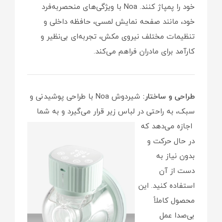
خود را پمپاژ کنند. Noa با ویژگی‌های منحصربه‌فرد
خود، مانند صفحه نمایش لمسی، حافظه داخلی و
تنظیمات مختلف نیروی مکش، تجربه‌ای بی‌نظیر و
کارآمد برای مادران فراهم می‌کند.
طراحی و ساختار:
شیردوش Noa با طراحی پوشیدنی و
سبک، به راحتی در لباس زیر قرار می‌گیرد و به شما
اجازه می‌دهد که
در حال حرکت و
بدون نیاز به
دست از آن
استفاده کنید. این
محصول کاملاً
بی‌صدا عمل