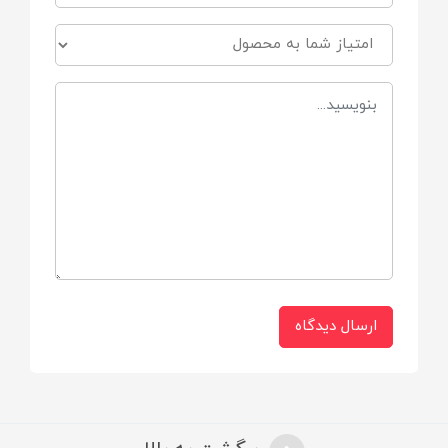
ارسال دیدگاه