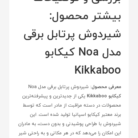
بیشتر محصول:
شیردوش پرتابل برقی
مدل Noa کیکابو
Kikkaboo
معرفی محصول:
شیردوش پرتابل برقی مدل Noa
کیکابو Kikkaboo
یکی از جدیدترین و پیشرفته‌ترین
محصولات در دسته مراقبت از مادر است که توسط
برند معتبر کیکابو اسپانیا تولید شده است. این
شیردوش با طراحی پوشیدنی و بدون دست، به مادران
این امکان را می‌دهد که در هر مکانی و به راحتی شیر