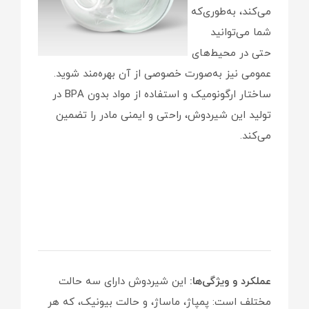
می‌کند، به‌طوری‌که
شما می‌توانید
حتی در محیط‌های
عمومی نیز به‌صورت خصوصی از آن بهره‌مند شوید.
ساختار ارگونومیک و استفاده از مواد بدون BPA در
تولید این شیردوش، راحتی و ایمنی مادر را تضمین
می‌کند.
عملکرد و ویژگی‌ها:
این شیردوش دارای سه حالت
مختلف است: پمپاژ، ماساژ، و حالت بیونیک، که هر