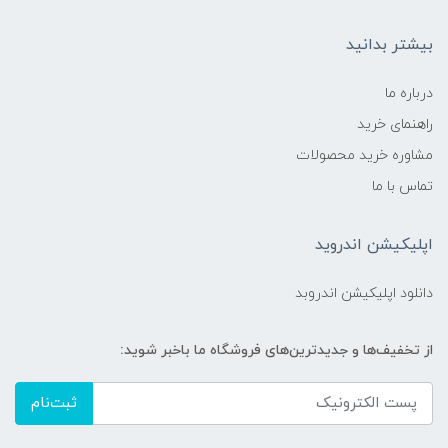
بیشتر بدانید
درباره ما
راهنمای خرید
مشاوره خرید محصولات
تماس با ما
اپلیکیشن اندروید
دانلود اپلیکیشن اندروبد
از تخفیف‌ها و جدیدترین‌های فروشگاه ما باخبر شوید:
ثبت‌نام