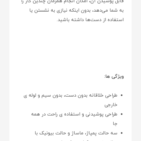
قابل پوشیدن آن، امکان انجام همزمان چندین کار را
به شما می‌دهد، بدون اینکه نیازی به نشستن یا
استفاده از دست‌ها داشته باشید.
ویژگی ها:
طراحی خلاقانه بدون دست، بدون سیم و لوله ی
خارجی
طراحی پوشیدنی و استفاده ی راحت در همه
جا
سه حالت پمپاژ، ماساژ و حالت بیونیک با