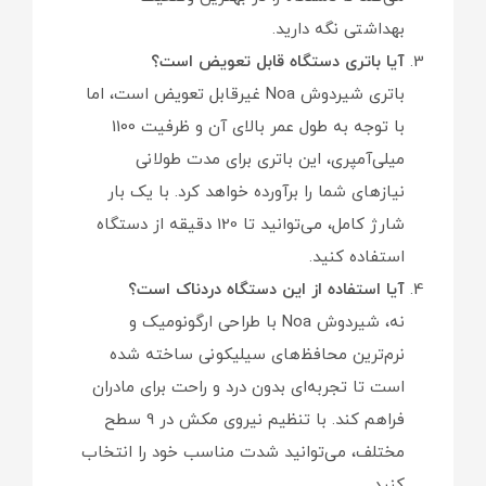
بهداشتی نگه دارید.
آیا باتری دستگاه قابل تعویض است؟
باتری شیردوش Noa غیرقابل تعویض است، اما
با توجه به طول عمر بالای آن و ظرفیت 1100
میلی‌آمپری، این باتری برای مدت طولانی
نیازهای شما را برآورده خواهد کرد. با یک بار
شارژ کامل، می‌توانید تا 120 دقیقه از دستگاه
استفاده کنید.
آیا استفاده از این دستگاه دردناک است؟
نه، شیردوش Noa با طراحی ارگونومیک و
نرم‌ترین محافظ‌های سیلیکونی ساخته شده
است تا تجربه‌ای بدون درد و راحت برای مادران
فراهم کند. با تنظیم نیروی مکش در 9 سطح
مختلف، می‌توانید شدت مناسب خود را انتخاب
کنید.