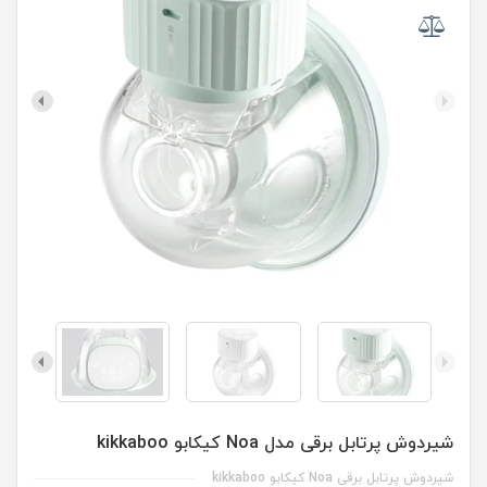
شیردوش پرتابل برقی مدل Noa کیکابو kikkaboo
شیردوش پرتابل برقی Noa کیکابو kikkaboo