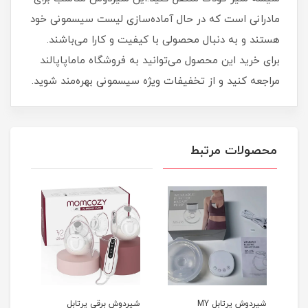
مادرانی است که در حال آماده‌سازی لیست سیسمونی خود
هستند و به دنبال محصولی با کیفیت و کارا می‌باشند.
برای خرید این محصول می‌توانید به فروشگاه ماماپاپالند
مراجعه کنید و از تخفیفات ویژه سیسمونی بهره‌مند شوید.
محصولات مرتبط
ل
شیردوش پرتابل MY
شیردوش برقی پرتابل
شیرد