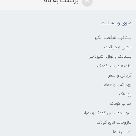
برگشت به بالا
منوی وب‌سایت
پیشنهاد شگفت انگیر
ایمنی و مراقبت
پستانک و لوازم شیردهی
تغذیه و رشد کودک
گردش و سفر
بهداشت و حمام
پوشاک
خواب کودک
شوینده لباس کودک و نوزاد
ملزومات اتاق کودک
تماس با ما