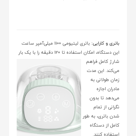
باتری و کارایی:
باتری لیتیومی 1100 میلی‌آمپر ساعت
این دستگاه، امکان استفاده تا 120 دقیقه را با یک
بار
شارژ کامل فراهم
می‌کند. این مدت
زمان طولانی به
مادران اجازه
می‌دهد تا بدون
نگرانی از تمام
شدن باتری، به طور
کامل از دستگاه
استفاده کنند.