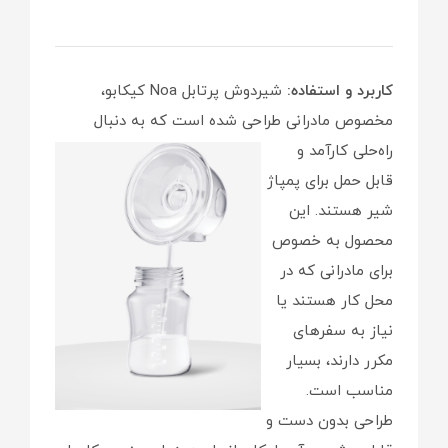
کاربرد و استفاده:
شیردوش پرتابل Noa کیکابو،
مخصوص مادرانی طراحی شده است که به دنبال
راه‌حلی
کارآمد و
قابل حمل برای پمپاژ
شیر هستند. این
محصول به خصوص
برای مادرانی که در
محل کار هستند یا
نیاز به سفرهای
مکرر دارند، بسیار
مناسب است.
طراحی بدون دست و