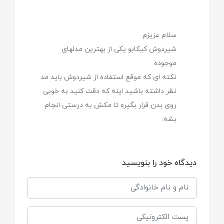
150 میلی لیتر
سلام عزیزم
شیردوش کیکابو یکی از بهترین مدلهای
موجوده
نکته ای که موقع استفاده از شیردوش باید مد
نظر داشته باشید اینه که دقت کنید به خوبی
روی بدن قرار بگیره تا مکش به درستی انجام
بشه.
دیدگاه خود را بنویسید