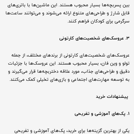
بین پسربچه‌ها بسیار محبوب هستند. این ماشین‌ها با باتری‌های
قابل شارژ و طراحی‌های متنوع ارائه می‌شوند و می‌توانند ساعت‌ها
سرگرمی برای کودکان فراهم کنند.
3. عروسک‌های شخصیت‌های کارتونی
عروسک‌های شخصیت‌های کارتونی از برندهای مختلف، از جمله
تولو و وین فان، بسیار محبوب هستند. این عروسک‌ها با جزئیات
دقیق و طراحی‌های جذاب، مورد علاقه دختربچه‌ها قرار می‌گیرند و
به توسعه مهارت‌های اجتماعی و بازی‌های تخیلی کمک می‌کنند.
پیشنهادات خرید
1. پک‌های آموزشی و تفریحی
یکی از بهترین گزینه‌ها برای خرید، پک‌های آموزشی و تفریحی