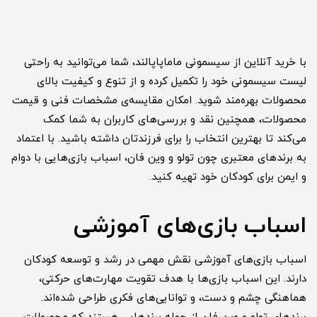
با خرید آنلاین از
سیسمونی ماماپاپالند
، شما می‌توانید به راحتی
لیست سیسمونی خود را تکمیل کرده و از تنوع و کیفیت بالای
محصولات بهره‌مند شوید. امکان مقایسه‌ی مشخصات فنی و قیمت
محصولات، همچنین نقد و بررسی‌های کاربران به شما کمک
می‌کند تا بهترین انتخاب را برای فرزندتان داشته باشید. با اعتماد
به برندهای معتبری چون تولو و وین فان، اسباب بازی‌هایی با دوام
و ایمن برای کودکان خود تهیه کنید.
اسباب بازی‌های آموزشی
اسباب بازی‌های آموزشی نقش مهمی در رشد و توسعه کودکان
دارند. این اسباب بازی‌ها با هدف تقویت مهارت‌های حرکتی،
هماهنگی چشم و دست، و توانایی‌های فکری طراحی شده‌اند.