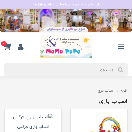
از مشاوره تا خرید در همه ی پیام رسان ها
0
خانه
اسباب بازی
اسباب بازی
اسباب بازی حرکتی