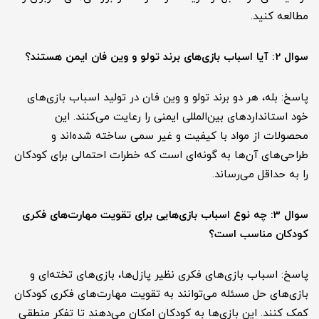
مطالعه کنید.
سوال 2: آیا اسباب بازی‌های برند تولو و وین فان ایمن هستند؟
پاسخ: بله، هر دو برند تولو و وین فان در تولید اسباب بازی‌های
خود استانداردهای بین‌المللی ایمنی را رعایت می‌کنند. این
محصولات از مواد با کیفیت و غیر سمی ساخته شده‌اند و
طراحی‌های آن‌ها به گونه‌ای است که خطرات احتمالی برای کودکان
را به حداقل می‌رساند.
سوال 3: چه نوع اسباب بازی‌هایی برای تقویت مهارت‌های فکری
کودکان مناسب است؟
پاسخ: اسباب بازی‌های فکری نظیر پازل‌ها، بازی‌های تخته‌ای و
بازی‌های حل مسئله می‌توانند به تقویت مهارت‌های فکری کودکان
کمک کنند. این بازی‌ها به کودکان امکان می‌دهند تا تفکر منطقی