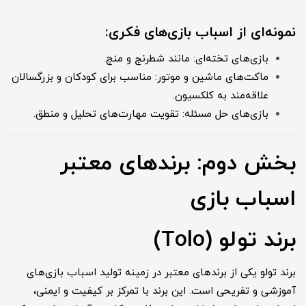
نمونه‌ای از اسباب بازی‌های فکری:
بازی‌های تخته‌ای: مانند شطرنج و منچ.
ماکت‌های ماشین و موتور: مناسب برای کودکان و بزرگسالان
علاقه‌مند به کلکسیون.
بازی‌های حل مسئله: تقویت مهارت‌های تحلیل و منطق.
بخش دوم: برندهای معتبر
اسباب بازی
برند تولو (Tolo)
برند تولو یکی از برندهای معتبر در زمینه تولید اسباب بازی‌های
آموزشی و تفریحی است. این برند با تمرکز بر کیفیت و ایمنی،