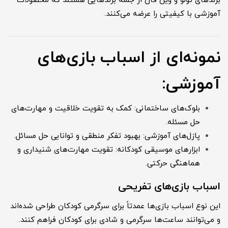
برندهای تولو و وین فان از جمله برندهایی هستند که محصولات
آموزشی با کیفیتی را عرضه می‌کنند.
نمونه‌ای از اسباب بازی‌های
آموزشی:
بلوک‌های ساختمانی: کمک به تقویت خلاقیت و مهارت‌های
حل مسئله.
پازل‌های آموزشی: بهبود تفکر منطقی و توانایی حل مسائل.
ابزارهای موسیقی کودکانه: تقویت مهارت‌های شنیداری و
هماهنگی حرکتی.
اسباب بازی‌های تفریحی
این نوع اسباب بازی‌ها عمدتاً برای سرگرمی کودکان طراحی شده‌اند
و می‌توانند ساعت‌ها سرگرمی و شادی برای کودکان فراهم کنند.