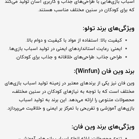
اسباب بازی‌هایی با طراحی‌های جذاب و کاربری آسان تولید می‌کند
که برای کودکان در سنین مختلف مناسب هستند.
ویژگی‌های برند تولو:
کیفیت بالا: استفاده از مواد با کیفیت و دوام بالا.
ایمنی: رعایت استانداردهای ایمنی در تولید اسباب بازی‌ها.
طراحی جذاب: طراحی‌های خلاقانه و جذاب برای کودکان.
برند وین فان (Winfun):
وین فان نیز یکی از برندهای معتبر در زمینه تولید اسباب بازی‌های
مختلف است که با توجه به نیازهای کودکان در سنین مختلف،
محصولات متنوعی را ارائه می‌دهد. این برند به تولید اسباب
بازی‌های آموزشی و تفریحی با تمرکز بر ایمنی و خلاقیت می‌پردازد.
ویژگی‌های برن
د وین فان:
تنوع محصولات: ارائه انواع اسباب بازی‌های آموزشی،