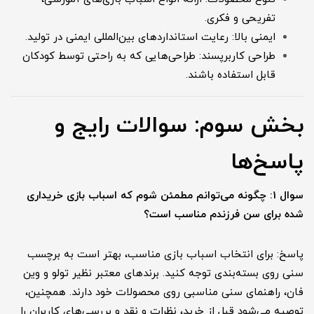
تفریحی و فکری.
ایمنی بالا: رعایت استانداردهای بین‌المللی ایمنی در تولید.
طراحی کاربرپسند: طراحی‌هایی که به راحتی توسط کودکان
قابل استفاده باشند.
بخش سوم: سوالات رایج و
پاسخ‌ها
سوال 1: چگونه می‌توانم مطمئن شوم که اسباب بازی خریداری
شده برای سن فرزندم مناسب است؟
پاسخ: برای انتخاب اسباب بازی مناسب، بهتر است به برچسب
سنی روی بسته‌بندی توجه کنید. برندهای معتبر نظیر تولو و وین
فان، راهنمای سنی مناسبی روی محصولات خود دارند. همچنین،
توصیه می‌شود قبل از خرید، نظرات و نقد و بررسی‌های کاربران را