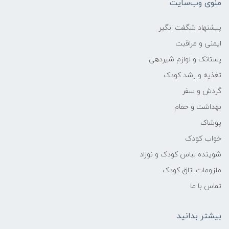
منوی وب‌سایت
پیشنهاد شگفت انگیر
ایمنی و مراقبت
پستانک و لوازم شیردهی
تغذیه و رشد کودک
گردش و سفر
بهداشت و حمام
پوشاک
خواب کودک
شوینده لباس کودک و نوزاد
ملزومات اتاق کودک
تماس با ما
بیشتر بدانید