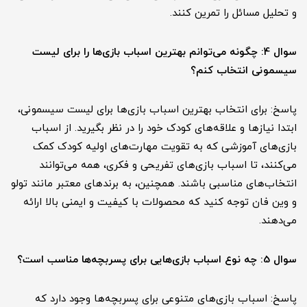
و تحلیل مسائل را تمرین کنند.
سوال 4: چگونه می‌توانم بهترین اسباب بازی‌ها را برای لیست
سیسمونی انتخاب کنم؟
پاسخ: برای انتخاب بهترین اسباب بازی‌ها برای لیست سیسمونی،
ابتدا نیازها و علاقه‌های کودک خود را در نظر بگیرید. از اسباب
بازی‌های آموزشی که به تقویت مهارت‌های اولیه کودک کمک
می‌کنند، تا اسباب بازی‌های تفریحی و فکری، همه می‌توانند
انتخاب‌های مناسبی باشند. همچنین، به برندهای معتبر مانند تولو
و وین فان توجه کنید که محصولات با کیفیت و ایمنی بالا ارائه
می‌دهند.
سوال 5: چه نوع اسباب بازی‌هایی برای پسربچه‌ها مناسب است؟
پاسخ: اسباب بازی‌های متنوعی برای پسربچه‌ها وجود دارد که