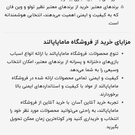
برندهای معتبر: خرید از برندهای معتبر نظیر تولو و وین فان
که به کیفیت و ایمنی اهمیت می‌دهند، انتخابی هوشمندانه
است.
مزایای خرید از فروشگاه ماماپاپالند
تنوع محصولات: فروشگاه ماماپاپالند با ارائه انواع اسباب
بازی‌های دخترانه و پسرانه از برندهای معتبر، امکان انتخاب
وسیعی را به شما می‌دهد.
کیفیت و ایمنی: تمامی محصولات ارائه شده در فروشگاه
ماماپاپالند از مواد با کیفیت و استانداردهای ایمنی بالا
برخوردارند.
تجربه خرید آنلاین آسان: با خرید آنلاین از فروشگاه
ماماپاپالند، به راحتی می‌توانید محصولات مورد نظر خود را
انتخاب و خریداری کنید ودر کوتاه‌ترین زمان ممکن تحویل
بگیرید.