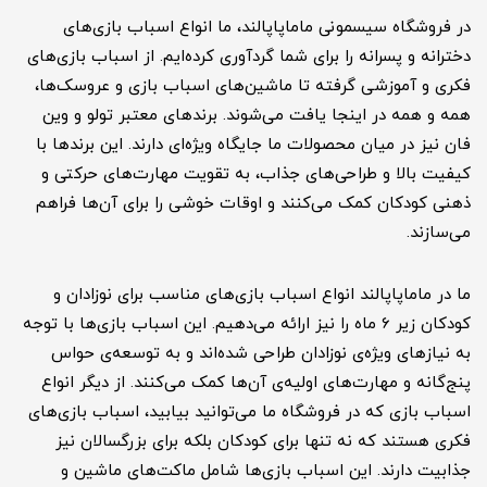
در فروشگاه سیسمونی ماماپاپالند، ما انواع اسباب بازی‌های
دخترانه و پسرانه را برای شما گردآوری کرده‌ایم. از اسباب بازی‌های
فکری و آموزشی گرفته تا ماشین‌های اسباب بازی و عروسک‌ها،
همه و همه در اینجا یافت می‌شوند. برندهای معتبر تولو و وین
فان نیز در میان محصولات ما جایگاه ویژه‌ای دارند. این برندها با
کیفیت بالا و طراحی‌های جذاب، به تقویت مهارت‌های حرکتی و
ذهنی کودکان کمک می‌کنند و اوقات خوشی را برای آن‌ها فراهم
می‌سازند.
ما در ماماپاپالند انواع اسباب بازی‌های مناسب برای نوزادان و
کودکان زیر 6 ماه را نیز ارائه می‌دهیم. این اسباب بازی‌ها با توجه
به نیازهای ویژه‌ی نوزادان طراحی شده‌اند و به توسعه‌ی حواس
پنج‌گانه و مهارت‌های اولیه‌ی آن‌ها کمک می‌کنند. از دیگر انواع
اسباب بازی که در فروشگاه ما می‌توانید بیابید، اسباب بازی‌های
فکری هستند که نه تنها برای کودکان بلکه برای بزرگسالان نیز
جذابیت دارند. این اسباب بازی‌ها شامل ماکت‌های ماشین و