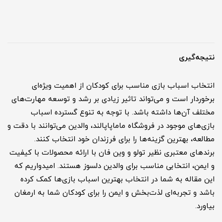
نتیجه‌گیری
انتخاب اسباب بازی مناسب برای کودکان از اهمیت ویژه‌ای
برخوردار است و می‌تواند تاثیر زیادی بر رشد و توسعه مهارت‌های
مختلف آن‌ها داشته باشد. با توجه به تنوع گسترده اسباب
بازی‌های موجود در فروشگاه ماماپاپالند، والدین می‌توانند با دقت و
مطالعه، بهترین گزینه‌ها را برای فرزندان خود انتخاب کنند.
برندهای معتبری نظیر تولو و وین فان با ارائه محصولات با کیفیت
و ایمن، انتخابی مناسب برای والدین دلسوز هستند. امیدواریم که
این مقاله به شما در انتخاب بهترین اسباب بازی‌ها کمک کرده
باشد و تجربه‌ای لذت‌بخش و ایمن را برای کودکان شما به ارمغان
بیاورد.