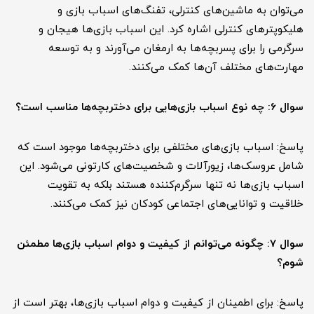
می‌توان به ماشین‌های کنترلی، تفنگ‌های اسباب بازی و
هلیکوپترهای کنترلی اشاره کرد. این اسباب بازی‌ها هیجان و
سرگرمی را برای پسربچه‌ها به ارمغان می‌آورند و به توسعه
مهارت‌های مختلف آن‌ها کمک می‌کنند.
سوال 6: چه نوع اسباب بازی‌هایی برای دختربچه‌ها مناسب است؟
پاسخ: اسباب بازی‌های مختلفی برای دختربچه‌ها موجود است که
شامل عروسک‌ها، زیورآلات و شخصیت‌های کارتونی می‌شود. این
اسباب بازی‌ها نه تنها سرگرم‌کننده هستند بلکه به تقویت
خلاقیت و توانایی‌های اجتماعی کودکان نیز کمک می‌کنند.
سوال 7: چگونه می‌توانم از کیفیت و دوام اسباب بازی‌ها مطمئن
شوم؟
پاسخ: برای اطمینان از کیفیت و دوام اسباب بازی‌ها، بهتر است از