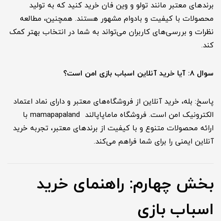
برندهای معتبر مانند تولو و وین فان خرید کنید که به تولید
محصولات با کیفیت و بادوام مشهور هستند. همچنین، مطالعه
نظرات و بررسی‌های کاربران می‌تواند به شما در انتخاب بهتر کمک
کند.
سوال 8: آیا خرید آنلاین اسباب بازی امن است؟
پاسخ: بله، خرید آنلاین از فروشگاه‌های معتبر و دارای نماد اعتماد
الکترونیک امن است. فروشگاه ماماپاپالند mamapapaland با
ارائه محصولات متنوع و با کیفیت از برندهای معتبر، تجربه خرید
آنلاین ایمنی را برای شما فراهم می‌کند.
بخش چهارم: راهنمای خرید
اسباب بازی