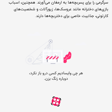
سرگرمی را برای پسربچه‌ها به ارمغان می‌آورند. همچنین، اسباب
بازی‌های دخترانه مانند عروسک‌ها، زیورآلات و شخصیت‌های
کارتونی، جذابیت خاصی برای دختربچه‌ها دارند.