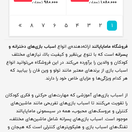
1,080,000
تومان
980,000
تومان
8
7
6
5
4
3
2
1
فروشگاه ماماپاپالند
ارائه‌دهنده‌ی انواع
اسباب بازی‌های دخترانه و
پسرانه
است که با تنوع بی‌نظیر و کیفیت بالا، نیازهای مختلف
کودکان و والدین را برآورده می‌کند. در این فروشگاه می‌توانید انواع
اسباب بازی از برندهای معتبر مانند تولو و وین فان را بیابید که
هر کدام ویژگی‌ها و مزایای خاص خود را دارند.
از اسباب بازی‌های آموزشی که مهارت‌های حرکتی و فکری کودکان
را تقویت می‌کنند تا اسباب بازی‌های تفریحی مانند ماشین‌های
کنترلی و عروسک‌های محبوب، همه در سیسمونی ماماپاپالند
موجود است. اسباب بازی‌های پسرانه شامل ماشین‌های مختلف،
تفنگ‌های اسباب بازی و هلیکوپترهای کنترلی است که هیجان و