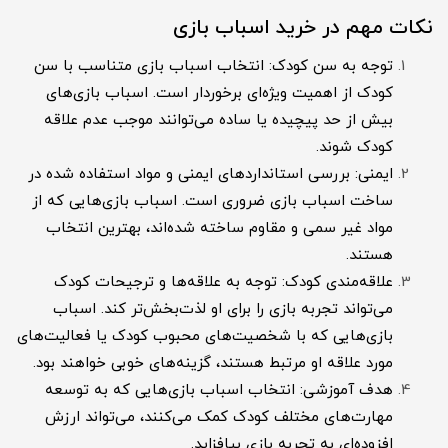
نکات مهم در خرید اسباب بازی
توجه به سن کودک: انتخاب اسباب بازی متناسب با سن
کودک از اهمیت ویژه‌ای برخوردار است. اسباب بازی‌های
بیش از حد پیچیده یا ساده می‌توانند موجب عدم علاقه
کودک شوند.
ایمنی: بررسی استانداردهای ایمنی و مواد استفاده شده در
ساخت اسباب بازی ضروری است. اسباب بازی‌هایی که از
مواد غیر سمی و مقاوم ساخته شده‌اند، بهترین انتخاب
هستند.
علاقه‌مندی کودک: توجه به علاقه‌ها و ترجیحات کودک
می‌تواند تجربه بازی را برای او لذت‌بخش‌تر کند. اسباب
بازی‌هایی که با شخصیت‌های محبوب کودک یا فعالیت‌های
مورد علاقه او مرتبط هستند، گزینه‌های خوبی خواهند بود.
هدف آموزشی: انتخاب اسباب بازی‌هایی که به توسعه
مهارت‌های مختلف کودک کمک می‌کنند، می‌تواند ارزش
افزوده‌ای به تجربه بازی بیافزاید.