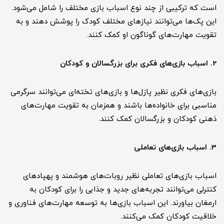
است که ترکیبی از چند نوع اسباب بازی مختلف را شامل می‌شود.
این پک‌ها می‌توانند نیازهای مختلف کودک را پوشش دهند و به
تقویت مهارت‌های گوناگون او کمک کنند.
2. اسباب بازی‌های فکری برای بزرگسالان و کودکان
بازی‌های فکری نظیر پازل‌ها و بازی‌های تخته‌ای می‌توانند سرگرمی
مناسبی برای خانواده‌ها باشند و همزمان به تقویت مهارت‌های
ذهنی کودکان و بزرگسالان کمک کنند.
3. اسباب بازی‌های تعاملی
اسباب بازی‌های تعاملی نظیر روبات‌های هوشمند و پهپادهای
کنترلی می‌توانند تجربه‌های جدید و جذابی را برای کودکان به
ارمغان بیاورند. این اسباب بازی‌ها به توسعه مهارت‌های فناوری و
خلاقیت کودکان کمک می‌کنند.