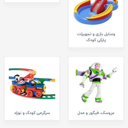
وسایل بازی و تجهیزات
پارکی کودک
عروسک، فیگور و مدل
سرگرمی کودک و نوزاد