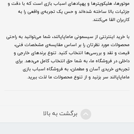
موتورها، هلیکوپترها و پهپادهای اسباب بازی است که با دقت و
جزئیات بالا ساخته شده‌اند و حس یک تجربه‌ی واقعی را به
کاربران القا می‌کنند.
با خرید اینترنتی از سیسمونی ماماپاپالند، شما می‌توانید به راحتی
محصولات مورد نظرتان را بر اساس مقایسه‌ی مشخصات فنی،
قیمت و نقد و بررسی‌ها انتخاب کنید. تنوع برندهای خارجی و
داخلی در فروشگاه ما، به شما حق انتخاب کامل می‌دهد. برای
تجربه‌ی خریدی آسان و مطمئن، به فروشگاه اسباب بازی
ماماپاپالند سر بزنید و از تنوع محصولات ما لذت ببرید.
برگشت به بالا