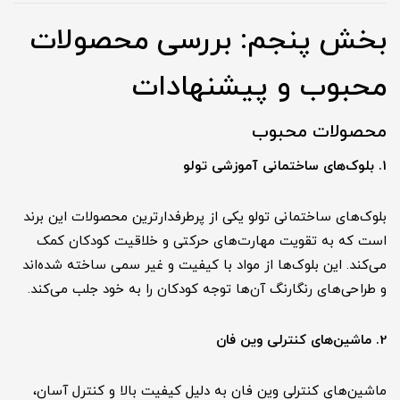
بخش پنجم: بررسی محصولات
محبوب و پیشنهادات
محصولات محبوب
1. بلوک‌های ساختمانی آموزشی تولو
بلوک‌های ساختمانی تولو یکی از پرطرفدارترین محصولات این برند
است که به تقویت مهارت‌های حرکتی و خلاقیت کودکان کمک
می‌کند. این بلوک‌ها از مواد با کیفیت و غیر سمی ساخته شده‌اند
و طراحی‌های رنگارنگ آن‌ها توجه کودکان را به خود جلب می‌کند.
2. ماشین‌های کنترلی وین فان
ماشین‌های کنترلی وین فان به دلیل کیفیت بالا و کنترل آسان،