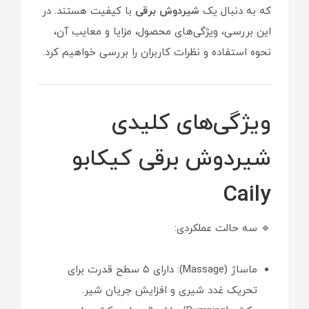
که به دنبال یک
شیردوش برقی
با کیفیت هستند. در
این بررسی، ویژگی‌های محصول، مزایا و معایب آن،
نحوه استفاده و نظرات کاربران را بررسی خواهیم کرد.
ویژگی‌های کلیدی
شیردوش برقی کیکابو
Caily
🔹 سه حالت عملکردی:
ماساژ (Massage): دارای ۵ سطح قدرت برای
تحریک غدد شیری و افزایش جریان شیر.