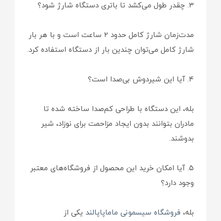
۳. چقدر طول می‌کشد تا باتری دستگاه شارژ شود؟
مدت‌زمان شارژ کامل حدود ۲ ساعت است و با هر بار
شارژ کامل می‌توان چندین بار از دستگاه استفاده کرد.
۴. آیا این شیردوش بی‌صدا است؟
بله، این دستگاه با طراحی کم‌صدا ساخته شده تا
مادران بتوانند بدون ایجاد مزاحمت برای نوزاد، شیر
بدوشند.
۵. آیا امکان خرید این محصول از فروشگاه‌های معتبر
وجود دارد؟
بله،
فروشگاه سیسمونی ماماپاپالند
یکی از