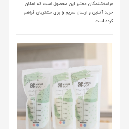
عرضه‌کنندگان معتبر این محصول است که امکان
خرید آنلاین و ارسال سریع را برای مشتریان فراهم
کرده است.