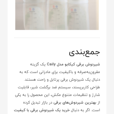
جمع‌بندی
شیردوش برقی کیکابو مدل Caily
یک گزینه
مقرون‌به‌صرفه و باکیفیت برای مادرانی است که به
دنبال یک شیردوش برقی پرتابل و راحت هستند.
طراحی کاربرپسند، سیستم ضد برگشت شیر، قابلیت
شارژ و تنظیمات متنوع مکش، این محصول را به یکی
از
بهترین شیردوش‌های برقی
در بازار تبدیل کرده
است. اگر به دنبال
خرید یک شیردوش برقی با کیفیت