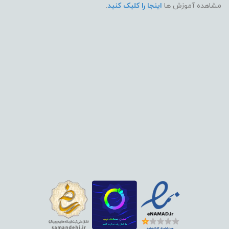
مشاهده آموزش ها
اینجا را کلیک کنید
.