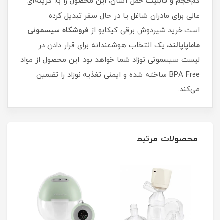
کم‌حجم و قابلیت حمل آسان، این محصول را به گزینه‌ای
عالی برای مادران شاغل یا در حال سفر تبدیل کرده
است.خرید شیردوش برقی کیکابو از
فروشگاه سیسمونی
ماماپاپالند
، یک انتخاب هوشمندانه برای قرار دادن در
لیست سیسمونی نوزاد شما خواهد بود. این محصول از مواد
BPA Free ساخته شده و ایمنی تغذیه نوزاد را تضمین
می‌کند.
محصولات مرتبط