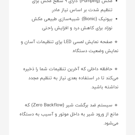
مکش (Pumping): دارای ۹ سطح مکش برای
تنظیم شدت بر اساس نیاز مادر.
بیونیک (Bionic): شبیه‌سازی طبیعی مکش
نوزاد برای کاهش درد و افزایش راحتی.
🔹 صفحه نمایش لمسی LED برای تنظیمات آسان و
نمایش وضعیت دستگاه.
🔹 حافظه داخلی که آخرین تنظیمات شما را ذخیره
می‌کند تا در استفاده بعدی نیاز به تنظیم مجدد
نداشته باشید.
🔹 سیستم ضد برگشت شیر (Zero Backflow) که
مانع از ورود شیر به داخل موتور و آسیب به دستگاه
می‌شود.