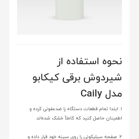
نحوه استفاده از
شیردوش برقی کیکابو
مدل Caily
۱. ابتدا تمام قطعات دستگاه را ضدعفونی کرده و
اطمینان حاصل کنید که کاملاً خشک شده‌اند.
۲. صفحه سیلیکونی را روی سینه خود قرار داده و