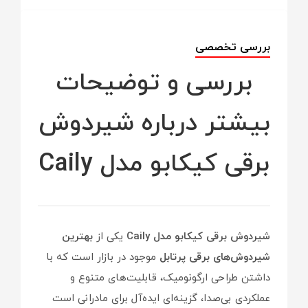
بررسی تخصصی
بررسی و توضیحات
بیشتر درباره شیردوش
برقی کیکابو مدل Caily
شیردوش برقی کیکابو مدل Caily
یکی از
بهترین
شیردوش‌های برقی پرتابل
موجود در بازار است که با
داشتن طراحی ارگونومیک، قابلیت‌های متنوع و
عملکردی بی‌صدا، گزینه‌ای ایده‌آل برای مادرانی است