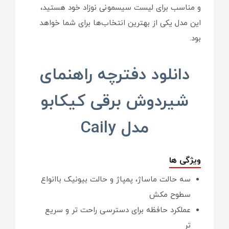
و مناسب برای لیست سیسمونی نوزاد خود هستید،
این مدل یکی از بهترین انتخاب‌ها برای شما خواهد
بود.
دانلود دفترچه راهنمای
شیردوش برقی کیکابو
مدل Caily
ویژگی ها
سه حالت ماساژ، پمپاژ و حالت بیونیک باانواع
سطوح مکش
عملکرد حافظه برای دسترسی راحت تر و سریع
تر