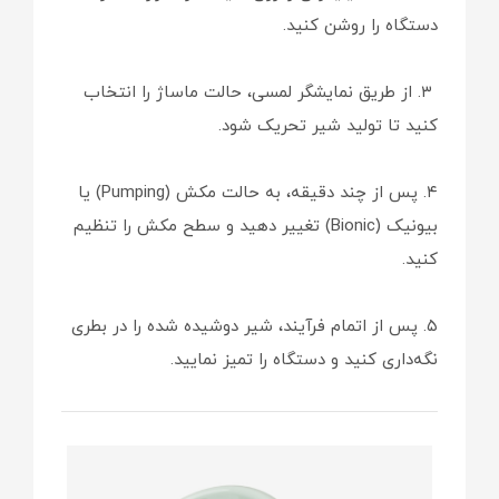
دستگاه را روشن کنید.
۳. از طریق نمایشگر لمسی، حالت ماساژ را انتخاب
کنید تا تولید شیر تحریک شود.
۴. پس از چند دقیقه، به حالت مکش (Pumping) یا
بیونیک (Bionic) تغییر دهید و سطح مکش را تنظیم
کنید.
۵. پس از اتمام فرآیند، شیر دوشیده شده را در بطری
نگه‌داری کنید و دستگاه را تمیز نمایید.