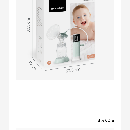
مشخصات