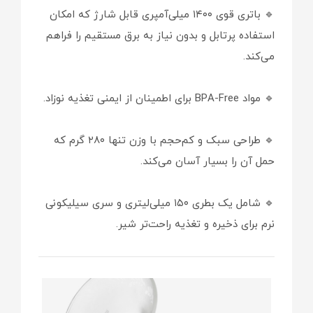
🔹 باتری قوی ۱۴۰۰ میلی‌آمپری قابل شارژ که امکان
استفاده پرتابل و بدون نیاز به برق مستقیم را فراهم
می‌کند.
🔹 مواد BPA-Free برای اطمینان از ایمنی تغذیه نوزاد.
🔹 طراحی سبک و کم‌حجم با وزن تنها ۲۸۰ گرم که
حمل آن را بسیار آسان می‌کند.
🔹 شامل یک بطری ۱۵۰ میلی‌لیتری و سری سیلیکونی
نرم برای ذخیره و تغذیه راحت‌تر شیر.