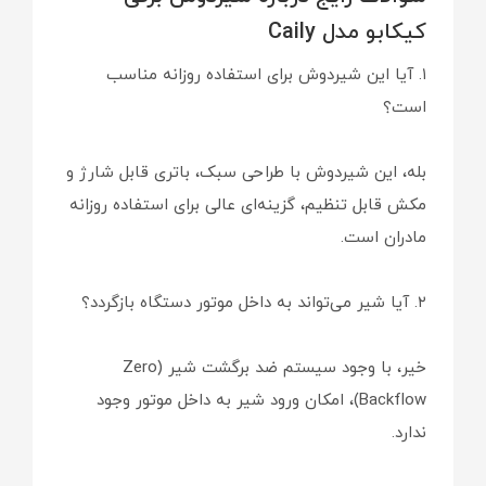
کیکابو مدل Caily
۱. آیا این شیردوش برای استفاده روزانه مناسب
است؟
بله، این شیردوش با طراحی سبک، باتری قابل شارژ و
مکش قابل تنظیم، گزینه‌ای عالی برای استفاده روزانه
مادران است.
۲. آیا شیر می‌تواند به داخل موتور دستگاه بازگردد؟
خیر، با وجود سیستم ضد برگشت شیر (Zero
Backflow)، امکان ورود شیر به داخل موتور وجود
ندارد.