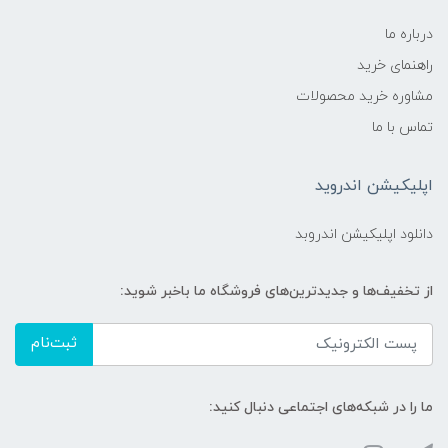
درباره ما
راهنمای خرید
مشاوره خرید محصولات
تماس با ما
اپلیکیشن اندروید
دانلود اپلیکیشن اندروبد
از تخفیف‌ها و جدیدترین‌های فروشگاه ما باخبر شوید:
ثبت‌نام
ما را در شبکه‌های اجتماعی دنبال کنید: