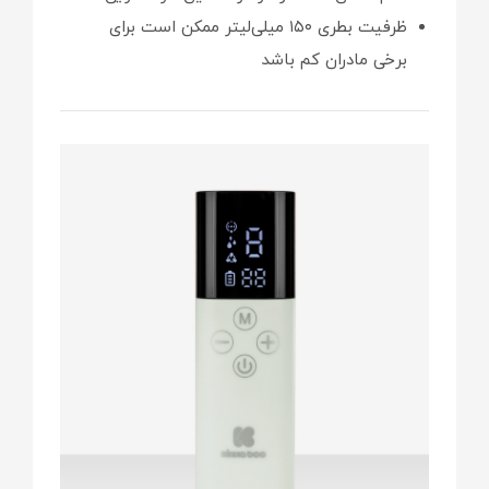
ظرفیت بطری ۱۵۰ میلی‌لیتر ممکن است برای
برخی مادران کم باشد