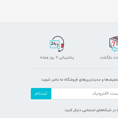
پشتیبانی 7 روز هفته
تخفیف‌ها و جدیدترین‌های فروشگاه ما باخبر شوید:
ثبت‌نام
ا در شبکه‌های اجتماعی دنبال کنید: