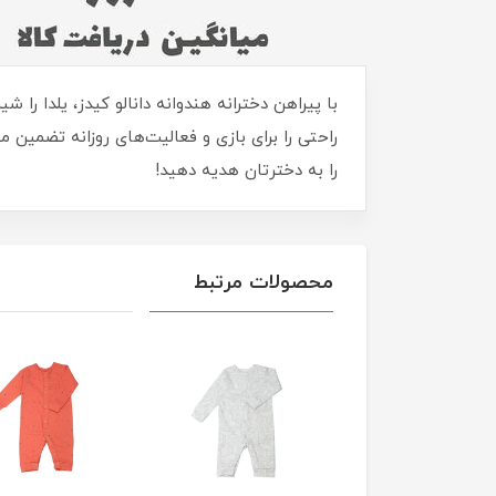
با پیراهن دخترانه هندوانه دانالو کیدز، یلدا را
را به دخترتان هدیه دهید!
محصولات مرتبط