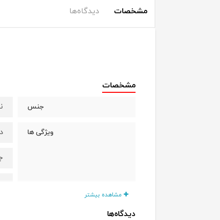
مشخصات
دیدگاه‌ها
مشخصات
ن
جنس
د
ویژگی ها
ج
ر
مشاهده بیشتر
د
دیدگاه‌ها