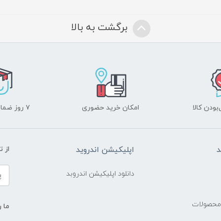
برگشت به بالا
ودن کالا
امکان خرید حضوری
۷ روز ضمانت بازگشت
د
اپلیکیشن اندروید
از 
دانلود اپلیکیشن اندروبد
 محصولات
ما ر