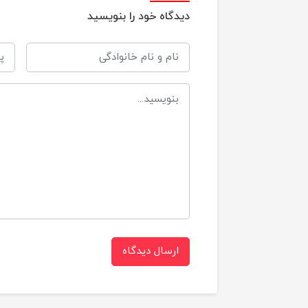
دیدگاه خود را بنویسید
سایز
سایزبندی
سایز
سایز
دا
برند
ارسال دیدگاه