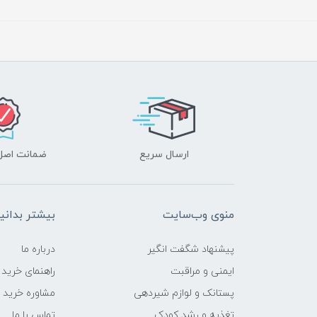
ارسال سریع
ضمانت اصل‌ب
منوی وب‌سایت
بیشتر بدانی
پیشنهاد شگفت انگیر
درباره ما
ایمنی و مراقبت
راهنمای خرید
پستانک و لوازم شیردهی
مشاوره خرید
تغذیه و رشد کودک
تماس با ما