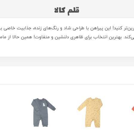
 شیرین‌تر کنید! این پیراهن با طراحی شاد و رنگ‌های زنده، جذابیت خاصی