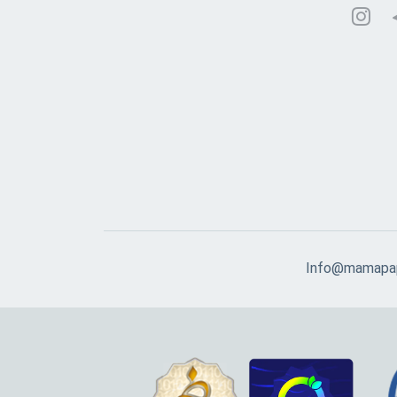
Info@mamapap