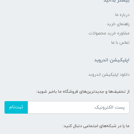
بیشتر بدانید
درباره ما
راهنمای خرید
مشاوره خرید محصولات
تماس با ما
اپلیکیشن اندروید
دانلود اپلیکیشن اندروبد
از تخفیف‌ها و جدیدترین‌های فروشگاه ما باخبر شوید:
ثبت‌نام
ما را در شبکه‌های اجتماعی دنبال کنید: