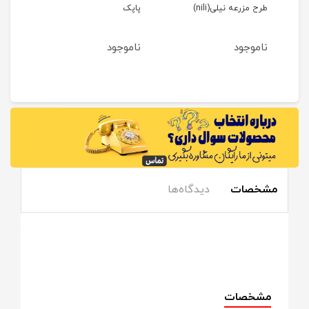
طرح مزرعه نیلی(nili)
پاپک
ناموجود
ناموجود
مشخصات
دیدگاه‌ها
مشخصات