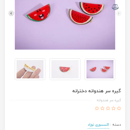
گیره سر هندوانه دخترانه
گیره سر هندوانه
دسته :
اکسسوری نوزاد