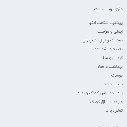
منوی وب‌سایت
پیشنهاد شگفت انگیر
ایمنی و مراقبت
پستانک و لوازم شیردهی
تغذیه و رشد کودک
گردش و سفر
بهداشت و حمام
پوشاک
خواب کودک
شوینده لباس کودک و نوزاد
ملزومات اتاق کودک
تماس با ما