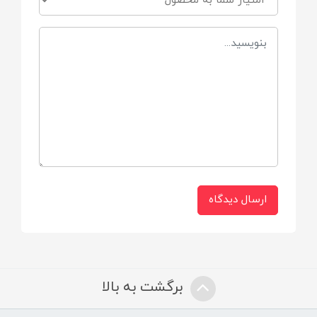
ارسال دیدگاه
برگشت به بالا