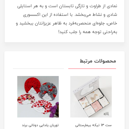
نمادی از طراوت و تازگی تابستان است و به هر استایلی
شادی و نشاط می‌بخشد. با استفاده از این اکسسوری
خاص، جلوه‌ای منحصربه‌فرد به ظاهر عزیزانتان ببخشید و
به‌راحتی توجه همه را جلب کنید!
محصولات مرتبط
ست 13 تیکه بیمارستانی
توربان یلدایی دوناتی برند