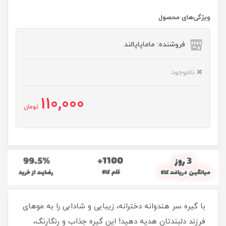
ویژگی‌های محصول
فروشنده: ماماپاپالند
ناموجود
110,000
تومان
با گیره سر هندوانه دخترانه، زیبایی و شادابی را به موهای
فرزند دلبندتان هدیه دهید! این گیره جذاب و رنگارنگ،