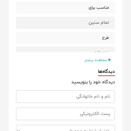
مناسب برای
تمام سنین
طرح
هندوانه
مشاهده بیشتر
یلدایی
دیدگاه‌ها
دیدگاه خود را بنویسید