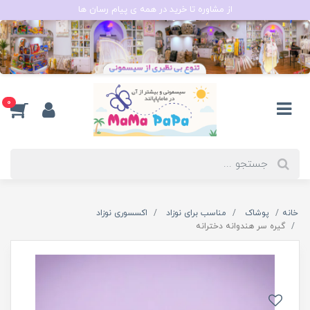
از مشاوره تا خرید در همه ی پیام رسان ها
0
خانه
پوشاک
مناسب برای نوزاد
اکسسوری نوزاد
گیره سر هندوانه دخترانه