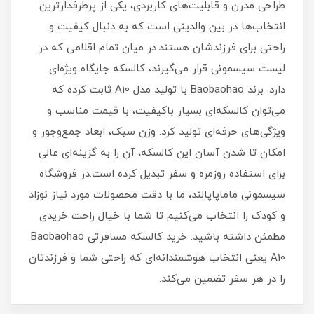
طراحی مدرن و قابلیت‌های کاربردی، یکی از پرطرفدارترین
انتخاب‌ها در بین والدینی است که به دنبال کیفیت و
راحتی برای فرزندشان هستند.در میان تمام اقلامی که در
لیست سیسمونی قرار می‌گیرند، کالسکه جایگاه ویژه‌ای
دارد. برند Baobaohao با تولید مدل A10 ثابت کرده که
می‌توان کالسکه‌ای بسیار باکیفیت، با قیمت مناسب و
ویژگی‌های حرفه‌ای تولید کرد. وزن سبک، ابعاد جمع‌وجور و
امکان تا شدن آسان این کالسکه، آن را به گزینه‌ای عالی
برای استفاده روزمره و سفر تبدیل کرده است.در فروشگاه
سیسمونی ماماپاپالند، ما با دقت محصولات مورد نیاز نوزاد
و کودک را انتخاب می‌کنیم تا شما با خیال راحت خریدی
مطمئن داشته باشید. خرید کالسکه مسافرتی Baobaohao
A10 یعنی انتخاب هوشمندانه‌ای که راحتی شما و فرزندتان
را در هر سفر تضمین می‌کند.