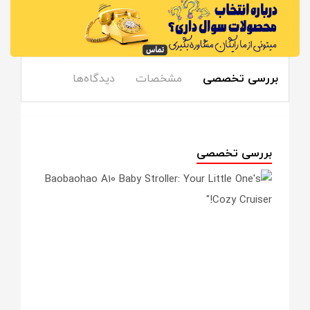
بررسی تخصصی
مشخصات
دیدگاه‌ها
بررسی تخصصی