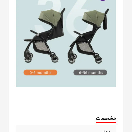
مشخصات
برند