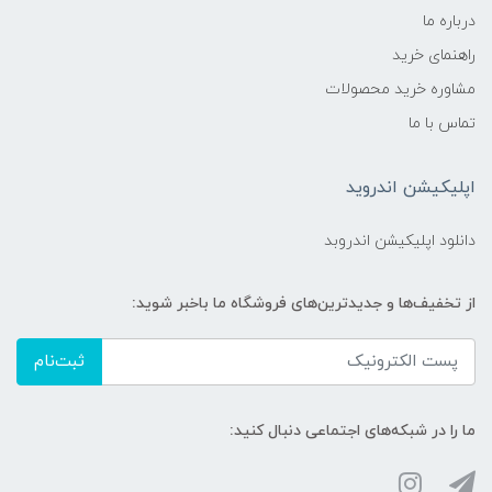
درباره ما
راهنمای خرید
مشاوره خرید محصولات
تماس با ما
اپلیکیشن اندروید
دانلود اپلیکیشن اندروبد
از تخفیف‌ها و جدیدترین‌های فروشگاه ما باخبر شوید:
ثبت‌نام
ما را در شبکه‌های اجتماعی دنبال کنید: