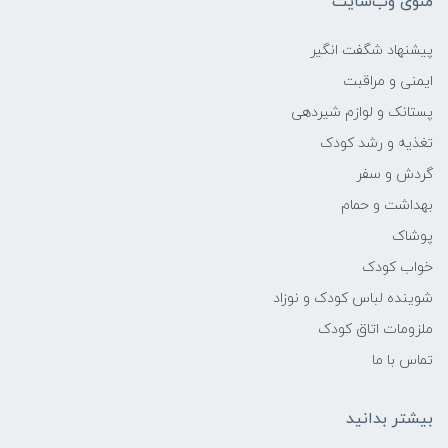
منوی وب‌سایت
پیشنهاد شگفت انگیر
ایمنی و مراقبت
پستانک و لوازم شیردهی
تغذیه و رشد کودک
گردش و سفر
بهداشت و حمام
پوشاک
خواب کودک
شوینده لباس کودک و نوزاد
ملزومات اتاق کودک
تماس با ما
بیشتر بدانید