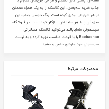
نقطه‌ای، پشتی قابل تنظیم و طراحی چرخ‌های مقاوم با
جذب ضربه سه‌بعدی، این کالسکه را به یک همراه مطمئن
در هر شرایطی تبدیل کرده است. رنگ طوسی جذاب این
مدل، آن را با هر سلیقه‌ای سازگار کرده است. در
فروشگاه
سیسمونی ماماپاپالند
می‌توانید
کالسکه مسافرتی
Baobaohao
را با قیمت مناسب تهیه کرده و به لیست
سیسمونی خود جلوه‌ای خاص ببخشید.
محصولات مرتبط