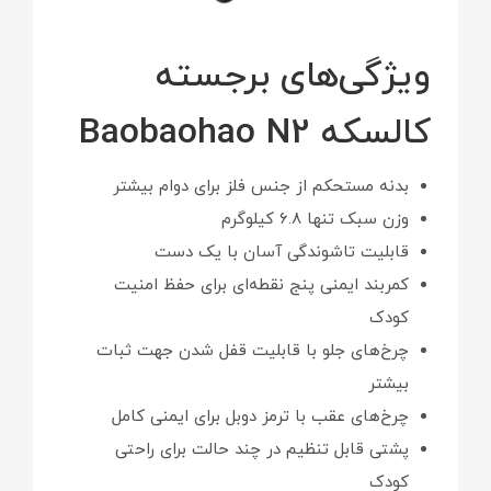
ویژگی‌های برجسته
کالسکه Baobaohao N2
بدنه مستحکم از جنس فلز برای دوام بیشتر
وزن سبک تنها ۶.۸ کیلوگرم
قابلیت تاشوندگی آسان با یک دست
کمربند ایمنی پنج نقطه‌ای برای حفظ امنیت
کودک
چرخ‌های جلو با قابلیت قفل شدن جهت ثبات
بیشتر
چرخ‌های عقب با ترمز دوبل برای ایمنی کامل
پشتی قابل تنظیم در چند حالت برای راحتی
کودک