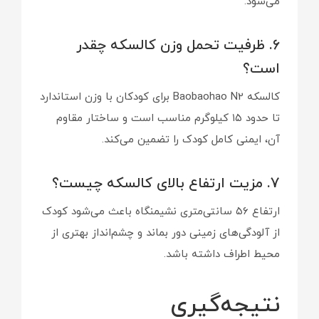
می‌شود.
6. ظرفیت تحمل وزن کالسکه چقدر
است؟
کالسکه Baobaohao N2 برای کودکان با وزن استاندارد
تا حدود ۱۵ کیلوگرم مناسب است و ساختار مقاوم
آن، ایمنی کامل کودک را تضمین می‌کند.
7. مزیت ارتفاع بالای کالسکه چیست؟
ارتفاع ۵۶ سانتی‌متری نشیمنگاه باعث می‌شود کودک
از آلودگی‌های زمینی دور بماند و چشم‌انداز بهتری از
محیط اطراف داشته باشد.
نتیجه‌گیری