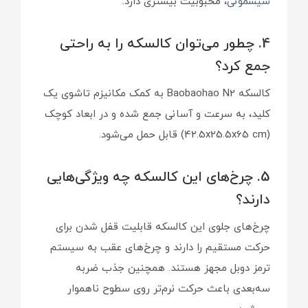
سیسمونی
، محبوبیت بیشتری دارد.
4. چطور می‌توان کالسکه را به راحتی
جمع کرد؟
کالسکه Baobaohao N2 به کمک مکانیزم تاشوی یک
کلید، به سرعت و آسانی جمع شده و در ابعاد کوچک
(42.5x25.5x65 cm) قابل حمل می‌شود.
5. چرخ‌های این کالسکه چه ویژگی‌هایی
دارند؟
چرخ‌های جلوی این کالسکه قابلیت قفل شدن برای
حرکت مستقیم را دارند و چرخ‌های عقب به سیستم
ترمز دوبل مجهز هستند. همچنین جذب ضربه
سه‌بعدی باعث حرکت نرم‌تر روی سطوح ناهموار