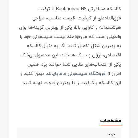
کالسکه مسافرتی Baobaohao N2 با ترکیب
فوق‌العاده‌ای از کیفیت، قیمت مناسب، طراحی
هوشمندانه و کارایی بالا، یکی از بهترین گزینه‌ها برای
والدینی است که می‌خواهند لیست سیسمونی خود را
به بهترین شکل تکمیل کنند. اگر به دنبال کالسکه
اقتصادی، ارزان و سبک هستید، این محصول بی‌شک
یکی از انتخاب‌های طلایی شما خواهد بود. همین
امروز از
فروشگاه سیسمونی ماماپاپالند
دیدن کنید و
این کالسکه باکیفیت را با بهترین قیمت تهیه کنید.
مشخصات
برند