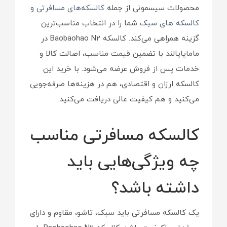
محصولات سیسمونی از جمله
کالسکه‌های مسافرتی
و
کالسکه های سبک
شما را در انتخاب مناسب‌ترین
گزینه همراهی می‌کند. کالسکه Baobaohao N2 در
ماماپاپالند با تضمین قیمت مناسب، اصالت کالا و
خدمات پس از فروش عرضه می‌شود. با خرید این
کالسکه ارزان و اقتصادی، هم در هزینه‌ها صرفه‌جویی
می‌کنید و هم کیفیت عالی دریافت می‌کنید.
کالسکه مسافرتی مناسب
چه ویژگی‌هایی باید
داشته باشد؟
یک کالسکه مسافرتی باید سبک، تاشو، مقاوم و دارای