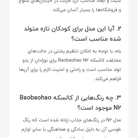
سبک و ابعاد مناسب آن، حرکت در خیابان‌های شلوغ
و فروشگاه‌ها را بسیار آسان می‌کند.
2. آیا این مدل برای کودکان تازه متولد
شده مناسب است؟
بله، با توجه به امکان تنظیم پشتی در حالت‌های
مختلف، کالسکه Baobaohao N2 برای نوزادان از بدو
تولد مناسب است و راحتی و امنیت لازم را برای آن‌ها
فراهم می‌کند.
3. چه رنگ‌هایی از کالسکه Baobaohao
N2 موجود است؟
مدل N2 در رنگ‌های جذاب ارائه شده است که رنگ
طوسی آن به دلیل سادگی و هماهنگی با سایر
لوازم