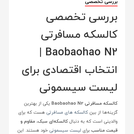
بررسی تخصصی
بررسی تخصصی
کالسکه مسافرتی
Baobaohao N2 |
انتخاب اقتصادی برای
لیست سیسمونی
کالسکه مسافرتی Baobaohao N2
یکی از بهترین
گزینه‌ها از بین
کالسکه های مسافرتی
هست که برای
والدینی است که به دنبال
کالسکه‌ای سبک، مقاوم و
قیمت مناسب
برای
لیست سیسمونی
خود هستند. این