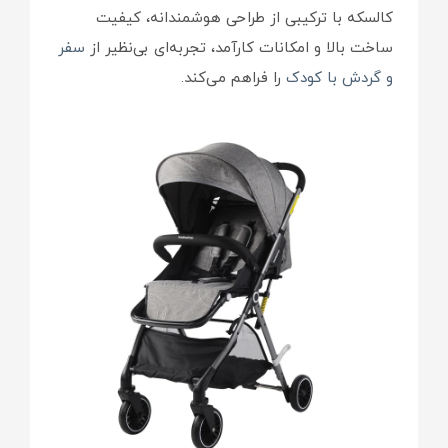
کالسکه با ترکیبی از طراحی هوشمندانه، کیفیت
ساخت بالا و امکانات کارآمد، تجربه‌ای بی‌نظیر از
سفر
و گردش با کودک
را فراهم می‌کند.