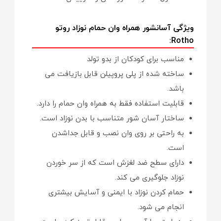
ویژگی آسانشور همراه وان حمام نوزاد روتو
Rotho:
مناسب برای کودکان از بدو تولد
ساخته شده از پلی پروپیلن قابل بازیافت می
باشد.
قابلیت استفاده فقط به همراه وان حمام را دارد.
ساختار آسان شور متناسب با بدن نوزاد است.
به راحتی بر روی وان نصب و قابل جداشدن
است.
دارای سطح ضد لغزش است که از سر خوردن
نوزاد جلوگیری می کند.
حمام کردن نوزاد با ایمنی و آسایش بیشتری
انجام می شود.