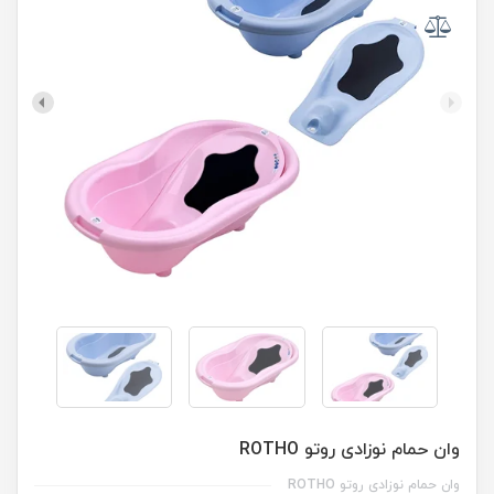
وان حمام نوزادی روتو ROTHO
وان حمام نوزادی روتو ROTHO