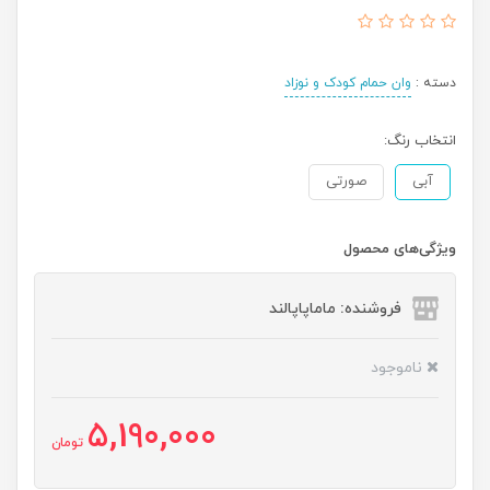
دسته :
وان حمام کودک و نوزاد
انتخاب رنگ:
آبی
صورتی
ویژگی‌های محصول
فروشنده: ماماپاپالند
ناموجود
5,190,000
تومان