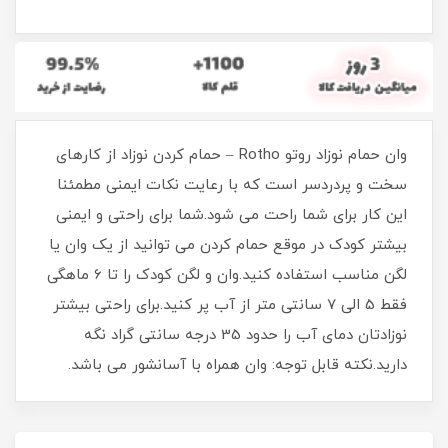
وان حمام نوزاد روتو Rotho – حمام کردن نوزاد از کارهای
سخت و پردردسر است که با رعایت نکات ایمنی مطمئنا
این کار برای شما راحت می شود.شما برای راحتی و ایمنی
بیشتر کودک در موقع حمام کردن می توانید از یک وان یا
لگن مناسب استفاده کنید.وان و لگن کودک را تا 6 ماهگی
فقط 5 الی 7 سانتی متر از آب پر کنید.برای راحتی بیشتر
نوزادتان دمای آب را حدود 35 درجه سانتی گراد نگه
دارید.نکته قابل توجه: وان همراه با آسانشور می باشد.