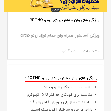
ویژگی های وان حمام نوزادی روتو ROTHO :
ویژگی آسانشور همراه وان حمام نوزاد روتو Rotho:
مشخصات
دیدگاه‌ها
ویژگی های وان حمام نوزادی روتو ROTHO :
مناسب برای کودکان از بدو تولد
مناسب برای کودکان حداکثر تا 15 کیلوگرم
ساخته شده از پلی پروپیلن قابل بازیافت
دارای طراحی و ساختار ارگونومیک است.