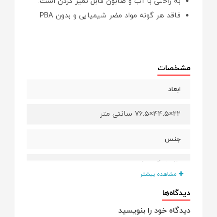
به راحتی با آب و صابون قابل تمیز کردن است.
فاقد هر گونه مواد مضر شیمیایی و بدون PBA
مشخصات
ابعاد
22×44.5×76.5 سانتی متر
جنس
پلاستیک مرغوب
مشاهده بیشتر
دیدگاه‌ها
دیدگاه خود را بنویسید