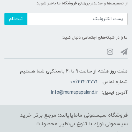
از تخفیف‌ها و جدیدترین‌های فروشگاه ما باخبر شوید:
ثبت‌نام
ما را در شبکه‌های اجتماعی دنبال کنید:
هفت روز هفته از ساعت 9 تا 21 پاسخگوی شما هستیم
شماره تماس:
08642222771
آدرس ایمیل:
Info@mamapapaland.ir
فروشگاه سیسمونی ماماپاپالند: مرجع برتر خرید
سیسمونی نوزاد با تنوع بی‌نظیر محصولات