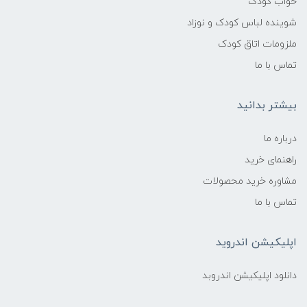
خواب کودک
شوینده لباس کودک و نوزاد
ملزومات اتاق کودک
تماس با ما
بیشتر بدانید
درباره ما
راهنمای خرید
مشاوره خرید محصولات
تماس با ما
اپلیکیشن اندروید
دانلود اپلیکیشن اندروبد