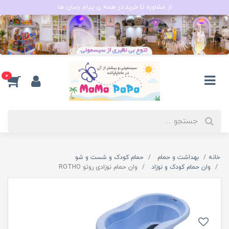
از مشاوره تا خرید در همه ی پیام رسان ها
0
خانه
بهداشت و حمام
حمام کودک و شست و شو
وان حمام کودک و نوزاد
وان حمام نوزادی روتو ROTHO