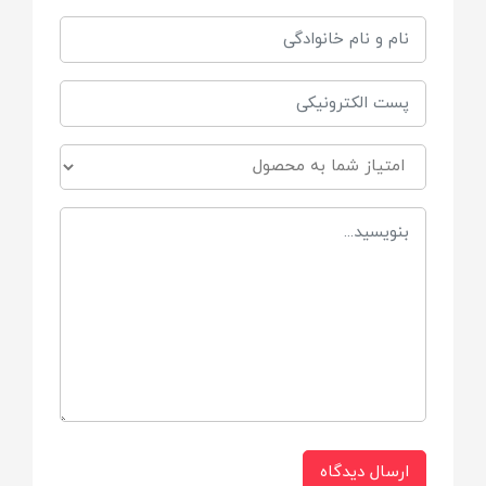
ارسال دیدگاه