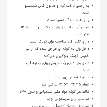
به راحتی با آب گرم و صابون قابل شستشو
است.
وان به همراه آسانشور است
میزان آبی که داخل وان کودک را پر می کند 12
لیتر است.
دارای تکیه گاه مناسب برای کودک است.
داخل وان به گونه ای طراحی شده که از لیز
خوردن کودک جلوگیری می کند.
داخل وان دارای یک خروجی برای تخلیه آب
است..
دارای لبه های پهن است.
ابعاد 44.5*22*76.5 سانتی متر
فاقد هر گونه مواد مضر شیمیایی و بدون BPA
مناسب برای سیسمونی نوزاد
محصول مشترک کشورآلمان و سوییس