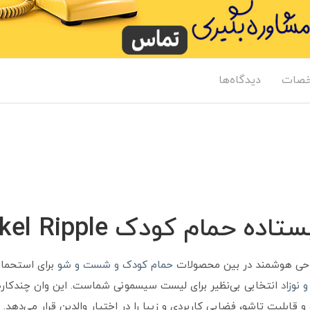
صات
دیدگاه‌ها
 حمام کودک Jikel Ripple
طراحی هوشمند در بین محصولات
حمام کودک و شست و شو
برای استحمام
نوزاد
انتخابی بی‌نظیر برای لیست سیسمونی شماست. این وان چندکاره، ن
 قابلیت تاشو، فضایی کاربردی و زیبا را در اختیار والدین قرار می‌دهد.