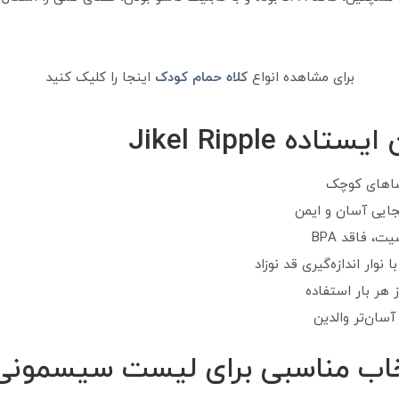
برای مشاهده انواع
کلاه حمام کودک
اینجا را کلیک کنید
 Jikel Ripple
ضاهای کوچک
بجایی آسان و ایمن
 فاقد BPA
وار اندازه‌گیری قد نوزاد
هر بار استفاده
سان‌تر والدین