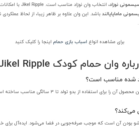
یسمونی نوزاد
، انتخاب وان نوزاد 
مونی ماماپاپالند
باشد. این وان علاوه بر ظاهر زیبا، از لحاظ عملکردی ن
برای مشاهده انواع
اسباب بازی حمام
اینجا را کلیک کنید
ن حمام کودک Jikel Ripple
تولد شده مناسب است؟
برای استفاده از بدو تولد تا ۳ سالگی مناسب ساخته است.
تاشو بودن آن است که موجب صرفه‌جویی در فضا می‌شود. ایده‌آل برای خ