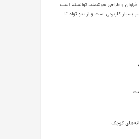
مناسب است. Jikel Ripple با امکانات فراوان و طراحی هوشمند، توانسته است
یز بسیار کاربردی است و از بدو تولد تا
انه‌های کوچک.