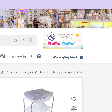
خانه
سبدخرید
ت
دسته‌بندی کالاها
خانه
بهداشت و حمام
حمام کودک و شست و شو
وان 