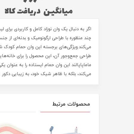
چند منظوره با طراحی ارگونومیک و بدنه‌ای از جن
می‌کند.ویژگی‌های برجسته این وان حمام کودک شا
طراحی جمع‌وجور آن، این محصول را برای خانه‌ها
می‌کند، بلکه با ظاهر شیک خود، به زیبایی دکور ات
محصولات مرتبط