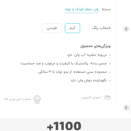
دسته :
وان حمام کودک و نوزاد
انتخاب رنگ:
کرم
طوسی
ویژگی‌های محصول
دریچه تخلیه آب وان: دارد
جنس بدنه: پلاستیک با کیفیت و مرغوب و ضد حساسیت
محدوده سنی استفاده: از بدو تولد تا ۳ سالگی
نگهدارنده دوش وان: دارد
تحویل اکسپرس
ضمانت اصل بودن کالا