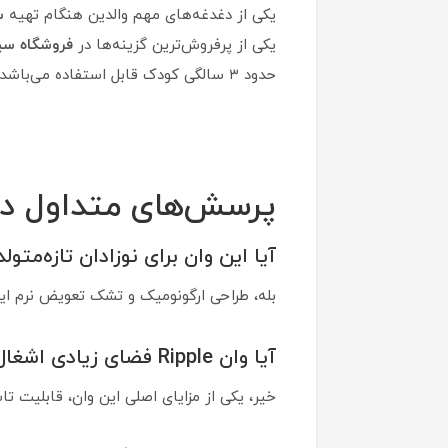
یکی از دغدغه‌های مهم والدین هنگام تهیه
س
یکی از پرفروش‌ترین گزینه‌ها در
فروشگاه سیس
حدود ۳ سالگی کودک قابل استفاده می‌باشد.
پرسش‌های متداول درباره وا
آیا این وان برای نوزادان تازه‌م
بله، طراحی ارگونومیک و تشک تعویض نرم این محصول آن را 
آیا وان Ripple فضای زیادی اشغال می‌کند؟
خیر، یکی از مزایای اصلی این وان، قابلیت 