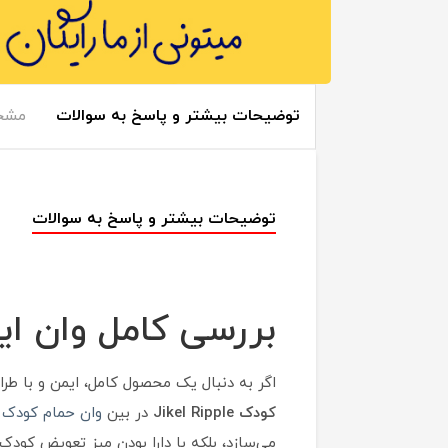
توضیحات بیشتر و پاسخ به سوالات
مشخ
توضیحات بیشتر و پاسخ به سوالات
بررسی کامل وان ایستاده
اگر به دنبال یک محصول کامل، ایمن و با 
کودک Jikel Ripple
در بین
وان حمام کودک و 
می‌سازد، بلکه با دارا بودن میز تعویض کودک و