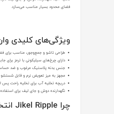
فضای محدود بسیار مناسب می‌سازد.
ویژگی‌های کلیدی وان ایستاده
طراحی تاشو و جمع‌وجور، مناسب برای ف
دارای چرخ‌های سیلیکونی با ترمز برای جا
جنس بدنه پلاستیک مرغوب و ضد حساسیت،
مجهز به میز تعویض نرم و قابل شستشو با ن
دریچه تخلیه آب برای تخلیه راحت پس از 
نگهدارنده دوش و جای لیف برای استفاده آ
چرا Jikel Ripple انتخاب مناسبی برای لیست سیسمونی است؟