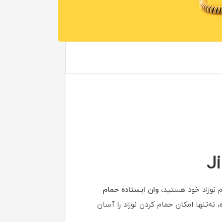
 نوزاد خود هستید،
وان ایستاده حمام
ه‌تنها امکان حمام کردن نوزاد را آسان