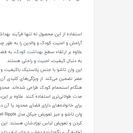
استفاده از این محصول نه تنها فرآیند بهداشت
علاوه بر ارتقاء سطح
بهداشت کودک
، به فض
به دنبال کیفیت، امنیت و راحتی هستند.
مضر تضمین می‌کند. از ویژگی‌های کلیدی آن 
مدت طولانی‌تری استفاده کنند. علاوه بر این
برای خانواده‌های دارای فضای محدود یا آن د