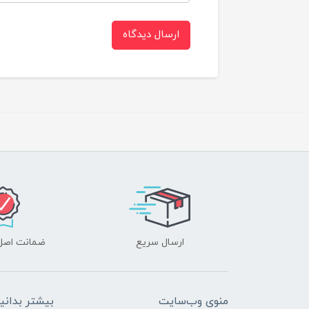
ارسال دیدگاه
ارسال سریع
ضمانت اصل‌ب
منوی وب‌سایت
بیشتر بدانی