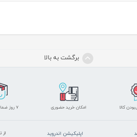
برگشت به بالا
ودن کالا
امکان خرید حضوری
۷ روز ضمانت بازگشت
د
اپلیکیشن اندروید
از 