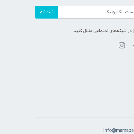
ثبت‌نام
ا در شبکه‌های اجتماعی دنبال کنید:
Info@mamapap