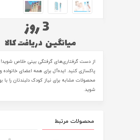
از دست گرفتاری‌های گرفتگی بینی خلاص شوید! پو
پاکسازی کنید. ایده‌آل برای همه اعضای خانواده 
محصولات مشابه برای نیاز کودک دلبندتان را با ب
شوید.
محصولات مرتبط