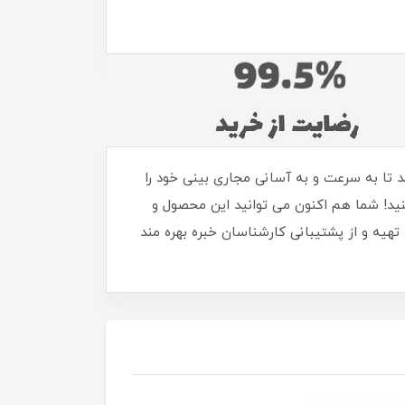
د تا به سرعت و به آسانی مجاری بینی خود را
کنید! شما هم اکنون می توانید این محصول و
 تهیه و از پشتیبانی کارشناسان خبره بهره مند