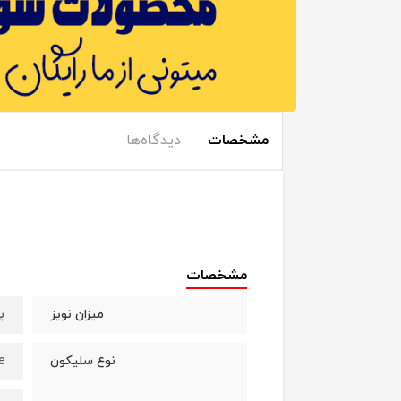
مشخصات
دیدگاه‌ها
مشخصات
ب
میزان نویز
e
نوع سلیکون