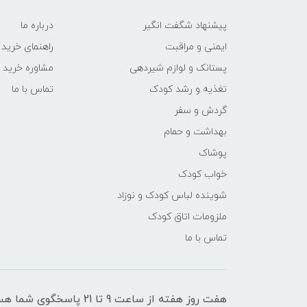
پیشنهاد شگفت انگیر
درباره ما
ایمنی و مراقبت
راهنمای خرید
پستانک و لوازم شیردهی
مشاوره خرید
تغذیه و رشد کودک
تماس با ما
گردش و سفر
بهداشت و حمام
پوشاک
خواب کودک
شوینده لباس کودک و نوزاد
ملزومات اتاق کودک
تماس با ما
هفت روز هفته از ساعت 9 تا 21 پاسخگوی شما هستیم