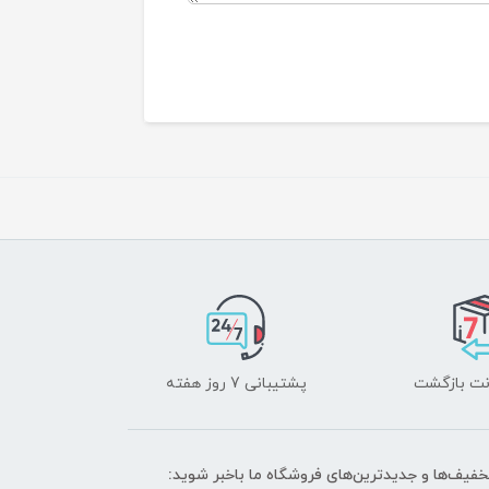
پشتیبانی 7 روز هفته
تخفیف‌ها و جدیدترین‌های فروشگاه ما باخبر شوید: