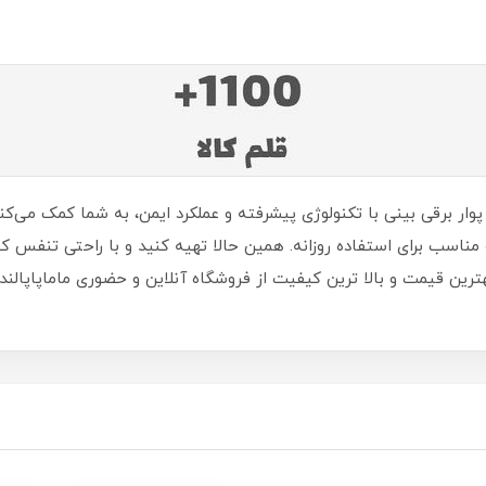
ار برقی بینی با تکنولوژی پیشرفته و عملکرد ایمن، به شما کمک می‌کن
و مناسب برای استفاده روزانه. همین حالا تهیه کنید و با راحتی تنفس 
هترین قیمت و بالا ترین کیفیت از فروشگاه آنلاین و حضوری ماماپاپالند