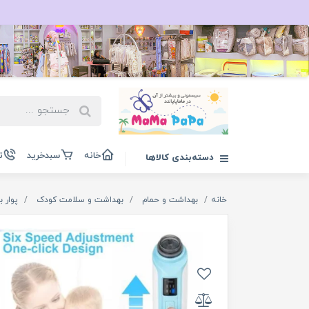
خانه
سبدخرید
ت
دسته‌بندی کالاها
خانه
بهداشت و حمام
بهداشت و سلامت کودک
پوار ب