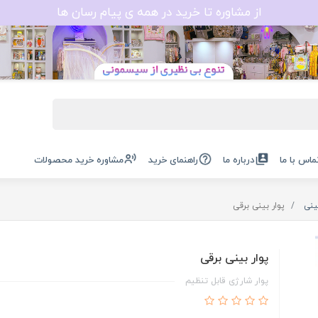
از مشاوره تا خرید در همه ی پیام رسان ها
ماس با ما
درباره ما
راهنمای خرید
مشاوره خرید محصولات
ینی
پوار بینی برقی
پوار بینی برقی
پوار شارژی قابل تنظیم